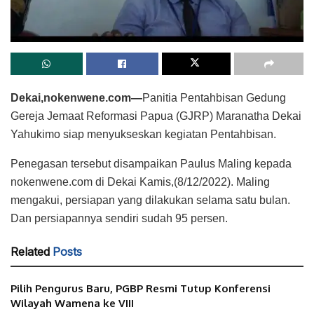
Dekai,nokenwene.com—
Panitia Pentahbisan Gedung
Gereja Jemaat Reformasi Papua (GJRP) Maranatha Dekai
Yahukimo siap menyukseskan kegiatan Pentahbisan.
Penegasan tersebut disampaikan Paulus Maling kepada
nokenwene.com di Dekai Kamis,(8/12/2022). Maling
mengakui, persiapan yang dilakukan selama satu bulan.
Dan persiapannya sendiri sudah 95 persen.
Related
Posts
Pilih Pengurus Baru, PGBP Resmi Tutup Konferensi
Wilayah Wamena ke VIII