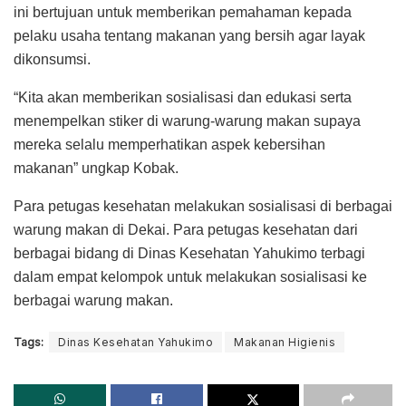
ini bertujuan untuk memberikan pemahaman kepada
pelaku usaha tentang makanan yang bersih agar layak
dikonsumsi.
“Kita akan memberikan sosialisasi dan edukasi serta
menempelkan stiker di warung-warung makan supaya
mereka selalu memperhatikan aspek kebersihan
makanan” ungkap Kobak.
Para petugas kesehatan melakukan sosialisasi di berbagai
warung makan di Dekai. Para petugas kesehatan dari
berbagai bidang di Dinas Kesehatan Yahukimo terbagi
dalam empat kelompok untuk melakukan sosialisasi ke
berbagai warung makan.
Tags:
Dinas Kesehatan Yahukimo
Makanan Higienis