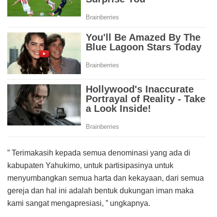
” Terimakasih kepada semua denominasi yang ada di
kabupaten Yahukimo, untuk partisipasinya untuk
menyumbangkan semua harta dan kekayaan, dari semua
gereja dan hal ini adalah bentuk dukungan iman maka
kami sangat mengapresiasi, ” ungkapnya.