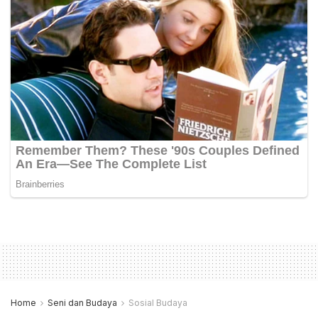
Home
Seni dan Budaya
Sosial Budaya