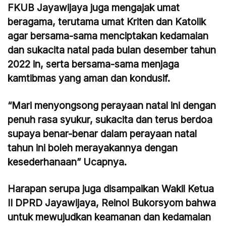
FKUB Jayawijaya juga mengajak umat
beragama, terutama umat Kriten dan Katolik
agar bersama-sama menciptakan kedamaian
dan sukacita natal pada bulan desember tahun
2022 in, serta bersama-sama menjaga
kamtibmas yang aman dan kondusif.
“Mari menyongsong perayaan natal ini dengan
penuh rasa syukur, sukacita dan terus berdoa
supaya benar-benar dalam perayaan natal
tahun ini boleh merayakannya dengan
kesederhanaan” Ucapnya.
Harapan serupa juga disampaikan Wakil Ketua
II DPRD Jayawijaya, Reinol Bukorsyom bahwa
untuk mewujudkan keamanan dan kedamaian