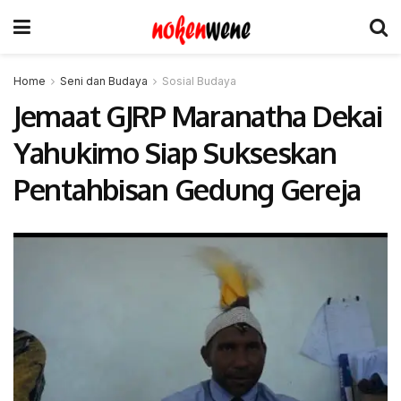
Home
Seni dan Budaya
Sosial Budaya
Jemaat GJRP Maranatha Dekai
Yahukimo Siap Sukseskan
Pentahbisan Gedung Gereja