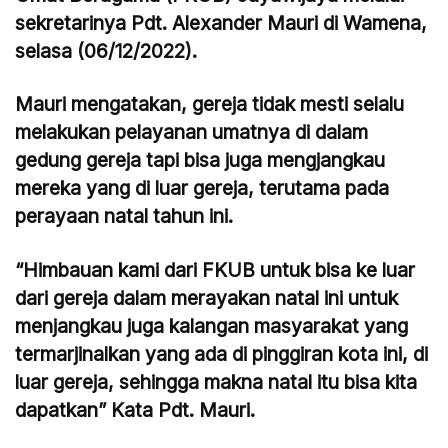
sekretarinya Pdt. Alexander Mauri di Wamena,
selasa (06/12/2022).
Mauri mengatakan, gereja tidak mesti selalu
melakukan pelayanan umatnya di dalam
gedung gereja tapi bisa juga mengjangkau
mereka yang di luar gereja, terutama pada
perayaan natal tahun ini.
“Himbauan kami dari FKUB untuk bisa ke luar
dari gereja dalam merayakan natal ini untuk
menjangkau juga kalangan masyarakat yang
termarjinalkan yang ada di pinggiran kota ini, di
luar gereja, sehingga makna natal itu bisa kita
dapatkan” Kata Pdt. Mauri.