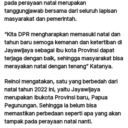
pada perayaan natal merupakan
tanggungjawab bersama dari seluruh lapisan
masyarakat dan pemerintah.
“Kita DPR mengharapkan memasuki natal dan
tahun baru semoga kemanan dan ketertiban di
Jayawijaya sebagai Ibu kota Provinsi dapat
terjaga dengan baik, sehingga masyarakat bisa
merayakan natal dengan tenang” Katanya.
Reinol mengatakan, satu yang berbedah dari
natal tahun 2022 ini, yaitu Jayawijaya
merupakan Ibukota Provinsi baru, Papua
Pegunungan. Sehingga ia belum bisa
memastikan perbedaan seperti apa yang akan
tampak pada perayaan natal nanti.