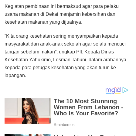
Kegiatan pembinaan ini bermaksud agar para pelaku
usaha makanan di Dekai menjamin kebersihan dan
kesehatan makanan yang dijualnya.
“Kita orang kesehatan sering menyampaikan kepada
masyarakat dan anak-anak sekolah agar selalu mencuci
tangan sebelum makan”, ungkap Plt. Kepala Dinas
Kesehatan Yahukimo, Lesman Tabuni, dalam arahannya
kepada para petugas kesehatan yang akan turun ke
lapangan.