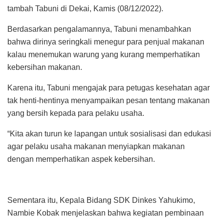
tambah Tabuni di Dekai, Kamis (08/12/2022).
Berdasarkan pengalamannya, Tabuni menambahkan
bahwa dirinya seringkali menegur para penjual makanan
kalau menemukan warung yang kurang memperhatikan
kebersihan makanan.
Karena itu, Tabuni mengajak para petugas kesehatan agar
tak henti-hentinya menyampaikan pesan tentang makanan
yang bersih kepada para pelaku usaha.
“Kita akan turun ke lapangan untuk sosialisasi dan edukasi
agar pelaku usaha makanan menyiapkan makanan
dengan memperhatikan aspek kebersihan.
Sementara itu, Kepala Bidang SDK Dinkes Yahukimo,
Nambie Kobak menjelaskan bahwa kegiatan pembinaan