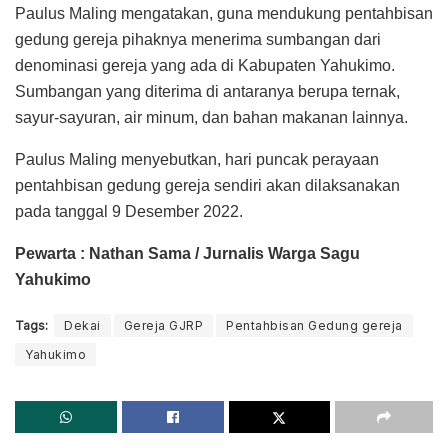
Paulus Maling mengatakan, guna mendukung pentahbisan
gedung gereja pihaknya menerima sumbangan dari
denominasi gereja yang ada di Kabupaten Yahukimo.
Sumbangan yang diterima di antaranya berupa ternak,
sayur-sayuran, air minum, dan bahan makanan lainnya.
Paulus Maling menyebutkan, hari puncak perayaan
pentahbisan gedung gereja sendiri akan dilaksanakan
pada tanggal 9 Desember 2022.
Pewarta : Nathan Sama / Jurnalis Warga Sagu
Yahukimo
Tags:
Dekai
Gereja GJRP
Pentahbisan Gedung gereja
Yahukimo