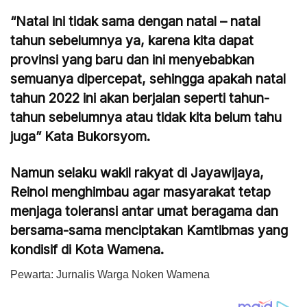
“Natal ini tidak sama dengan natal – natal
tahun sebelumnya ya, karena kita dapat
provinsi yang baru dan ini menyebabkan
semuanya dipercepat, sehingga apakah natal
tahun 2022 ini akan berjalan seperti tahun-
tahun sebelumnya atau tidak kita belum tahu
juga” Kata Bukorsyom.
Namun selaku wakil rakyat di Jayawijaya,
Reinol menghimbau agar masyarakat tetap
menjaga toleransi antar umat beragama dan
bersama-sama menciptakan Kamtibmas yang
kondisif di Kota Wamena.
Pewarta: Jurnalis Warga Noken Wamena