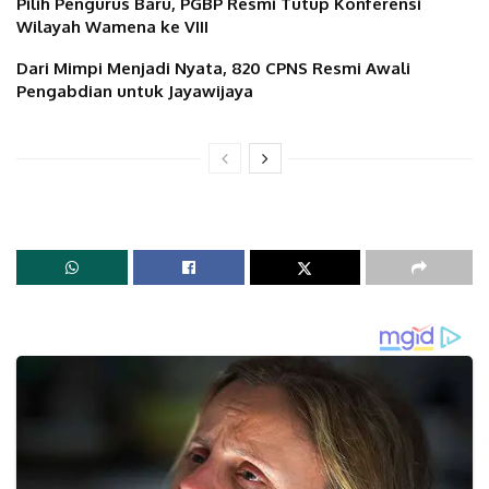
Pilih Pengurus Baru, PGBP Resmi Tutup Konferensi
Wilayah Wamena ke VIII
Dari Mimpi Menjadi Nyata, 820 CPNS Resmi Awali
Pengabdian untuk Jayawijaya