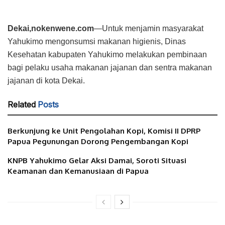
Dekai,nokenwene.com
—Untuk menjamin masyarakat
Yahukimo mengonsumsi makanan higienis, Dinas
Kesehatan kabupaten Yahukimo melakukan pembinaan
bagi pelaku usaha makanan jajanan dan sentra makanan
jajanan di kota Dekai.
Related
Posts
Berkunjung ke Unit Pengolahan Kopi, Komisi II DPRP
Papua Pegunungan Dorong Pengembangan Kopi
KNPB Yahukimo Gelar Aksi Damai, Soroti Situasi
Keamanan dan Kemanusiaan di Papua