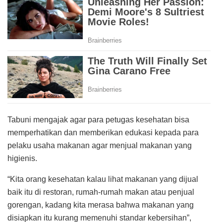
Tabuni mengajak agar para petugas kesehatan bisa
memperhatikan dan memberikan edukasi kepada para
pelaku usaha makanan agar menjual makanan yang
higienis.
“Kita orang kesehatan kalau lihat makanan yang dijual
baik itu di restoran, rumah-rumah makan atau penjual
gorengan, kadang kita merasa bahwa makanan yang
disiapkan itu kurang memenuhi standar kebersihan”,