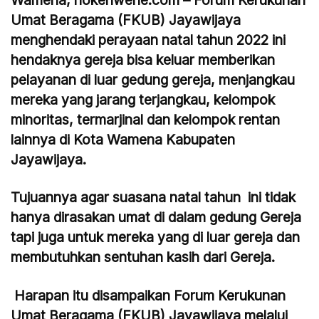
Umat Beragama (FKUB) Jayawijaya
menghendaki perayaan natal tahun 2022 ini
hendaknya gereja bisa keluar memberikan
pelayanan di luar gedung gereja, menjangkau
mereka yang jarang terjangkau, kelompok
minoritas, termarjinal dan kelompok rentan
lainnya di Kota Wamena Kabupaten
Jayawijaya.
Tujuannya agar suasana natal tahun ini tidak
hanya dirasakan umat di dalam gedung Gereja
tapi juga untuk mereka yang di luar gereja dan
membutuhkan sentuhan kasih dari Gereja.
Harapan itu disampaikan Forum Kerukunan
Umat Beragama (FKUB) Jayawijaya melalui