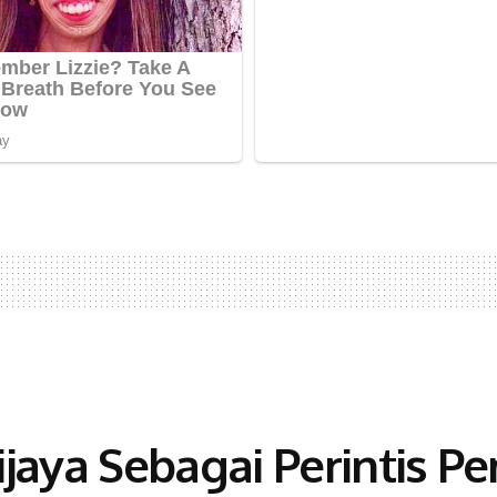
ijaya Sebagai Perintis