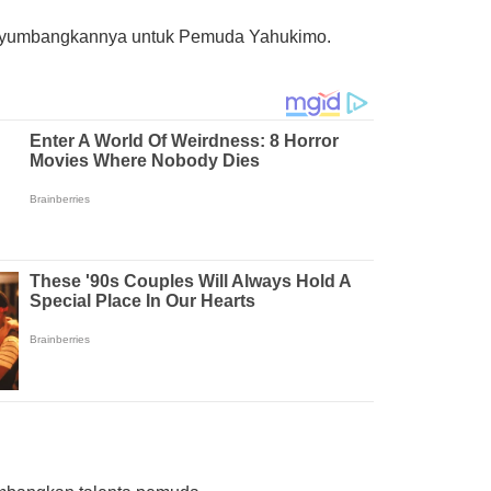
menyumbangkannya untuk Pemuda Yahukimo.