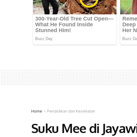
Home
Pendidikan dan Kesehatan
Suku Mee di Jayaw