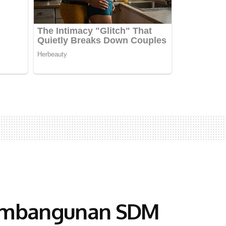
 Pembangunan SDM