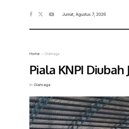
Jumat, Agustus 7, 2026
Home
Olahraga
Piala KNPI Diubah
in
Olahraga