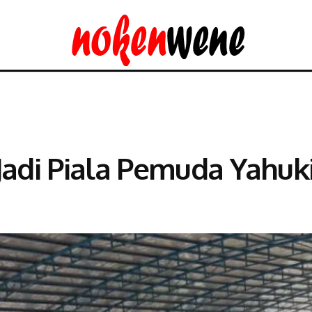
 Jadi Piala Pemuda Yahu