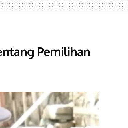
Tentang Pemilihan