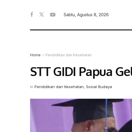
Sabtu, Agustus 8, 2026
Home
Pendidikan dan Kesehatan
STT GIDI Papua Gel
in
Pendidikan dan Kesehatan
,
Sosial Budaya