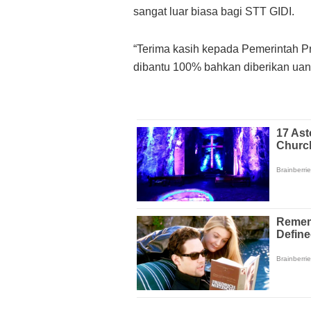
sangat luar biasa bagi STT GIDI.
“Terima kasih kepada Pemerintah 
dibantu 100% bahkan diberikan uang