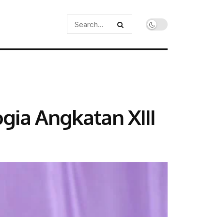
gia Angkatan XIII