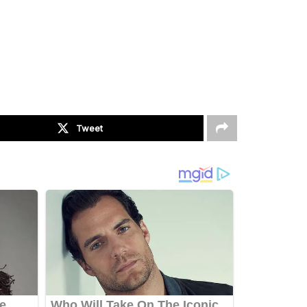
Tweet