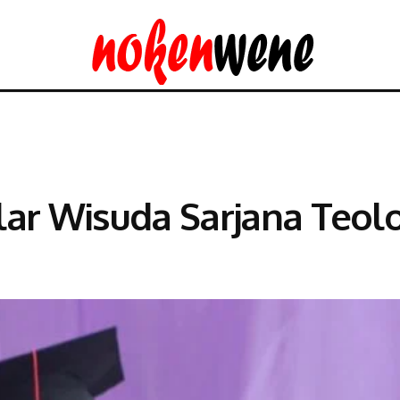
ar Wisuda Sarjana Teolo