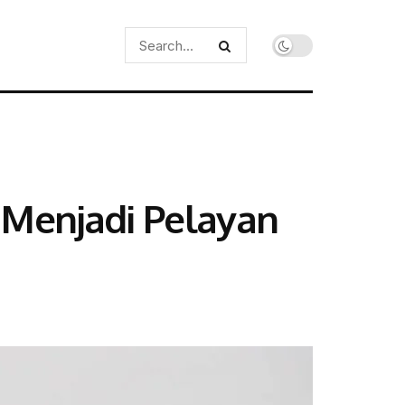
 Menjadi Pelayan