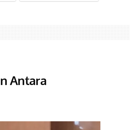
an Antara