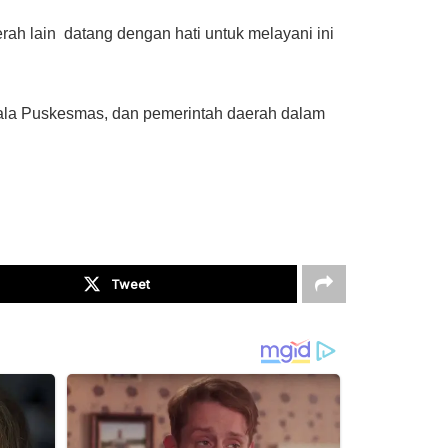
erah lain datang dengan hati untuk melayani ini
la Puskesmas, dan pemerintah daerah dalam
Tweet