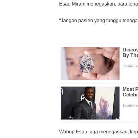
Esau Miram menegaskan, para tena
“Jangan pasien yang tunggu tenaga 
Wabup Esau juga menegaskan, kepad