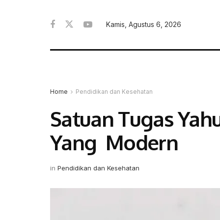
Kamis, Agustus 6, 2026
Home
Pendidikan dan Kesehatan
Satuan Tugas Yah
Yang Modern
in
Pendidikan dan Kesehatan