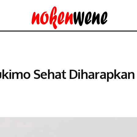
ukimo Sehat Diharapkan