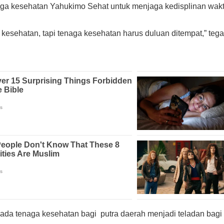
ga kesehatan Yahukimo Sehat untuk menjaga kedisplinan wak
kesehatan, tapi tenaga kesehatan harus duluan ditempat,” teg
a tenaga kesehatan bagi putra daerah menjadi teladan bagi t