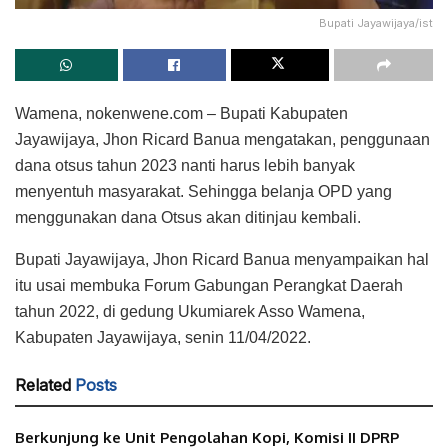
Bupati Jayawijaya/ist
Wamena, nokenwene.com – Bupati Kabupaten
Jayawijaya, Jhon Ricard Banua mengatakan, penggunaan
dana otsus tahun 2023 nanti harus lebih banyak
menyentuh masyarakat. Sehingga belanja OPD yang
menggunakan dana Otsus akan ditinjau kembali.
Bupati Jayawijaya, Jhon Ricard Banua menyampaikan hal
itu usai membuka Forum Gabungan Perangkat Daerah
tahun 2022, di gedung Ukumiarek Asso Wamena,
Kabupaten Jayawijaya, senin 11/04/2022.
Related
Posts
Berkunjung ke Unit Pengolahan Kopi, Komisi II DPRP