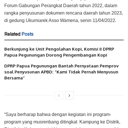
Forum Gabungan Perangkat Daerah tahun 2022, dalam
rangka penyusunan dokumen rencana daerah tahun 2023,
di gedung Ukumiarek Asso Wamena, senin 11/04/2022.
Related
Posts
Berkunjung ke Unit Pengolahan Kopi, Komisi II DPRP
Papua Pegunungan Dorong Pengembangan Kopi
DPRP Papua Pegunungan Bantah Pernyataan Pemprov
soal Penyusunan APBD: “Kami Tidak Pernah Menyusun
Bersama”
“Saya berharap bahwa dengan kegiatan ini program-
program yang musrenbang ditingkat Kampung ke Distrik,