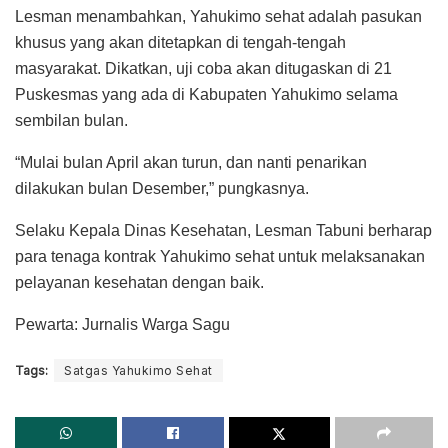
Lesman menambahkan, Yahukimo sehat adalah pasukan
khusus yang akan ditetapkan di tengah-tengah
masyarakat. Dikatkan, uji coba akan ditugaskan di 21
Puskesmas yang ada di Kabupaten Yahukimo selama
sembilan bulan.
“Mulai bulan April akan turun, dan nanti penarikan
dilakukan bulan Desember,” pungkasnya.
Selaku Kepala Dinas Kesehatan, Lesman Tabuni berharap
para tenaga kontrak Yahukimo sehat untuk melaksanakan
pelayanan kesehatan dengan baik.
Pewarta: Jurnalis Warga Sagu
Tags:
Satgas Yahukimo Sehat