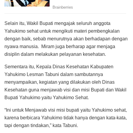
Selain itu, Wakil Bupati mengajak seluruh anggota
Yahukimo sehat untuk mengikuti materi pembengkalan
dengan baik, sebab menurutnya akan berhadapan dengan
nyawa manusia. Miram juga berharap agar menjaga
disiplin dalam melakukan pelayanan kesehatan.
Sementara itu, Kepala Dinas Kesehatan Kabupaten
Yahukimo Lesman Tabuni dalam sambutannya
menyampaikan, kegiatan yang dilakukan oleh Dinas
Kesehatan guna menjawab visi dan misi Bupati dan Wakil
Bupati Yahukimo yaitu Yahukimo Sehat.
“Ini untuk Menjawab visi misi bupati yaitu Yahukimo sehat,
karena berbicara Yahukimo tidak hanya dengan kata-kata,
tapi dengan tindakan,” kata Tabuni.