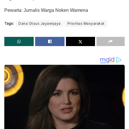
Pewarta: Jurnalis Warga Noken Wamena
Tags:
Dana Otsus Jayawijaya
Prioritas Masyarakat