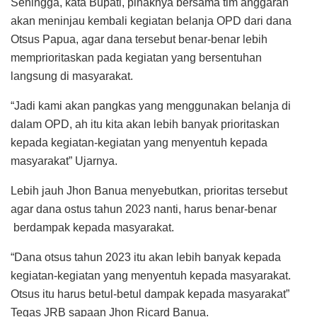
Sehingga, kata Bupati, pihaknya bersama tim anggaran
akan meninjau kembali kegiatan belanja OPD dari dana
Otsus Papua, agar dana tersebut benar-benar lebih
memprioritaskan pada kegiatan yang bersentuhan
langsung di masyarakat.
“Jadi kami akan pangkas yang menggunakan belanja di
dalam OPD, ah itu kita akan lebih banyak prioritaskan
kepada kegiatan-kegiatan yang menyentuh kepada
masyarakat” Ujarnya.
Lebih jauh Jhon Banua menyebutkan, prioritas tersebut
agar dana ostus tahun 2023 nanti, harus benar-benar
berdampak kepada masyarakat.
“Dana otsus tahun 2023 itu akan lebih banyak kepada
kegiatan-kegiatan yang menyentuh kepada masyarakat.
Otsus itu harus betul-betul dampak kepada masyarakat”
Tegas JRB sapaan Jhon Ricard Banua.