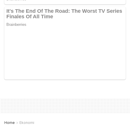
Home
Ekonomi