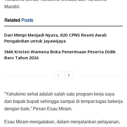
Mandiri.
Related
Posts
Dari Mimpi Menjadi Nyata, 820 CPNS Resmi Awali
Pengabdian untuk Jayawijaya
SMA Kristen Wamena Buka Penerimaan Peserta Didik
Baru Tahun 2026
“Yahukimo sehat adalah salah satu program kerja saya
dan bapak bupati sehingga sampai di tempat tugas bekerja
dengan baik,” Pesan Esau Miram.
Esau Miram mengatakan, dalam menjalankan pelayanan,