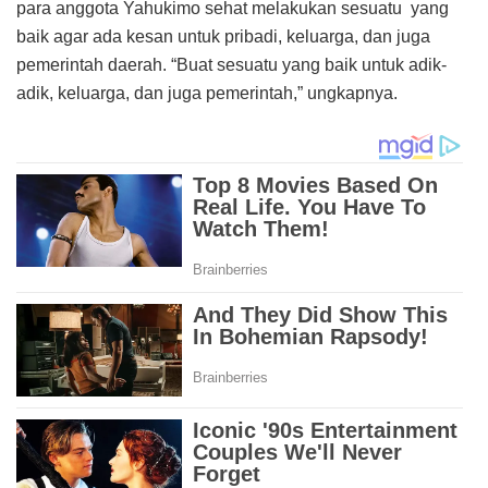
para anggota Yahukimo sehat melakukan sesuatu yang
baik agar ada kesan untuk pribadi, keluarga, dan juga
pemerintah daerah. “Buat sesuatu yang baik untuk adik-
adik, keluarga, dan juga pemerintah,” ungkapnya.