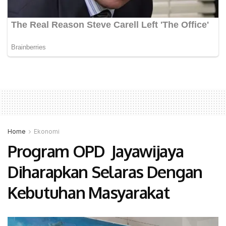
Home
Ekonomi
Program OPD Jayawijaya
Diharapkan Selaras Dengan
Kebutuhan Masyarakat