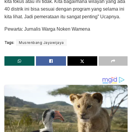
kita fokus atau ini tidak. Kita bagaimana wilayah yang ada
40 distrik ini bisa sesuai dengan program yang selama ini
kita lihat. Jadi pemerataan itu sangat penting” Ucapnya.
Pewarta: Jurnalis Warga Noken Wamena
Tags:
Musrenbang Jayawijaya