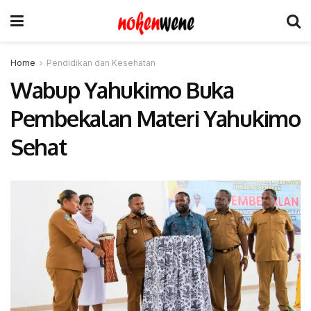
Home
Pendidikan dan Kesehatan
Wabup Yahukimo Buka
Pembekalan Materi Yahukimo
Sehat