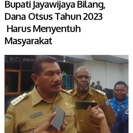
Bupati Jayawijaya Bilang,
Dana Otsus Tahun 2023
Harus Menyentuh
Masyarakat