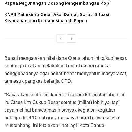
Papua Pegunungan Dorong Pengembangan Kopi
KNPB Yahukimo Gelar Aksi Damai, Soroti Situasi
Keamanan dan Kemanusiaan di Papua
Bupati mengatakan nilai dana Otsus tahun ini cukup besar,
sehingga ia akan melakukan kontrol dalam rangka
penggunaannya agar benar-benar menyentuh masyarakat,
termasuk pangkas belanja OPD.
“Saya akan kontrol ini karena otsus ini kita mulai tahun ini,
itu Otsus kita Cukup Besar seratus (miliar) lebih ya, tapi
saya melihat bahwa masih banyak kegiatan-kegiatan
belanja di OPD, nah ini yang saya harap bahwa selesai
musrenbang ini kita akan lihat lagi” Kata Banua.