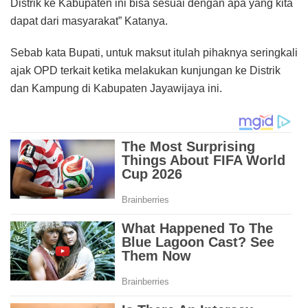
Distrik ke Kabupaten ini bisa sesuai dengan apa yang kita
dapat dari masyarakat” Katanya.
Sebab kata Bupati, untuk maksut itulah pihaknya seringkali
ajak OPD terkait ketika melakukan kunjungan ke Distrik
dan Kampung di Kabupaten Jayawijaya ini.