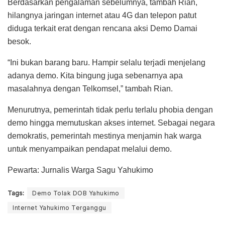
Berdasarkan pengalaman sebelumnya, tambah Rian,
hilangnya jaringan internet atau 4G dan telepon patut
diduga terkait erat dengan rencana aksi Demo Damai
besok.
“Ini bukan barang baru. Hampir selalu terjadi menjelang
adanya demo. Kita bingung juga sebenarnya apa
masalahnya dengan Telkomsel,” tambah Rian.
Menurutnya, pemerintah tidak perlu terlalu phobia dengan
demo hingga memutuskan akses internet. Sebagai negara
demokratis, pemerintah mestinya menjamin hak warga
untuk menyampaikan pendapat melalui demo.
Pewarta: Jurnalis Warga Sagu Yahukimo
Tags:
Demo Tolak DOB Yahukimo
Internet Yahukimo Terganggu