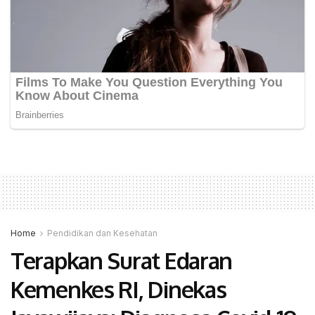
Home
Pendidikan dan Kesehatan
Terapkan Surat Edaran
Kemenkes RI, Dinekas