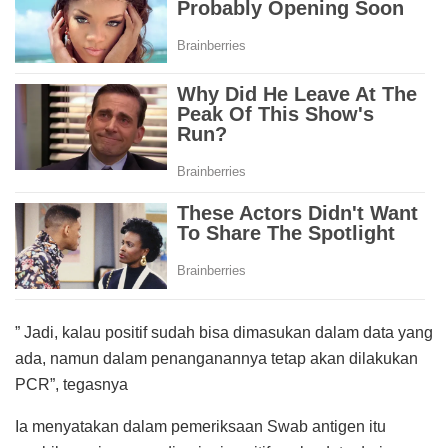
” Jadi, kalau positif sudah bisa dimasukan dalam data yang
ada, namun dalam penanganannya tetap akan dilakukan
PCR”, tegasnya
Ia menyatakan dalam pemeriksaan Swab antigen itu