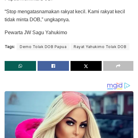
“Stop mengatasnamakan rakyat kecil. Kami rakyat kecil
tidak minta DOB,” ungkapnya.
Pewarta JW Sagu Yahukimo
Tags:
Demo Tolak DOB Papua
Rayat Yahukimo Tolak DOB