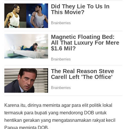
Karena itu, dirinya meminta agar para elit politik lokal
termasuk para bupati yang mendorong DOB untuk
hentikan gerakan yang mengatasnamakan rakyat kecil
Papua meminta DOB.