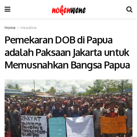
Home
Headline
Pemekaran DOB di Papua
adalah Paksaan Jakarta untuk
Memusnahkan Bangsa Papua