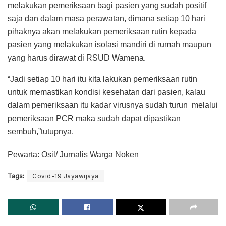
melakukan pemeriksaan bagi pasien yang sudah positif
saja dan dalam masa perawatan, dimana setiap 10 hari
pihaknya akan melakukan pemeriksaan rutin kepada
pasien yang melakukan isolasi mandiri di rumah maupun
yang harus dirawat di RSUD Wamena.
“Jadi setiap 10 hari itu kita lakukan pemeriksaan rutin
untuk memastikan kondisi kesehatan dari pasien, kalau
dalam pemeriksaan itu kadar virusnya sudah turun melalui
pemeriksaan PCR maka sudah dapat dipastikan
sembuh,”tutupnya.
Pewarta: Osil/ Jurnalis Warga Noken
Tags:
Covid-19 Jayawijaya