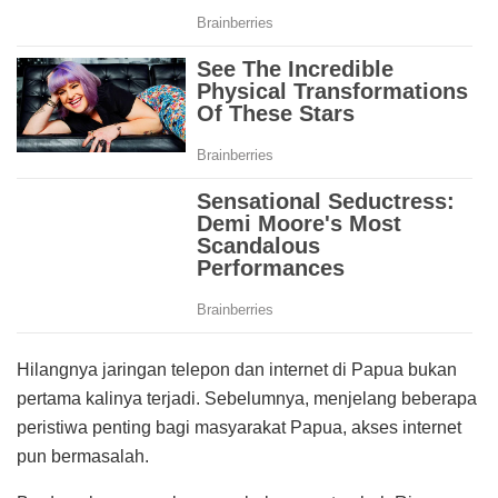
Hilangnya jaringan telepon dan internet di Papua bukan
pertama kalinya terjadi. Sebelumnya, menjelang beberapa
peristiwa penting bagi masyarakat Papua, akses internet
pun bermasalah.