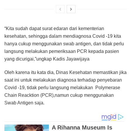
“Kita sudah dapat surat edaran dari kementerian
kesehatan, sehingga dalam mendiagnosa Covid -19 kita
hanya cukup menggunakan swab antigen, dan tidak perlu
langsung melakukan pemeriksaan PCR kepada pasien
yang dicurigai,”ungkap Kadis Jayawijaya
Oleh karena itu kata dia, Dinas Kesehatan memastikan jika
saat ini untuk melakukan diagnosa terhadap penyebaran
Covid -19, tidak perlu langsung melakukan Polymerase
Chain Reacktion (PCR),namun cukup menggunakan
Swab Antigen saja.