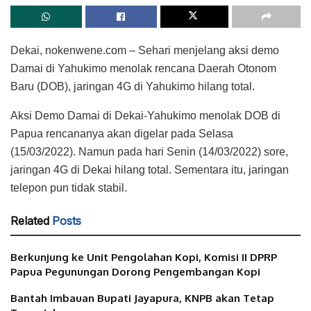
Dekai, nokenwene.com – Sehari menjelang aksi demo
Damai di Yahukimo menolak rencana Daerah Otonom
Baru (DOB), jaringan 4G di Yahukimo hilang total.
Aksi Demo Damai di Dekai-Yahukimo menolak DOB di
Papua rencananya akan digelar pada Selasa
(15/03/2022). Namun pada hari Senin (14/03/2022) sore,
jaringan 4G di Dekai hilang total. Sementara itu, jaringan
telepon pun tidak stabil.
Related
Posts
Berkunjung ke Unit Pengolahan Kopi, Komisi II DPRP
Papua Pegunungan Dorong Pengembangan Kopi
Bantah Imbauan Bupati Jayapura, KNPB akan Tetap