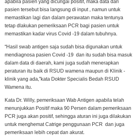
apabila pasien yang dicurigai positif, maka data dari
pasien tersebut bisa langsung di input , namun untuk
memastikan lagi dan dalam perawatan maka tentunya
tetap dlakukan pemeriksaan PCR bagi pasien untuk
memastikan kadar virus Covid -19 dalam tubuhnya.
“Hasil swab antigen saja sudah bisa digunakan untuk
mendiagnosa pasien Covid -19 dan itu sudah bisa masuk
dalam data di daerah, kami juga sudah menerapkan
peraturan itu baik di RSUD wamena maupun di Klinik -
klinik yang ada,”kata Dokter Specialis Bedah RSUD
Wamena itu.
Kata Dr. Willy, pemeriksaan Wab Antigen apabila telah
menunjukkan Positif maka 90 Persen dalam pemeriksaan
PCR juga akan positif, sehingga aturan ini juga dilakukan
untuk menghemat Catrige penggunaan PCR dan juga
pemeriksaan lebih cepat dan akurat.