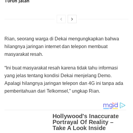
Turun Jalan
Rian, seorang warga di Dekai mengungkapkan bahwa
hilangnya jaringan internet dan telepon membuat
masyarakat resah.
“Ini buat masyarakat resah karena tidak tahu informasi
yang jelas tentang kondisi Dekai menjelang Demo.
Apalagi hilangnya jaringan telepon dan 4G ini tanpa ada
pemberitahuan dari Telkomsel,” ungkap Rian.