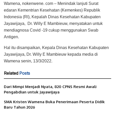
Wamena, nokenwene. com – Menindak lanjuti Surat
edaran Kementrian Kesehatan (Kemenkes) Republik
Indonesia (RI), Kepalah Dinas Kesehatan Kabupaten
Jayawijaya, Dr. Willy E Mambieuw, menyatakan untuk
mendiagnosa Covid -19 cukup menggunakan Swab
Antigen.
Hal itu disampaikan, Kepala Dinas Kesehatan Kabupaten
Jayawijaya, Dr. Willy E Mambieuw kepada media di
Wamena senin, 13/3/2022.
Related
Posts
Dari Mimpi Menjadi Nyata, 820 CPNS Resmi Awali
Pengabdian untuk Jayawijaya
SMA Kristen Wamena Buka Penerimaan Peserta Didik
Baru Tahun 2026