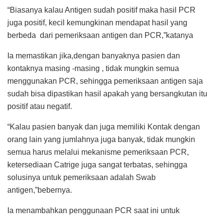
“Biasanya kalau Antigen sudah positif maka hasil PCR
juga positif, kecil kemungkinan mendapat hasil yang
berbeda dari pemeriksaan antigen dan PCR,”katanya
Ia memastikan jika,dengan banyaknya pasien dan
kontaknya masing -masing , tidak mungkin semua
menggunakan PCR, sehingga pemeriksaan antigen saja
sudah bisa dipastikan hasil apakah yang bersangkutan itu
positif atau negatif.
“Kalau pasien banyak dan juga memiliki Kontak dengan
orang lain yang jumlahnya juga banyak, tidak mungkin
semua harus melalui mekanisme pemeriksaan PCR,
ketersediaan Catrige juga sangat terbatas, sehingga
solusinya untuk pemeriksaan adalah Swab
antigen,”bebernya.
Ia menambahkan penggunaan PCR saat ini untuk