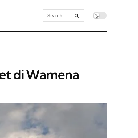
rnet di Wamena