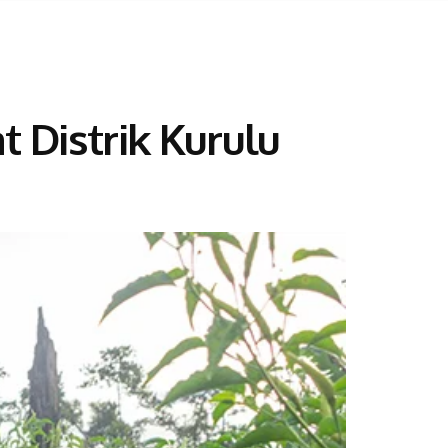
t Distrik Kurulu