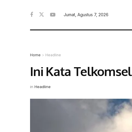
Jumat, Agustus 7, 2026
Home
Headline
Ini Kata Telkomse
in
Headline