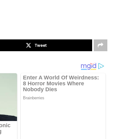
Tweet