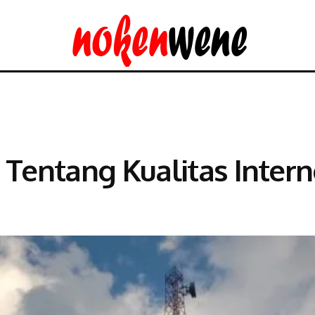
l Tentang Kualitas Inte