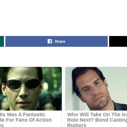
Share