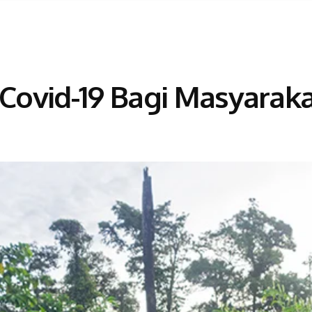
 Covid-19 Bagi Masyaraka