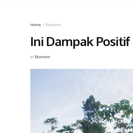
Home
Ekonomi
Ini Dampak Positif
in
Ekonomi