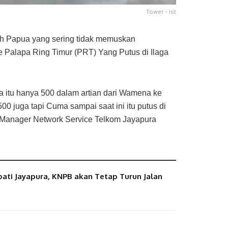
Tower - ist
h Papua yang sering tidak memuskan
 Palapa Ring Timur (PRT) Yang Putus di Ilaga
 itu hanya 500 dalam artian dari Wamena ke
00 juga tapi Cuma sampai saat ini itu putus di
o, Manager Network Service Telkom Jayapura
ati Jayapura, KNPB akan Tetap Turun Jalan