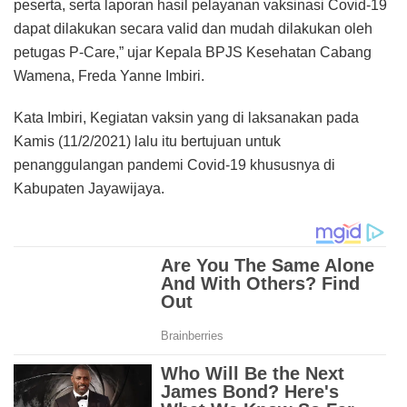
peserta, serta laporan hasil pelayanan vaksinasi Covid-19
dapat dilakukan secara valid dan mudah dilakukan oleh
petugas P-Care,” ujar Kepala BPJS Kesehatan Cabang
Wamena, Freda Yanne Imbiri.
Kata Imbiri, Kegiatan vaksin yang di laksanakan pada
Kamis (11/2/2021) lalu itu bertujuan untuk
penanggulangan pandemi Covid-19 khususnya di
Kabupaten Jayawijaya.