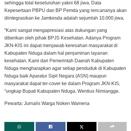
sehingga total keseluruhan yakni 68 jiwa. Data
Kepesertaan PBPU dan BP Pemda yang rencananya akan
diintegrasikan ke Jamkesda adalah sejumlah 10.000 jiwa.
“Kami sangat mengapresiasi atas dukungan yang
diberikan oleh pihak BPJS Kesehatan. Adanya Program
JKN-KIS ini dapat menjawab keresahan masyarakat di
Kabupaten Nduga dalam hal penjaminan layanan
kesehatan. Kami dari Pemerintah Daerah Kabupaten
Nduga mengharapkan agar setiap penduduk di Kabupaten
Nduga baik Aparatur Sipil Negara (ASN) maupun
masyarakat dapat ter-cover ke dalam Program JKN-KIS,
“ungkap Bupati Kabupaten Nduga, Wentius Nimiangge.
Pewarta: Jurnalis Warga Noken Wamena