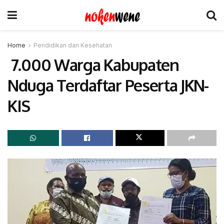
Home
Pendidikan dan Kesehatan
7.000 Warga Kabupaten
Nduga Terdaftar Peserta JKN-
KIS