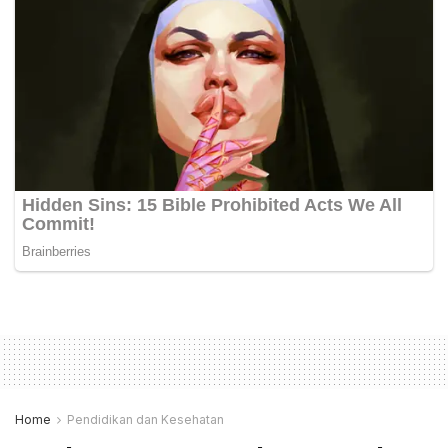
Home
Pendidikan dan Kesehatan