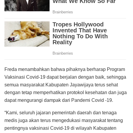
Freda menambahkan bahwa pihaknya berharap Program
Vaksinasi Covid-19 dapat berjalan dengan baik, sehingga
semua masyarakat Kabupaten Jayawijaya terus sehat
dengan tetap memperhatikan protokol kesehatan dan juga
dapat mengurangi dampak dari Pandemi Covid -19.
“Kami, seluruh jajaran pemerintah daerah dan tenaga
medis juga akan terus mengedukasi masyarakat tentang
pentingnya vaksinasi Covid-19 di wilayah Kabupaten