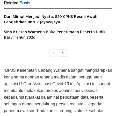
Related
Posts
Dari Mimpi Menjadi Nyata, 820 CPNS Resmi Awali
Pengabdian untuk Jayawijaya
SMA Kristen Wamena Buka Penerimaan Peserta Didik
Baru Tahun 2026
“BPJS Kesehatan Cabang Wamena sangat mengharapkan
kerja sama dengan tenaga medis dalam penggunaan
aplikasi P-Care Vaksinasi Covid-19 ini. Aplikasi ini sangat
membantu melakukan proses adminstrasi vaksinasi
kepada masyarakat dalam hal pencataan data peserta
sehingga dapat mendukung proses registrasi kepada
penerima vaksin. Tindakan screening status kesehatan