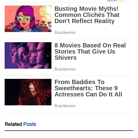
Related
Posts