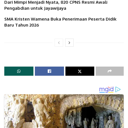
Dari Mimpi Menjadi Nyata, 820 CPNS Resmi Awali
Pengabdian untuk Jayawijaya
SMA Kristen Wamena Buka Penerimaan Peserta Didik
Baru Tahun 2026