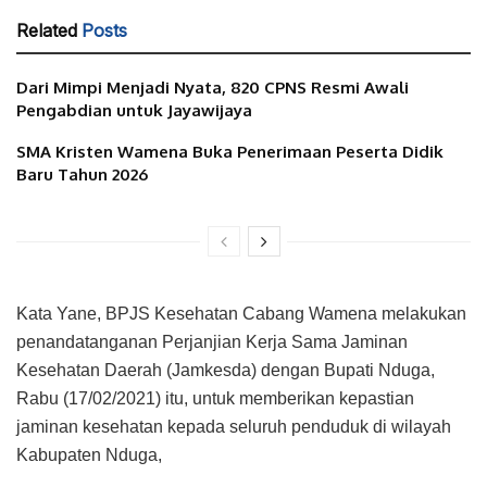
Related
Posts
Dari Mimpi Menjadi Nyata, 820 CPNS Resmi Awali
Pengabdian untuk Jayawijaya
SMA Kristen Wamena Buka Penerimaan Peserta Didik
Baru Tahun 2026
Kata Yane, BPJS Kesehatan Cabang Wamena melakukan
penandatanganan Perjanjian Kerja Sama Jaminan
Kesehatan Daerah (Jamkesda) dengan Bupati Nduga,
Rabu (17/02/2021) itu, untuk memberikan kepastian
jaminan kesehatan kepada seluruh penduduk di wilayah
Kabupaten Nduga,