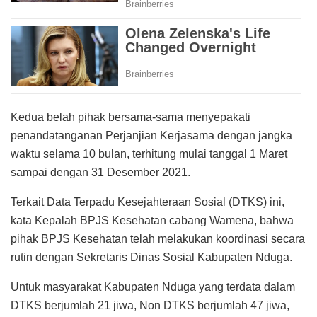
Kedua belah pihak bersama-sama menyepakati
penandatanganan Perjanjian Kerjasama dengan jangka
waktu selama 10 bulan, terhitung mulai tanggal 1 Maret
sampai dengan 31 Desember 2021.
Terkait Data Terpadu Kesejahteraan Sosial (DTKS) ini,
kata Kepalah BPJS Kesehatan cabang Wamena, bahwa
pihak BPJS Kesehatan telah melakukan koordinasi secara
rutin dengan Sekretaris Dinas Sosial Kabupaten Nduga.
Untuk masyarakat Kabupaten Nduga yang terdata dalam
DTKS berjumlah 21 jiwa, Non DTKS berjumlah 47 jiwa,