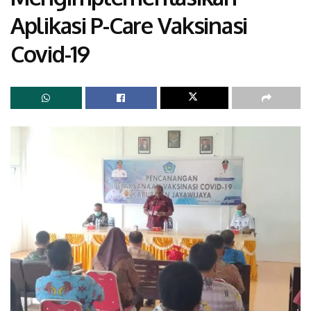
Aplikasi P-Care Vaksinasi
Covid-19