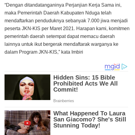
“Dengan ditandatanganinya Perjanjian Kerja Sama ini,
maka Pemerintah Daerah Kabupaten Nduga telah
mendaftarkan penduduknya sebanyak 7.000 jiwa menjadi
peserta JKN-KIS per Maret 2021. Harapan kami, komitmen
pemerintah daerah setempat dapat memacu daerah
lainnya untuk ikut bergerak mendaftarak warganya ke
dalam Program JKN-KIS,” kata Imbiri