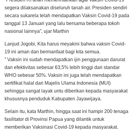
segera dilaksanakan diseluruh tanah air. Presiden sendiri
secara sukarela telah mendapatkan Vaksin Covid-19 pada
tanggal 13 Januari yang lalu bersama beberapa tokoh
nasional lainnya”, ujar Marthin
Lanjud Jogobi, Kita harus meyakini bahwa vaksin Covid-
19 ini aman dan bermanfaat bagi kita semua.
” Vaksin ini sudah mendapatkan ijin penggunaan darurat
dan efektivitas sebesar 63,5% lebih tinggi dari standar
WHO sebesar 50%. Vaksin ini juga telah mendapatkan
sertifikat halal dari Majelis Ulama Indonesia (MUI)
sehingga sangat layak untu diberikan kepada masyarakat
khususnya penduduk Kabupaten Jayawijaya.
Selain itu, kata Marthin, hingga saat ini hampir 200 tenaga
fasilitator di Provinsi Papua yang dilantik untuk
memberikan Vaksinasi Covid-19 kepada masyarakat.