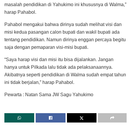
masalah pendidikan di Yahukimo ini khususnya di Walma,”
harap Pahabol.
Pahabol mengakui bahwa dirinya sudah melihat visi dan
misi kedua pasangan calon bupati dan wakil bupati ada
tentang pendidikan. Namun dirinya enggan percaya begitu
saja dengan pemaparan visi-misi bupati.
“Saya harap visi dan misi itu bisa dijalankan. Jangan
hanya untuk Pilkada lalu tidak ada pelaksanaannya.
Akibatnya seperti pendidikan di Walma sudah empat tahun
ini tidak berjalan,” harap Pahabol.
Pewarta : Natan Sama JW Sagu Yahukimo