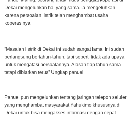
Dekai mengeluhkan hal yang sama. Ia mengeluhkan
karena persoalan listrik telah menghambat usaha
koperasinya.
“Masalah listrik di Dekai ini sudah sangat lama. Ini sudah
berlangsung bertahun-tahun, tapi seperti tidak ada upaya
untuk mengatasi persoalannya. Alasan tiap tahun sama
tetapi dibiarkan terus” Ungkap panuel.
Panuel pun mengeluhkan tentang jaringan telepon seluler
yang menghambat masyarakat Yahukimo khususnya di
Dekai untuk bisa mengakses informasi dengan cepat.