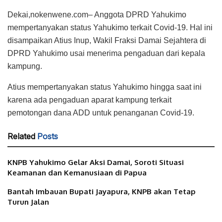
Dekai,nokenwene.com– Anggota DPRD Yahukimo
mempertanyakan status Yahukimo terkait Covid-19. Hal ini
disampaikan Atius Inup, Wakil Fraksi Damai Sejahtera di
DPRD Yahukimo usai menerima pengaduan dari kepala
kampung.
Atius mempertanyakan status Yahukimo hingga saat ini
karena ada pengaduan aparat kampung terkait
pemotongan dana ADD untuk penanganan Covid-19.
Related
Posts
KNPB Yahukimo Gelar Aksi Damai, Soroti Situasi
Keamanan dan Kemanusiaan di Papua
Bantah Imbauan Bupati Jayapura, KNPB akan Tetap
Turun Jalan