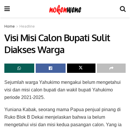
Home
Headline
Visi Misi Calon Bupati Sulit
Diakses Warga
Sejumlah warga Yahukimo mengakui belum mengetahui
visi dan misi calon bupati dan wakil bupati Yahukimo
periode 2021-2025.
Yuniana Kabak, seorang mama Papua penjual pinang di
Ruko Blok B Dekai menjelaskan bahwa ia belum
mengetahui visi dan misi kedua pasangan calon. Yang ia