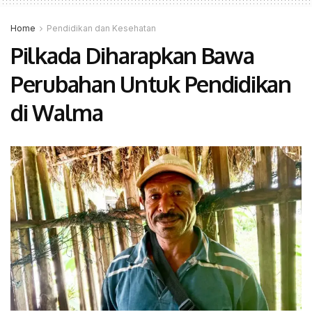
Home
Pendidikan dan Kesehatan
Pilkada Diharapkan Bawa
Perubahan Untuk Pendidikan
di Walma