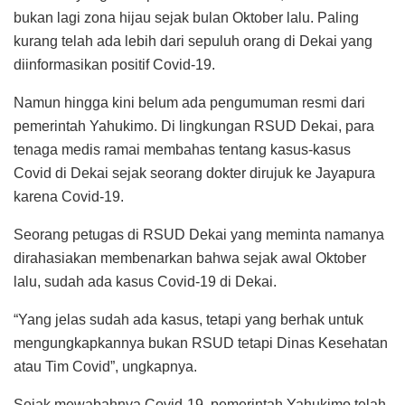
bukan lagi zona hijau sejak bulan Oktober lalu. Paling
kurang telah ada lebih dari sepuluh orang di Dekai yang
diinformasikan positif Covid-19.
Namun hingga kini belum ada pengumuman resmi dari
pemerintah Yahukimo. Di lingkungan RSUD Dekai, para
tenaga medis ramai membahas tentang kasus-kasus
Covid di Dekai sejak seorang dokter dirujuk ke Jayapura
karena Covid-19.
Seorang petugas di RSUD Dekai yang meminta namanya
dirahasiakan membenarkan bahwa sejak awal Oktober
lalu, sudah ada kasus Covid-19 di Dekai.
“Yang jelas sudah ada kasus, tetapi yang berhak untuk
mengungkapkannya bukan RSUD tetapi Dinas Kesehatan
atau Tim Covid”, ungkapnya.
Sejak mewabahnya Covid-19, pemerintah Yahukimo telah