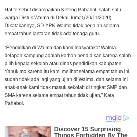
Hal tersebut disampaikan Keteng Pahabol, salah satu
warga Distrik Walma di Dekai Jumat,(20/11/2020).
Dikatakannya, SD YPK Walma tidak berjalan selama
empat tahun lantaran tidak ada tenaga guru.
“Pendidikan di Walma dan kami masyarakat Walma
delapan kampung adalah korban pendidikan karena salah
pilih kepala sekolah atau dinas pendidikan kabupaten
Yahukimo karena itu kami melihat selama empat tahun ini
sudah tidak ada lagi yang ujian di Walma. dan selama ini
anak-anak kami tidak masuk sekolah di tingkat SMP dan
SMA karena selama empat tahun tidak ujian,” Kata
Pahabol.