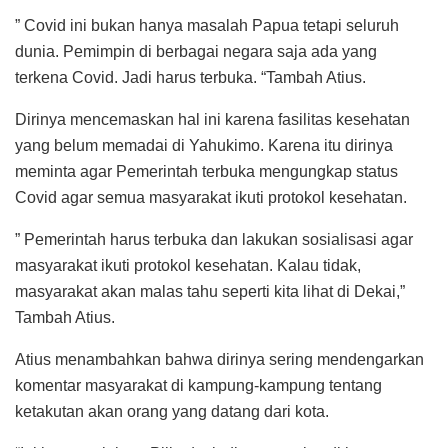
” Covid ini bukan hanya masalah Papua tetapi seluruh
dunia. Pemimpin di berbagai negara saja ada yang
terkena Covid. Jadi harus terbuka. “Tambah Atius.
Dirinya mencemaskan hal ini karena fasilitas kesehatan
yang belum memadai di Yahukimo. Karena itu dirinya
meminta agar Pemerintah terbuka mengungkap status
Covid agar semua masyarakat ikuti protokol kesehatan.
” Pemerintah harus terbuka dan lakukan sosialisasi agar
masyarakat ikuti protokol kesehatan. Kalau tidak,
masyarakat akan malas tahu seperti kita lihat di Dekai,”
Tambah Atius.
Atius menambahkan bahwa dirinya sering mendengarkan
komentar masyarakat di kampung-kampung tentang
ketakutan akan orang yang datang dari kota.