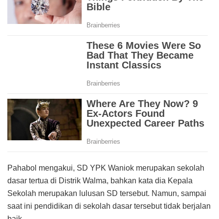
Pahabol mengakui, SD YPK Waniok merupakan sekolah
dasar tertua di Distrik Walma, bahkan kata dia Kepala
Sekolah merupakan lulusan SD tersebut. Namun, sampai
saat ini pendidikan di sekolah dasar tersebut tidak berjalan
baik.