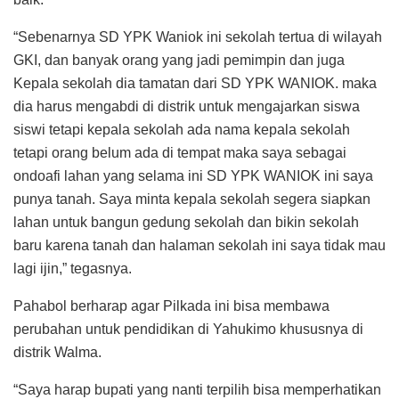
“Sebenarnya SD YPK Waniok ini sekolah tertua di wilayah
GKI, dan banyak orang yang jadi pemimpin dan juga
Kepala sekolah dia tamatan dari SD YPK WANIOK. maka
dia harus mengabdi di distrik untuk mengajarkan siswa
siswi tetapi kepala sekolah ada nama kepala sekolah
tetapi orang belum ada di tempat maka saya sebagai
ondoafi lahan yang selama ini SD YPK WANIOK ini saya
punya tanah. Saya minta kepala sekolah segera siapkan
lahan untuk bangun gedung sekolah dan bikin sekolah
baru karena tanah dan halaman sekolah ini saya tidak mau
lagi ijin,” tegasnya.
Pahabol berharap agar Pilkada ini bisa membawa
perubahan untuk pendidikan di Yahukimo khususnya di
distrik Walma.
“Saya harap bupati yang nanti terpilih bisa memperhatikan