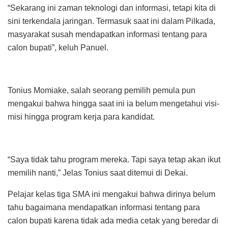
“Sekarang ini zaman teknologi dan informasi, tetapi kita di
sini terkendala jaringan. Termasuk saat ini dalam Pilkada,
masyarakat susah mendapatkan informasi tentang para
calon bupati”, keluh Panuel.
Tonius Momiake, salah seorang pemilih pemula pun
mengakui bahwa hingga saat ini ia belum mengetahui visi-
misi hingga program kerja para kandidat.
“Saya tidak tahu program mereka. Tapi saya tetap akan ikut
memilih nanti,” Jelas Tonius saat ditemui di Dekai.
Pelajar kelas tiga SMA ini mengakui bahwa dirinya belum
tahu bagaimana mendapatkan informasi tentang para
calon bupati karena tidak ada media cetak yang beredar di