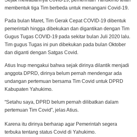
membentuk tiga Tim berbeda untuk menangani Covid-19.
Pada bulan Maret, Tim Gerak Cepat COVID-19 dibentuk
pemerintah hingga dibekukan dan digantikan dengan Tim
Gugus Tugas COVID-19 pada sekitar bulan Juli 2020 lalu.
Tim gugus Tugas ini pun dibekukan pada bulan Oktober
dan diganti dengan Satgas Covid.
Atius Inup mengakui bahwa sejak dirinya dilantik menjadi
anggota DPRD, dirinya belum pernah mendengar ada
undangan pertemuan bersama Tim Covid untuk DPRD
Kabupaten Yahukimo.
“Setahu saya, DPRD belum pernah dilibatkan dalam
pertemuan Tim Covid”, jelas Atius.
Karena itu dirinya berharap agar Pemerintah segera
terbuka tentang status Covid di Yahukimo.