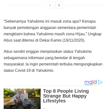
“Sebenarnya Yahukimo ini masuk zona apa? Kenapa
banyak pemotongan anggaran sementara pemerintah
mengklaim bahwa Yahukimo masih zona Hijau,” Ungkap
Atius saat ditemui di Dekai Kamis (19/11/2020).
Atius sendiri enggan menjelaskan status Yahukimo
sebagaimana informasi yang beredar di tengah
masyarakat. Ia ingin pemerintah terbuka mengungkapkan
status Covid-19 di Yahukimo.