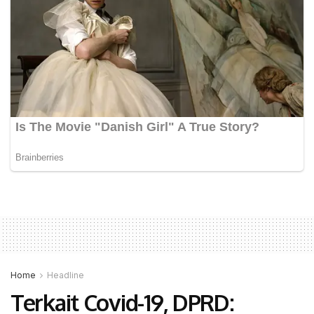
Home
Headline
Terkait Covid-19, DPRD: