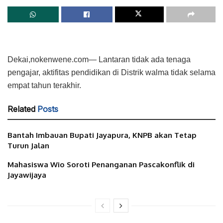
Dekai,nokenwene.com— Lantaran tidak ada tenaga
pengajar, aktifitas pendidikan di Distrik walma tidak selama
empat tahun terakhir.
Related
Posts
Bantah Imbauan Bupati Jayapura, KNPB akan Tetap
Turun Jalan
Mahasiswa Wio Soroti Penanganan Pascakonflik di
Jayawijaya