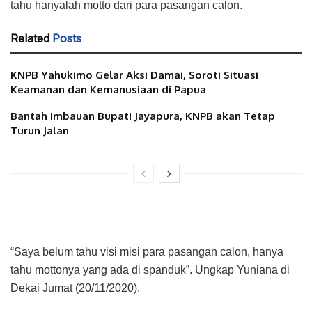
tahu hanyalah motto dari para pasangan calon.
Related
Posts
KNPB Yahukimo Gelar Aksi Damai, Soroti Situasi
Keamanan dan Kemanusiaan di Papua
Bantah Imbauan Bupati Jayapura, KNPB akan Tetap
Turun Jalan
“Saya belum tahu visi misi para pasangan calon, hanya
tahu mottonya yang ada di spanduk”. Ungkap Yuniana di
Dekai Jumat (20/11/2020).