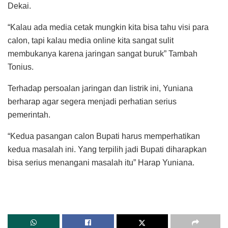
Dekai.
“Kalau ada media cetak mungkin kita bisa tahu visi para
calon, tapi kalau media online kita sangat sulit
membukanya karena jaringan sangat buruk” Tambah
Tonius.
Terhadap persoalan jaringan dan listrik ini, Yuniana
berharap agar segera menjadi perhatian serius
pemerintah.
“Kedua pasangan calon Bupati harus memperhatikan
kedua masalah ini. Yang terpilih jadi Bupati diharapkan
bisa serius menangani masalah itu” Harap Yuniana.