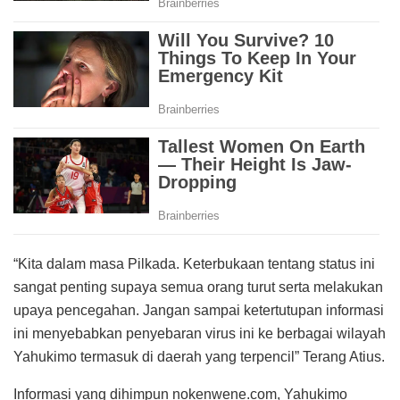
“Kita dalam masa Pilkada. Keterbukaan tentang status ini
sangat penting supaya semua orang turut serta melakukan
upaya pencegahan. Jangan sampai ketertutupan informasi
ini menyebabkan penyebaran virus ini ke berbagai wilayah
Yahukimo termasuk di daerah yang terpencil” Terang Atius.
Informasi yang dihimpun nokenwene.com, Yahukimo