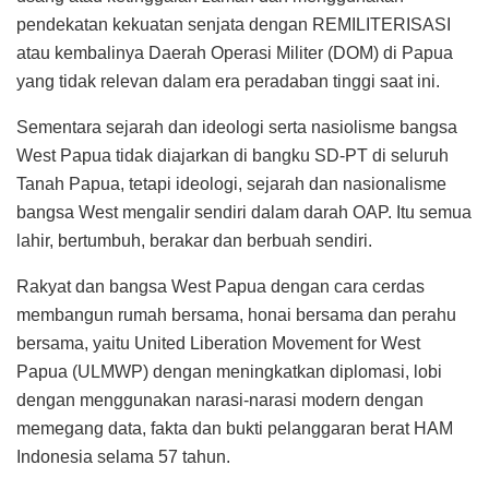
pendekatan kekuatan senjata dengan REMILITERISASI
atau kembalinya Daerah Operasi Militer (DOM) di Papua
yang tidak relevan dalam era peradaban tinggi saat ini.
Sementara sejarah dan ideologi serta nasiolisme bangsa
West Papua tidak diajarkan di bangku SD-PT di seluruh
Tanah Papua, tetapi ideologi, sejarah dan nasionalisme
bangsa West mengalir sendiri dalam darah OAP. Itu semua
lahir, bertumbuh, berakar dan berbuah sendiri.
Rakyat dan bangsa West Papua dengan cara cerdas
membangun rumah bersama, honai bersama dan perahu
bersama, yaitu United Liberation Movement for West
Papua (ULMWP) dengan meningkatkan diplomasi, lobi
dengan menggunakan narasi-narasi modern dengan
memegang data, fakta dan bukti pelanggaran berat HAM
Indonesia selama 57 tahun.