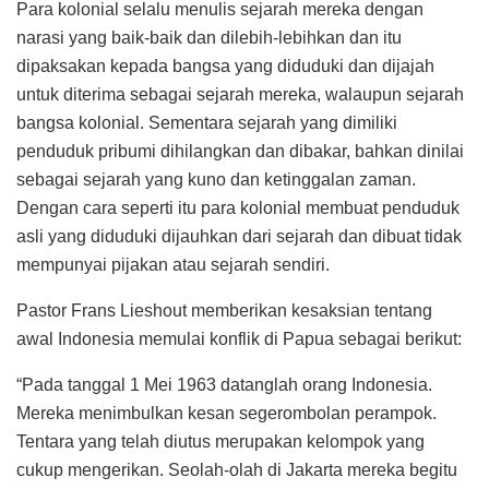
Para kolonial selalu menulis sejarah mereka dengan
narasi yang baik-baik dan dilebih-lebihkan dan itu
dipaksakan kepada bangsa yang diduduki dan dijajah
untuk diterima sebagai sejarah mereka, walaupun sejarah
bangsa kolonial. Sementara sejarah yang dimiliki
penduduk pribumi dihilangkan dan dibakar, bahkan dinilai
sebagai sejarah yang kuno dan ketinggalan zaman.
Dengan cara seperti itu para kolonial membuat penduduk
asli yang diduduki dijauhkan dari sejarah dan dibuat tidak
mempunyai pijakan atau sejarah sendiri.
Pastor Frans Lieshout memberikan kesaksian tentang
awal Indonesia memulai konflik di Papua sebagai berikut:
“Pada tanggal 1 Mei 1963 datanglah orang Indonesia.
Mereka menimbulkan kesan segerombolan perampok.
Tentara yang telah diutus merupakan kelompok yang
cukup mengerikan. Seolah-olah di Jakarta mereka begitu