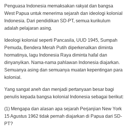
Penguasa Indonesia memaksakan rakyat dan bangsa
West Papua untuk menerima sejarah dan ideologi kolonial
Indonesia. Dari pendidikan SD-PT, semua kurikulum
adalah pelajaran asing.
Ideologi kolonial seperti Pancasila, UUD 1945, Sumpah
Pemuda, Bendera Merah Putih diperkenalkan diminta
hormatinya, lagu Indonesia Raya diminta hafal dan
dinyanyikan. Nama-nama pahlawan Indonesia diajarkan.
Semuanya asing dan semuanya muatan kepentingan para
kolonial.
Yang sangat aneh dan menjadi pertanyaan besar bagi
penulis kepada bangsa kolonial Indonesia sebagai berikut:
(1) Mengapa dan alasan apa sejarah Perjanjian New York
15 Agustus 1962 tidak pernah diajarkan di Papua dari SD-
PT?