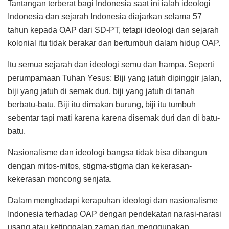
Tantangan terberat bagi Indonesia saat ini ialah ideologi
Indonesia dan sejarah Indonesia diajarkan selama 57
tahun kepada OAP dari SD-PT, tetapi ideologi dan sejarah
kolonial itu tidak berakar dan bertumbuh dalam hidup OAP.
Itu semua sejarah dan ideologi semu dan hampa. Seperti
perumpamaan Tuhan Yesus: Biji yang jatuh dipinggir jalan,
biji yang jatuh di semak duri, biji yang jatuh di tanah
berbatu-batu. Biji itu dimakan burung, biji itu tumbuh
sebentar tapi mati karena karena disemak duri dan di batu-
batu.
Nasionalisme dan ideologi bangsa tidak bisa dibangun
dengan mitos-mitos, stigma-stigma dan kekerasan-
kekerasan moncong senjata.
Dalam menghadapi kerapuhan ideologi dan nasionalisme
Indonesia terhadap OAP dengan pendekatan narasi-narasi
usang atau ketinggalan zaman dan menggunakan