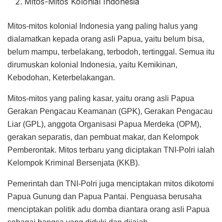
Mitos-Mitos Kolonial Indonesia
Mitos-mitos kolonial Indonesia yang paling halus yang
dialamatkan kepada orang asli Papua, yaitu belum bisa,
belum mampu, terbelakang, terbodoh, tertinggal. Semua itu
dirumuskan kolonial Indonesia, yaitu Kemikinan,
Kebodohan, Keterbelakangan.
Mitos-mitos yang paling kasar, yaitu orang asli Papua
Gerakan Pengacau Keamanan (GPK), Gerakan Pengacau
Liar (GPL), anggota Organisasi Papua Merdeka (OPM),
gerakan separatis, dan pembuat makar, dan Kelompok
Pemberontak. Mitos terbaru yang diciptakan TNI-Polri ialah
Kelompok Kriminal Bersenjata (KKB).
Pemerintah dan TNI-Polri juga menciptakan mitos dikotomi
Papua Gunung dan Papua Pantai. Penguasa berusaha
menciptakan politik adu domba diantara orang asli Papua