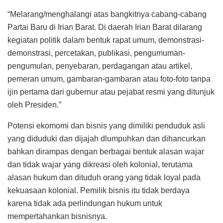
“Melarang/menghalangi atas bangkitnya cabang-cabang
Partai Baru di Irian Barat. Di daerah Irian Barat dilarang
kegiatan politik dalam bentuk rapat umum, demonstrasi-
demonstrasi, percetakan, publikasi, pengumuman-
pengumulan, penyebaran, perdagangan atau artikel,
pemeran umum, gambaran-gambaran atau foto-foto tanpa
ijin pertama dari gubernur atau pejabat resmi yang ditunjuk
oleh Presiden.”
Potensi ekomomi dan bisnis yang dimiliki penduduk asli
yang diduduki dan dijajah dlumpuhkan dan dihancurkan
bahkan dirampas dengan berbagai bentuk alasan wajar
dan tidak wajar yang dikreasi oleh kolonial, terutama
alasan hukum dan dituduh orang yang tidak loyal pada
kekuasaan kolonial. Pemilik bisnis itu tidak berdaya
karena tidak ada perlindungan hukum untuk
mempertahankan bisnisnya.