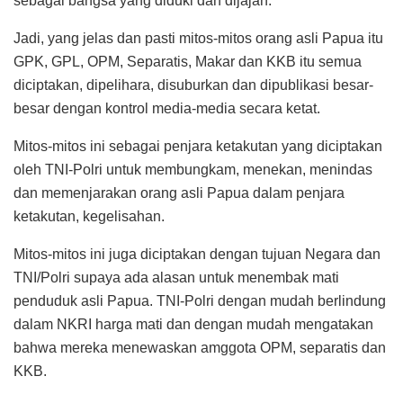
sebagai bangsa yang diduki dan dijajah.
Jadi, yang jelas dan pasti mitos-mitos orang asli Papua itu
GPK, GPL, OPM, Separatis, Makar dan KKB itu semua
diciptakan, dipelihara, disuburkan dan dipublikasi besar-
besar dengan kontrol media-media secara ketat.
Mitos-mitos ini sebagai penjara ketakutan yang diciptakan
oleh TNI-Polri untuk membungkam, menekan, menindas
dan memenjarakan orang asli Papua dalam penjara
ketakutan, kegelisahan.
Mitos-mitos ini juga diciptakan dengan tujuan Negara dan
TNI/Polri supaya ada alasan untuk menembak mati
penduduk asli Papua. TNI-Polri dengan mudah berlindung
dalam NKRI harga mati dan dengan mudah mengatakan
bahwa mereka menewaskan amggota OPM, separatis dan
KKB.