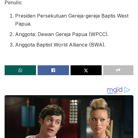
Penulis:
Presiden Persekutuan Gereja-gereja Baptis West
Papua.
Anggota: Dewan Gereja Papua (WPCC).
Anggota Baptist World Alliance (BWA).