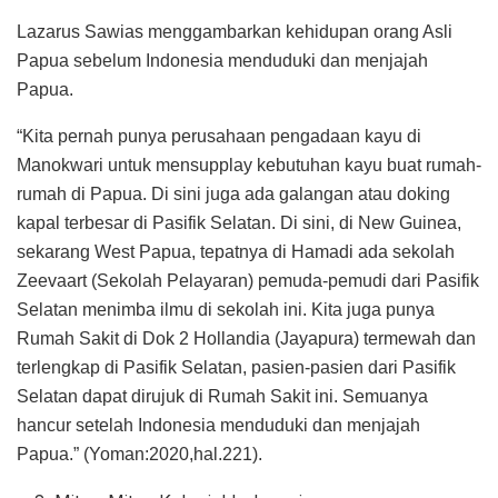
Lazarus Sawias menggambarkan kehidupan orang Asli
Papua sebelum Indonesia menduduki dan menjajah
Papua.
“Kita pernah punya perusahaan pengadaan kayu di
Manokwari untuk mensupplay kebutuhan kayu buat rumah-
rumah di Papua. Di sini juga ada galangan atau doking
kapal terbesar di Pasifik Selatan. Di sini, di New Guinea,
sekarang West Papua, tepatnya di Hamadi ada sekolah
Zeevaart (Sekolah Pelayaran) pemuda-pemudi dari Pasifik
Selatan menimba ilmu di sekolah ini. Kita juga punya
Rumah Sakit di Dok 2 Hollandia (Jayapura) termewah dan
terlengkap di Pasifik Selatan, pasien-pasien dari Pasifik
Selatan dapat dirujuk di Rumah Sakit ini. Semuanya
hancur setelah Indonesia menduduki dan menjajah
Papua.” (Yoman:2020,hal.221).