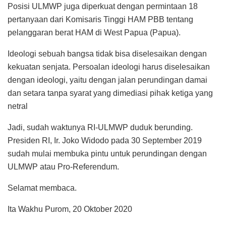
Posisi ULMWP juga diperkuat dengan permintaan 18
pertanyaan dari Komisaris Tinggi HAM PBB tentang
pelanggaran berat HAM di West Papua (Papua).
Ideologi sebuah bangsa tidak bisa diselesaikan dengan
kekuatan senjata. Persoalan ideologi harus diselesaikan
dengan ideologi, yaitu dengan jalan perundingan damai
dan setara tanpa syarat yang dimediasi pihak ketiga yang
netral
Jadi, sudah waktunya RI-ULMWP duduk berunding.
Presiden RI, Ir. Joko Widodo pada 30 September 2019
sudah mulai membuka pintu untuk perundingan dengan
ULMWP atau Pro-Referendum.
Selamat membaca.
Ita Wakhu Purom, 20 Oktober 2020