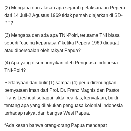
(2) Mengapa dan alasan apa sejarah pelaksanaan Pepera
dari 14 Juli-2 Agustus 1969 tidak pernah diajarkan di SD-
PT?
(3) Mengapa dan ada apa TNI-Polri, terutama TNI biasa
seperti “cacing kepanasan” ketika Pepera 1969 digugat
atau dipersoalan oleh rakyat Papua?
(4) Apa yang disembunyikan oleh Penguasa Indonesia
TNI-Polri?
Pertanyaan dari butir (1) sampai (4) perlu direnungkan
pernyataan iman dari Prof. Dr. Franz Magnis dan Pastor
Frans Lieshout sebagai fakta, realitas, kenyataan, bukti
tentang apa yang dilakukan penguasa kolonial Indonesia
terhadap rakyat dan bangsa West Papua.
“Ada kesan bahwa orang-orang Papua mendapat