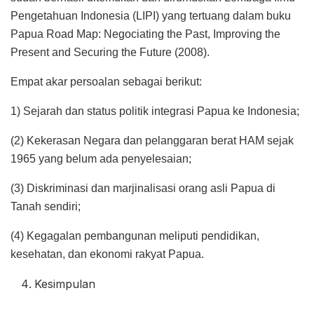
Pengetahuan Indonesia (LIPI) yang tertuang dalam buku
Papua Road Map: Negociating the Past, Improving the
Present and Securing the Future (2008).
Empat akar persoalan sebagai berikut:
1) Sejarah dan status politik integrasi Papua ke Indonesia;
(2) Kekerasan Negara dan pelanggaran berat HAM sejak
1965 yang belum ada penyelesaian;
(3) Diskriminasi dan marjinalisasi orang asli Papua di
Tanah sendiri;
(4) Kegagalan pembangunan meliputi pendidikan,
kesehatan, dan ekonomi rakyat Papua.
Kesimpulan