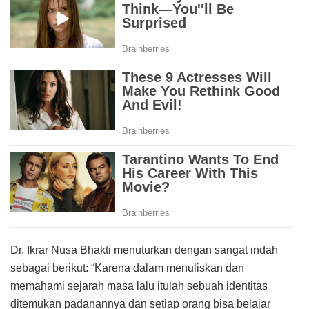
Dr. Ikrar Nusa Bhakti menuturkan dengan sangat indah
sebagai berikut: “Karena dalam menuliskan dan
memahami sejarah masa lalu itulah sebuah identitas
ditemukan padanannya dan setiap orang bisa belajar