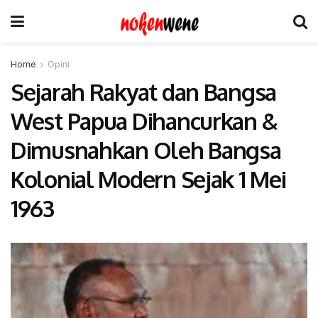
Home
Opini
Sejarah Rakyat dan Bangsa
West Papua Dihancurkan &
Dimusnahkan Oleh Bangsa
Kolonial Modern Sejak 1 Mei
1963