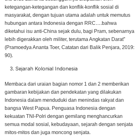
ketegangan-ketegangan dan konflik-konflik sosial di
masyarakat, dengan tujuan utama adalah untuk memutus
hubungan antara Indonesia dengan RRC….bahwa
diketahui isu anti-China sejak dulu, bagi Pram, sebenarnya
lebih digerakkan oleh militer, terutama Angkatan Darat”
(Pramoedya Ananta Toer, Catatan dari Balik Penjara, 2019:
90).
Sejarah Kolonial Indonesia
Membaca dari uraian bagian nomor 1 dan 2 memberikan
gambaran kebijakan dan pendekatan yang dilakukan
Indonesia dalam menduduki dan menindas rakyat dan
bangsa West Papua. Penguasa Indonesia dengan
kekuatan TNI-Polri dengan gemilang menghancurkan
semua modal sosial, kebudayaan, sejarah dengan senjata
mitos-mitos dan juga moncong senjata.