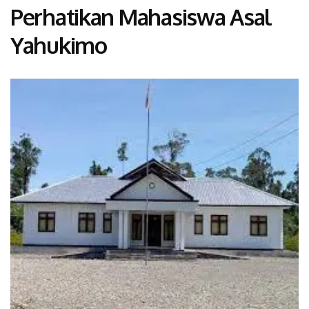
Perhatikan Mahasiswa Asal
Yahukimo