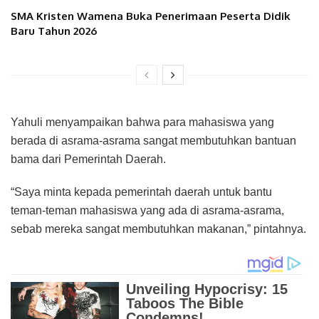
SMA Kristen Wamena Buka Penerimaan Peserta Didik
Baru Tahun 2026
Yahuli menyampaikan bahwa para mahasiswa yang
berada di asrama-asrama sangat membutuhkan bantuan
bama dari Pemerintah Daerah.
“Saya minta kepada pemerintah daerah untuk bantu
teman-teman mahasiswa yang ada di asrama-asrama,
sebab mereka sangat membutuhkan makanan,” pintahnya.