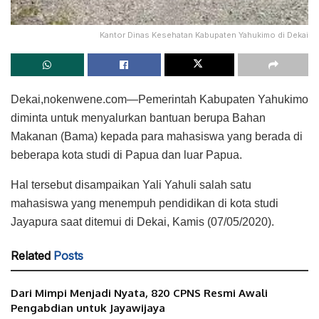
Kantor Dinas Kesehatan Kabupaten Yahukimo di Dekai
Dekai,nokenwene.com—Pemerintah Kabupaten Yahukimo
diminta untuk menyalurkan bantuan berupa Bahan
Makanan (Bama) kepada para mahasiswa yang berada di
beberapa kota studi di Papua dan luar Papua.
Hal tersebut disampaikan Yali Yahuli salah satu
mahasiswa yang menempuh pendidikan di kota studi
Jayapura saat ditemui di Dekai, Kamis (07/05/2020).
Related
Posts
Dari Mimpi Menjadi Nyata, 820 CPNS Resmi Awali
Pengabdian untuk Jayawijaya