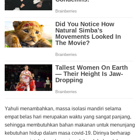
Yahuli menambahkan, massa isolasi mandiri selama
empat belas hari merupakan waktu yang sangat panjang,
sehingga membutuhkan bahan makanan untuk menunjang
kebutuhan hidup dalam masa covid-19. Dirinya berharap