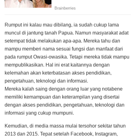
Rumput ini kalau mau dibilang, ia sudah cukup lama
muncul di jantung tanah Papua. Namun masyarakat adat
setempat tidak melakukan apa-apa. Mereka tahu dan
mampu memberi nama sesuai fungsi dan manfaat dari
pada rumput Owasi-owasika. Tetapi mereka tidak mampu
mempublikasikan. Hal ini erat kaitannya dengan
kelemahan akan keterbatasan akses pendidikan,
pengetahuan, teknologi dan informasi.
Mereka kalah saing dengan orang luar yang notabene
memiliki kemampuan dan keterampilan yang disertai
dengan akses pendidikan, pengetahuan, teknologi dan
informasi yang cukup mumpuni.
Kemudian, di media massa mulai tersohor sekitar tahun
2013 dan 2015. Tepat setelah Facebook, Instagram,