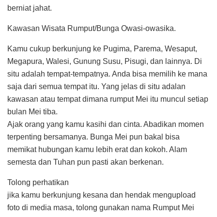
berniat jahat.
Kawasan Wisata Rumput/Bunga Owasi-owasika.
Kamu cukup berkunjung ke Pugima, Parema, Wesaput,
Megapura, Walesi, Gunung Susu, Pisugi, dan lainnya. Di
situ adalah tempat-tempatnya. Anda bisa memilih ke mana
saja dari semua tempat itu. Yang jelas di situ adalan
kawasan atau tempat dimana rumput Mei itu muncul setiap
bulan Mei tiba.
Ajak orang yang kamu kasihi dan cinta. Abadikan momen
terpenting bersamanya. Bunga Mei pun bakal bisa
memikat hubungan kamu lebih erat dan kokoh. Alam
semesta dan Tuhan pun pasti akan berkenan.
Tolong perhatikan
jika kamu berkunjung kesana dan hendak mengupload
foto di media masa, tolong gunakan nama Rumput Mei