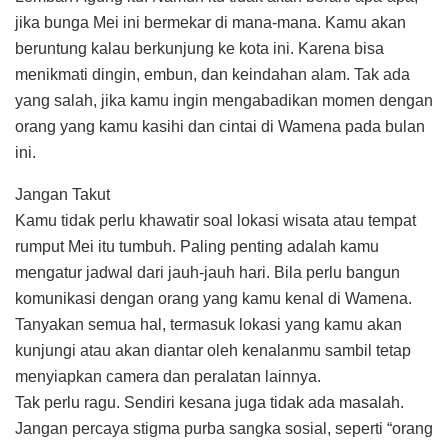
jika bunga Mei ini bermekar di mana-mana. Kamu akan
beruntung kalau berkunjung ke kota ini. Karena bisa
menikmati dingin, embun, dan keindahan alam. Tak ada
yang salah, jika kamu ingin mengabadikan momen dengan
orang yang kamu kasihi dan cintai di Wamena pada bulan
ini.
Jangan Takut
Kamu tidak perlu khawatir soal lokasi wisata atau tempat
rumput Mei itu tumbuh. Paling penting adalah kamu
mengatur jadwal dari jauh-jauh hari. Bila perlu bangun
komunikasi dengan orang yang kamu kenal di Wamena.
Tanyakan semua hal, termasuk lokasi yang kamu akan
kunjungi atau akan diantar oleh kenalanmu sambil tetap
menyiapkan camera dan peralatan lainnya.
Tak perlu ragu. Sendiri kesana juga tidak ada masalah.
Jangan percaya stigma purba sangka sosial, seperti “orang