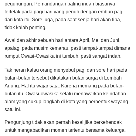
pegunungan. Pemandangan paling indah biasanya
terletak pada pagi hari yang penuh dengan embun pagi
dari kota itu. Sore juga, pada saat senja hari akan tiba,
tidak kalah penting.
Awal dan akhir sebuah hari antara April, Mei dan Juni,
apalagi pada musim kemarau, pasti tempat-tempat dimana
rumput Owasi-Owasika ini tumbuh, pasti sangat indah.
Tak heran kalau orang menyebut pagi dan sore hari pada
bulan-bulan tersebut dikatakan bulan surga di Lembah
Agung. Hal itu wajar saja. Karena memang pada bulan-
bulan itu, Owasi-owasika selalu menawarkan keindahan
alam yang cukup langkah di kota yang berbentuk wayang
satu ini.
Pengunjung tidak akan pernah kesal jika berkehendak
untuk mengabadikan momen tertentu bersama keluarga,