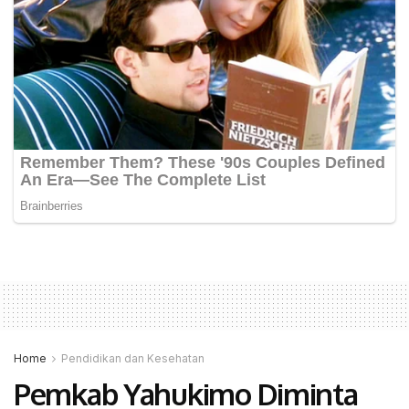
Home
Pendidikan dan Kesehatan
Pemkab Yahukimo Diminta