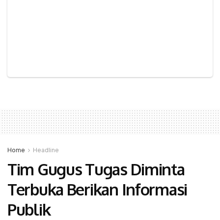
Home
Headline
Tim Gugus Tugas Diminta
Terbuka Berikan Informasi
Publik