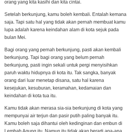
orang yang kita kasihi dan kita cintai.
Setelah berkunjung, kamu boleh kembali. Entalah kemana
saja. Tapi satu hal yang tidak akan pernah membuat kamu
lupa adalah karena keindahan alam di kota sejuk pada
bulan Mei.
Bagi orang yang pernah berkunjung, pasti akan kembali
berkunjung. Tapi bagi orang yang belum pernah
berkunjung, pasti ingin sekali untuk pergi menyisihkan
paruh waktu hidupnya di kota itu. Tak sangka, banyak
orang dari luar menetap disana, satu hal karena
kesejukan, kesuburan, keramahan, kedamaian dan
keindahan di kota tua itu.
Kamu tidak akan merasa sia-sia berkunjung di kota yang
mempunyai air terjun dan pasir putih paling banyak itu.
Kamu boleh saja dihantui oleh kedinginan dan embun di
Lembah Agung itu. Namun itu tidak akan berarti apa-apa,