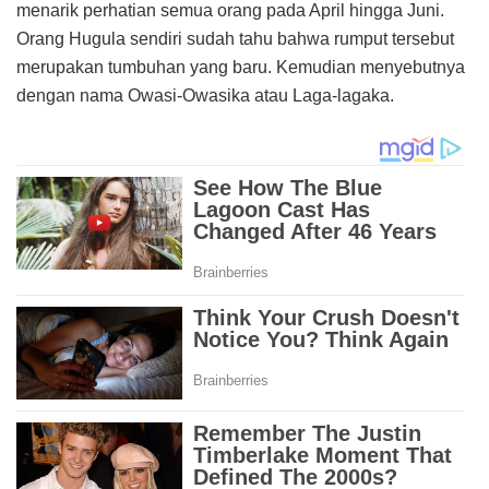
menarik perhatian semua orang pada April hingga Juni.
Orang Hugula sendiri sudah tahu bahwa rumput tersebut
merupakan tumbuhan yang baru. Kemudian menyebutnya
dengan nama Owasi-Owasika atau Laga-lagaka.