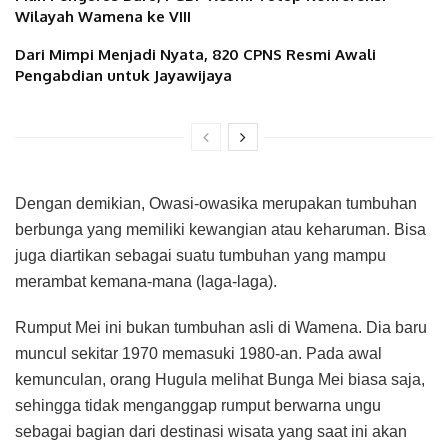
Wilayah Wamena ke VIII
Dari Mimpi Menjadi Nyata, 820 CPNS Resmi Awali
Pengabdian untuk Jayawijaya
Dengan demikian, Owasi-owasika merupakan tumbuhan
berbunga yang memiliki kewangian atau keharuman. Bisa
juga diartikan sebagai suatu tumbuhan yang mampu
merambat kemana-mana (laga-laga).
Rumput Mei ini bukan tumbuhan asli di Wamena. Dia baru
muncul sekitar 1970 memasuki 1980-an. Pada awal
kemunculan, orang Hugula melihat Bunga Mei biasa saja,
sehingga tidak menganggap rumput berwarna ungu
sebagai bagian dari destinasi wisata yang saat ini akan