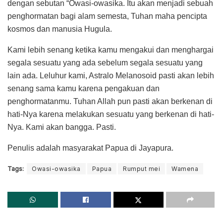
dengan sebutan “Owasi-owasika. Itu akan menjadi sebuah
penghormatan bagi alam semesta, Tuhan maha pencipta
kosmos dan manusia Hugula.
Kami lebih senang ketika kamu mengakui dan menghargai
segala sesuatu yang ada sebelum segala sesuatu yang
lain ada. Leluhur kami, Astralo Melanosoid pasti akan lebih
senang sama kamu karena pengakuan dan
penghormatanmu. Tuhan Allah pun pasti akan berkenan di
hati-Nya karena melakukan sesuatu yang berkenan di hati-
Nya. Kami akan bangga. Pasti.
Penulis adalah masyarakat Papua di Jayapura.
Tags:
Owasi-owasika
Papua
Rumput mei
Wamena