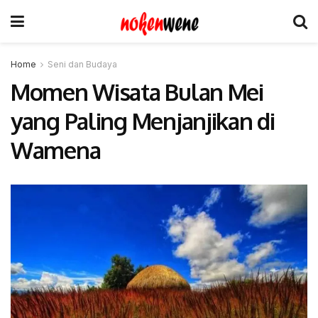
Home
Seni dan Budaya
Momen Wisata Bulan Mei
yang Paling Menjanjikan di
Wamena