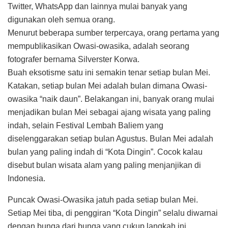
Twitter, WhatsApp dan lainnya mulai banyak yang
digunakan oleh semua orang.
Menurut beberapa sumber terpercaya, orang pertama yang
mempublikasikan Owasi-owasika, adalah seorang
fotografer bernama Silverster Korwa.
Buah eksotisme satu ini semakin tenar setiap bulan Mei.
Katakan, setiap bulan Mei adalah bulan dimana Owasi-
owasika “naik daun”. Belakangan ini, banyak orang mulai
menjadikan bulan Mei sebagai ajang wisata yang paling
indah, selain Festival Lembah Baliem yang
diselenggarakan setiap bulan Agustus. Bulan Mei adalah
bulan yang paling indah di “Kota Dingin”. Cocok kalau
disebut bulan wisata alam yang paling menjanjikan di
Indonesia.
Puncak Owasi-Owasika jatuh pada setiap bulan Mei.
Setiap Mei tiba, di penggiran “Kota Dingin” selalu diwarnai
dengan bunga dari bunga yang cukup langkah ini.