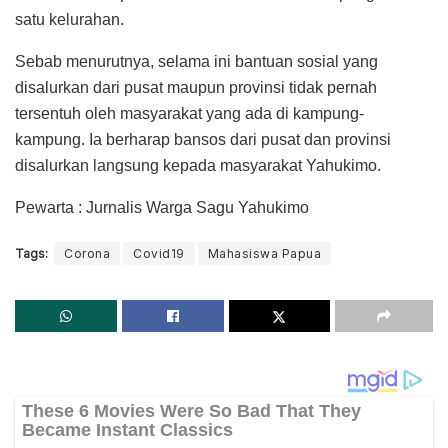
satu kelurahan.
Sebab menurutnya, selama ini bantuan sosial yang
disalurkan dari pusat maupun provinsi tidak pernah
tersentuh oleh masyarakat yang ada di kampung-
kampung. Ia berharap bansos dari pusat dan provinsi
disalurkan langsung kepada masyarakat Yahukimo.
Pewarta : Jurnalis Warga Sagu Yahukimo
Tags:
Corona
Covid19
Mahasiswa Papua