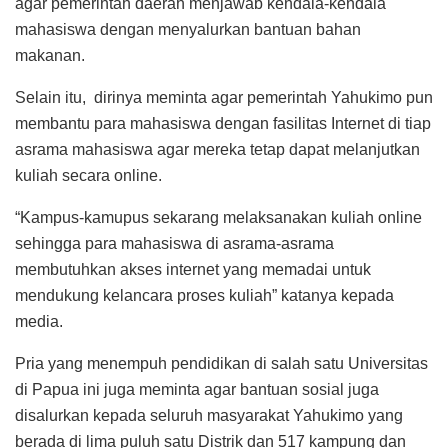
agar pemerintah daerah menjawab kendala-kendala
mahasiswa dengan menyalurkan bantuan bahan
makanan.
Selain itu, dirinya meminta agar pemerintah Yahukimo pun
membantu para mahasiswa dengan fasilitas Internet di tiap
asrama mahasiswa agar mereka tetap dapat melanjutkan
kuliah secara online.
“Kampus-kamupus sekarang melaksanakan kuliah online
sehingga para mahasiswa di asrama-asrama
membutuhkan akses internet yang memadai untuk
mendukung kelancara proses kuliah” katanya kepada
media.
Pria yang menempuh pendidikan di salah satu Universitas
di Papua ini juga meminta agar bantuan sosial juga
disalurkan kepada seluruh masyarakat Yahukimo yang
berada di lima puluh satu Distrik dan 517 kampung dan