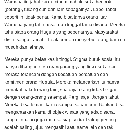
Wamena itu jahat, suku minum mabuk, suka bentrok
(perang), tukang curi dan lain sebagainya . Label-label
seperti ini tidak benar. Kamu bisa tanya orang luar
Wamena yang lahir besar dan tinggal lama disana. Mereka
tahu siapa orang Hugula yang sebenarnya. Masyarakat
disini sangat ramah. Tidak pernah menyebut orang baru itu
musuh dan lainnya.
Mereka punya belas kasih tinggi. Stigma buruk sosial itu
hanya dibangun oleh orang-orang yang tidak suka dan
merasa terancam dengan kesatuan-persatuan dan
komitmen orang Hugula. Mereka melancarkan itu hanya
menakut-nakuti orang lain, suapaya orang tidak bergaul
dengan orang-orsng setempat. Pergi saja. Jangan takut.
Mereka bisa temani kamu sampai kapan pun. Bahkan bisa
mengantarkan kamu di objek wisata yang ada disana.
Tanpa imbalan juga mereka siap sedia. Paling penting
adalah saling jujur, mengasihi satu sama lain dan tak