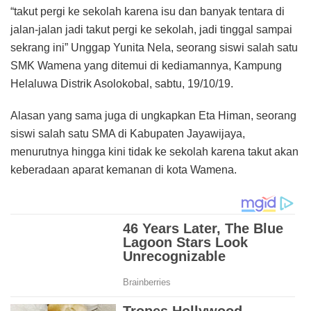
“takut pergi ke sekolah karena isu dan banyak tentara di
jalan-jalan jadi takut pergi ke sekolah, jadi tinggal sampai
sekrang ini” Unggap Yunita Nela, seorang siswi salah satu
SMK Wamena yang ditemui di kediamannya, Kampung
Helaluwa Distrik Asolokobal, sabtu, 19/10/19.
Alasan yang sama juga di ungkapkan Eta Himan, seorang
siswi salah satu SMA di Kabupaten Jayawijaya,
menurutnya hingga kini tidak ke sekolah karena takut akan
keberadaan aparat kemanan di kota Wamena.