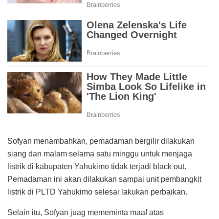
Sofyan menambahkan, pemadaman bergilir dilakukan
siang dan malam selama satu minggu untuk menjaga
listrik di kabupaten Yahukimo tidak terjadi black out.
Pemadaman ini akan dilakukan sampai unit pembangkit
listrik di PLTD Yahukimo selesai lakukan perbaikan.
Selain itu, Sofyan juag mememinta maaf atas