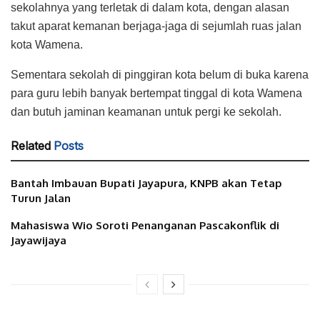
sekolahnya yang terletak di dalam kota, dengan alasan
takut aparat kemanan berjaga-jaga di sejumlah ruas jalan
kota Wamena.
Sementara sekolah di pinggiran kota belum di buka karena
para guru lebih banyak bertempat tinggal di kota Wamena
dan butuh jaminan keamanan untuk pergi ke sekolah.
Related
Posts
Bantah Imbauan Bupati Jayapura, KNPB akan Tetap
Turun Jalan
Mahasiswa Wio Soroti Penanganan Pascakonflik di
Jayawijaya