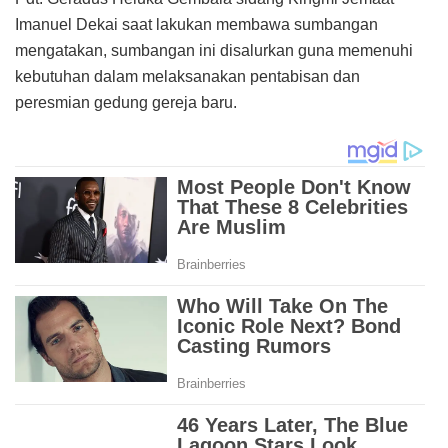
Imanuel Dekai saat lakukan membawa sumbangan
mengatakan, sumbangan ini disalurkan guna memenuhi
kebutuhan dalam melaksanakan pentabisan dan
peresmian gedung gereja baru.