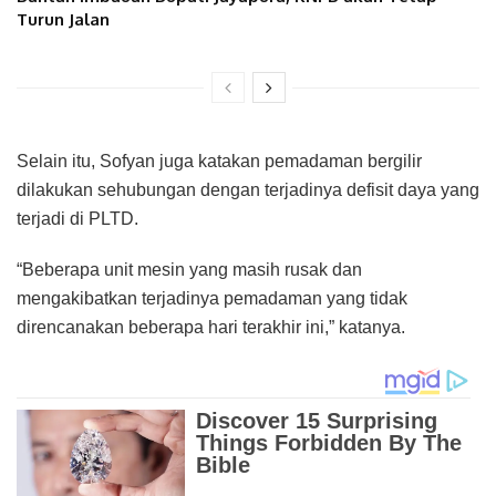
Turun Jalan
Selain itu, Sofyan juga katakan pemadaman bergilir
dilakukan sehubungan dengan terjadinya defisit daya yang
terjadi di PLTD.
“Beberapa unit mesin yang masih rusak dan
mengakibatkan terjadinya pemadaman yang tidak
direncanakan beberapa hari terakhir ini,” katanya.