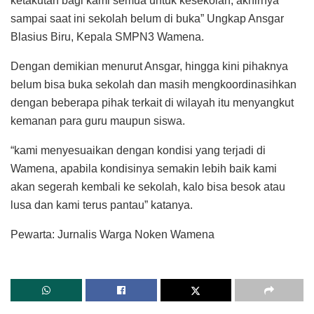
ketakutan bagi kami semua untuk kesekolah, akhirnya
sampai saat ini sekolah belum di buka” Ungkap Ansgar
Blasius Biru, Kepala SMPN3 Wamena.
Dengan demikian menurut Ansgar, hingga kini pihaknya
belum bisa buka sekolah dan masih mengkoordinasihkan
dengan beberapa pihak terkait di wilayah itu menyangkut
kemanan para guru maupun siswa.
“kami menyesuaikan dengan kondisi yang terjadi di
Wamena, apabila kondisinya semakin lebih baik kami
akan segerah kembali ke sekolah, kalo bisa besok atau
lusa dan kami terus pantau” katanya.
Pewarta: Jurnalis Warga Noken Wamena