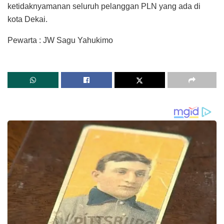
ketidaknyamanan seluruh pelanggan PLN yang ada di
kota Dekai.
Pewarta : JW Sagu Yahukimo