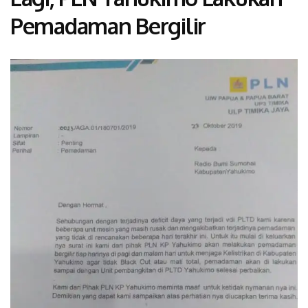
Pemadaman Bergilir