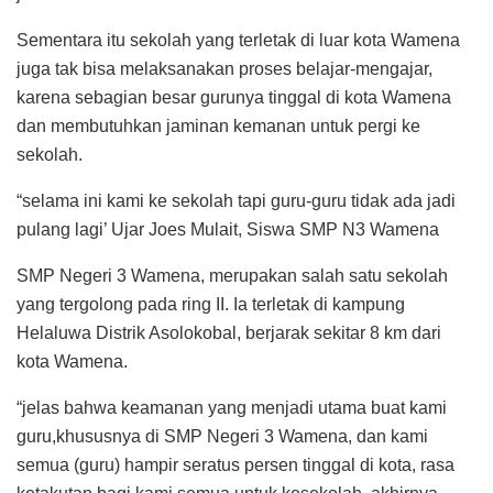
Sementara itu sekolah yang terletak di luar kota Wamena
juga tak bisa melaksanakan proses belajar-mengajar,
karena sebagian besar gurunya tinggal di kota Wamena
dan membutuhkan jaminan kemanan untuk pergi ke
sekolah.
“selama ini kami ke sekolah tapi guru-guru tidak ada jadi
pulang lagi’ Ujar Joes Mulait, Siswa SMP N3 Wamena
SMP Negeri 3 Wamena, merupakan salah satu sekolah
yang tergolong pada ring II. Ia terletak di kampung
Helaluwa Distrik Asolokobal, berjarak sekitar 8 km dari
kota Wamena.
“jelas bahwa keamanan yang menjadi utama buat kami
guru,khususnya di SMP Negeri 3 Wamena, dan kami
semua (guru) hampir seratus persen tinggal di kota, rasa