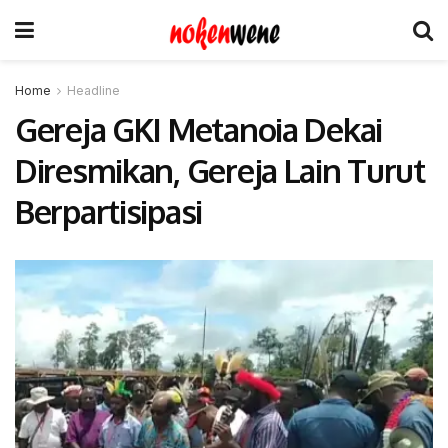
Home
Headline
Gereja GKI Metanoia Dekai
Diresmikan, Gereja Lain Turut
Berpartisipasi