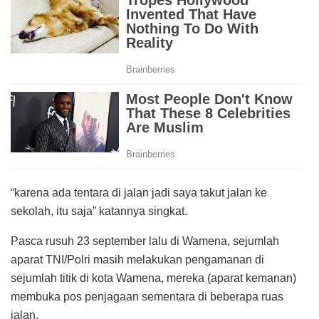
“karena ada tentara di jalan jadi saya takut jalan ke
sekolah, itu saja” katannya singkat.
Pasca rusuh 23 september lalu di Wamena, sejumlah
aparat TNI/Polri masih melakukan pengamanan di
sejumlah titik di kota Wamena, mereka (aparat kemanan)
membuka pos penjagaan sementara di beberapa ruas
jalan.