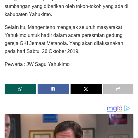
sumbangan yang diberikan oleh tokoh-tokoh yang ada di
kabupaten Yahukimo.
Selain itu, Mangenteno mengajak seluruh masyarakat
Yahukimo untuk hadir dalam acara peresmian gedung
gereja GKI Jemaat Metanoia. Yang akan dilaksanakan
pada hari Sabtu, 26 Oktober 2019.
Pewarta : JW Sagu Yahukimo