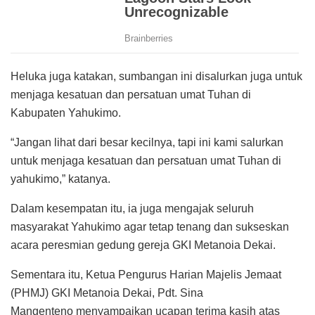
Heluka juga katakan, sumbangan ini disalurkan juga untuk
menjaga kesatuan dan persatuan umat Tuhan di
Kabupaten Yahukimo.
“Jangan lihat dari besar kecilnya, tapi ini kami salurkan
untuk menjaga kesatuan dan persatuan umat Tuhan di
yahukimo,” katanya.
Dalam kesempatan itu, ia juga mengajak seluruh
masyarakat Yahukimo agar tetap tenang dan sukseskan
acara peresmian gedung gereja GKI Metanoia Dekai.
Sementara itu, Ketua Pengurus Harian Majelis Jemaat
(PHMJ) GKI Metanoia Dekai, Pdt. Sina
Mangenteno menyampaikan ucapan terima kasih atas