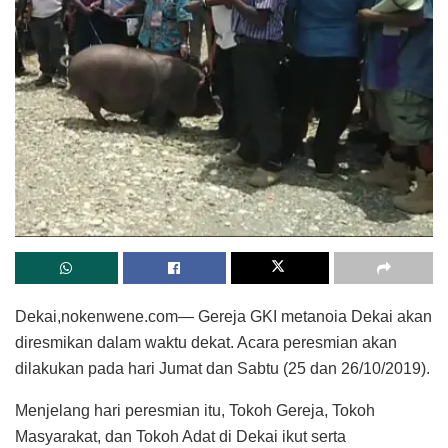
Dekai,nokenwene.com— Gereja GKI metanoia Dekai akan
diresmikan dalam waktu dekat. Acara peresmian akan
dilakukan pada hari Jumat dan Sabtu (25 dan 26/10/2019).
Menjelang hari peresmian itu, Tokoh Gereja, Tokoh
Masyarakat, dan Tokoh Adat di Dekai ikut serta