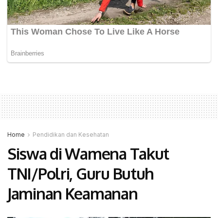
Home
Pendidikan dan Kesehatan
Siswa di Wamena Takut
TNI/Polri, Guru Butuh
Jaminan Keamanan