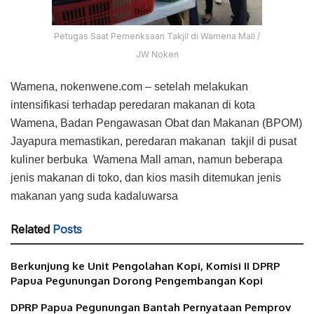
Petugas Saat Pemeriksaan Takjil di Wamena Mall /
JW Noken
Wamena, nokenwene.com – setelah melakukan
intensifikasi terhadap peredaran makanan di kota
Wamena, Badan Pengawasan Obat dan Makanan (BPOM)
Jayapura memastikan, peredaran makanan takjil di pusat
kuliner berbuka Wamena Mall aman, namun beberapa
jenis makanan di toko, dan kios masih ditemukan jenis
makanan yang suda kadaluwarsa
Related
Posts
Berkunjung ke Unit Pengolahan Kopi, Komisi II DPRP
Papua Pegunungan Dorong Pengembangan Kopi
DPRP Papua Pegunungan Bantah Pernyataan Pemprov