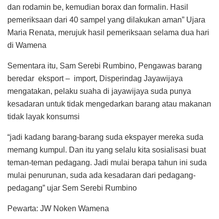
dan rodamin be, kemudian borax dan formalin. Hasil
pemeriksaan dari 40 sampel yang dilakukan aman” Ujara
Maria Renata, merujuk hasil pemeriksaan selama dua hari
di Wamena
Sementara itu, Sam Serebi Rumbino, Pengawas barang
beredar eksport – import, Disperindag Jayawijaya
mengatakan, pelaku suaha di jayawijaya suda punya
kesadaran untuk tidak mengedarkan barang atau makanan
tidak layak konsumsi
“jadi kadang barang-barang suda ekspayer mereka suda
memang kumpul. Dan itu yang selalu kita sosialisasi buat
teman-teman pedagang. Jadi mulai berapa tahun ini suda
mulai penurunan, suda ada kesadaran dari pedagang-
pedagang” ujar Sem Serebi Rumbino
Pewarta: JW Noken Wamena