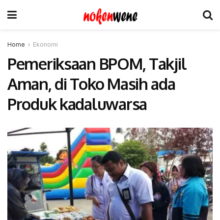
Home
Ekonomi
Pemeriksaan BPOM, Takjil
Aman, di Toko Masih ada
Produk kadaluwarsa