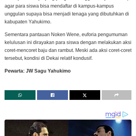
agar para siswa bisa mendaftar di kampus-kampus
unggulan supaya bisa menjadi tenaga yang dibutuhkan di
kabupaten Yahukimo.
Sementara pantauan Noken Wene, euforia pengumuman
kelulusan ini dirayakan para siswa dengan melakukan aksi
coret-mencoret baju dan rambut. Meski ada aksi coret-coret
tersebut, kondisi di Dekai relatif kondusif.
Pewarta: JW Sagu Yahukimo