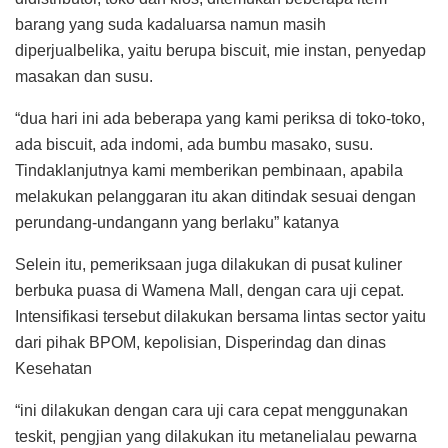
barang yang suda kadaluarsa namun masih
diperjualbelika, yaitu berupa biscuit, mie instan, penyedap
masakan dan susu.
“dua hari ini ada beberapa yang kami periksa di toko-toko,
ada biscuit, ada indomi, ada bumbu masako, susu.
Tindaklanjutnya kami memberikan pembinaan, apabila
melakukan pelanggaran itu akan ditindak sesuai dengan
perundang-undangann yang berlaku” katanya
Selein itu, pemeriksaan juga dilakukan di pusat kuliner
berbuka puasa di Wamena Mall, dengan cara uji cepat.
Intensifikasi tersebut dilakukan bersama lintas sector yaitu
dari pihak BPOM, kepolisian, Disperindag dan dinas
Kesehatan
“ini dilakukan dengan cara uji cara cepat menggunakan
teskit, pengjian yang dilakukan itu metanelialau pewarna