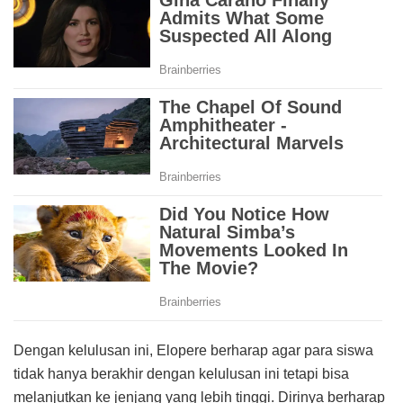
Dengan kelulusan ini, Elopere berharap agar para siswa
tidak hanya berakhir dengan kelulusan ini tetapi bisa
melanjutkan ke jenjang yang lebih tinggi. Dirinya berharap