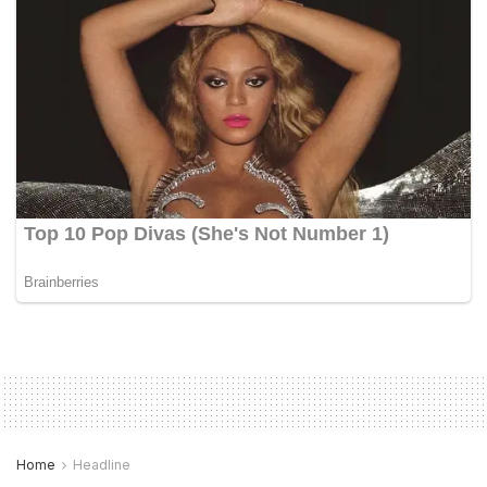
Home
Headline