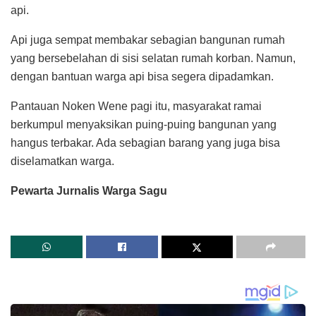
api.
Api juga sempat membakar sebagian bangunan rumah
yang bersebelahan di sisi selatan rumah korban. Namun,
dengan bantuan warga api bisa segera dipadamkan.
Pantauan Noken Wene pagi itu, masyarakat ramai
berkumpul menyaksikan puing-puing bangunan yang
hangus terbakar. Ada sebagian barang yang juga bisa
diselamatkan warga.
Pewarta Jurnalis Warga Sagu