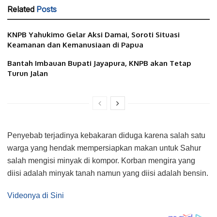
Related
Posts
KNPB Yahukimo Gelar Aksi Damai, Soroti Situasi
Keamanan dan Kemanusiaan di Papua
Bantah Imbauan Bupati Jayapura, KNPB akan Tetap
Turun Jalan
Penyebab terjadinya kebakaran diduga karena salah satu
warga yang hendak mempersiapkan makan untuk Sahur
salah mengisi minyak di kompor. Korban mengira yang
diisi adalah minyak tanah namun yang diisi adalah bensin.
Videonya di Sini