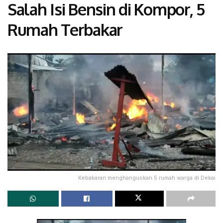
Salah Isi Bensin di Kompor, 5
Rumah Terbakar
Kebakaran menghanguskan 5 rumah warga di Dekai