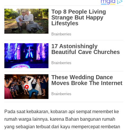
Pada saat kebakaran, kobaran api sempat merembet ke
rumah warga lainnya. karena Bahan bangunan rumah
yang sebagian terbuat dari kayu mempercepat rembetan