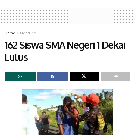
Home
Headline
162 Siswa SMA Negeri 1 Dekai
Lulus