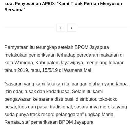
soal Penyusunan APBD: “Kami Tidak Pernah Menyusun
Bersama”
Pernyataan itu terungkap setelah BPOM Jayapura
melakukan pemeriksaan terhadap peredaran makanan di
kota Wamena, Kabupaten Jayawijaya, menjelang lebaran
tahun 2019, rabu, 15/5/19 di Wamena Mall
“sasaran yang kami lakukan itu, pangan olahan yang tanpa
izin edar, rusak dan kadarluasa. Selain itu kami
pengawasan ke sarana distribusi, distributor, toko-toko
besar, kios dan pasar tradisional, sasarannya mereka yang
suda punya track record pelanggaran” ungkap Maria
Renata, staf pemeriksaan BPOM Jayapura