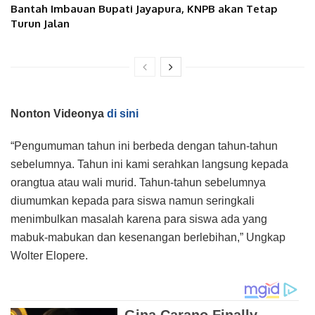
Bantah Imbauan Bupati Jayapura, KNPB akan Tetap
Turun Jalan
Nonton Videonya
di sini
“Pengumuman tahun ini berbeda dengan tahun-tahun
sebelumnya. Tahun ini kami serahkan langsung kepada
orangtua atau wali murid. Tahun-tahun sebelumnya
diumumkan kepada para siswa namun seringkali
menimbulkan masalah karena para siswa ada yang
mabuk-mabukan dan kesenangan berlebihan,” Ungkap
Wolter Elopere.