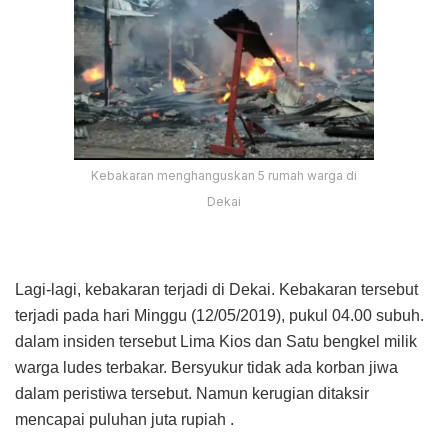
Kebakaran menghanguskan 5 rumah warga di
Dekai
Lagi-lagi, kebakaran terjadi di Dekai. Kebakaran tersebut
terjadi pada hari Minggu (12/05/2019), pukul 04.00 subuh.
dalam insiden tersebut Lima Kios dan Satu bengkel milik
warga ludes terbakar. Bersyukur tidak ada korban jiwa
dalam peristiwa tersebut. Namun kerugian ditaksir
mencapai puluhan juta rupiah .