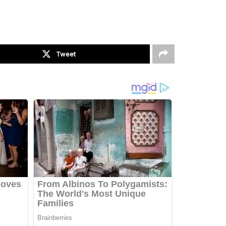
Tweet