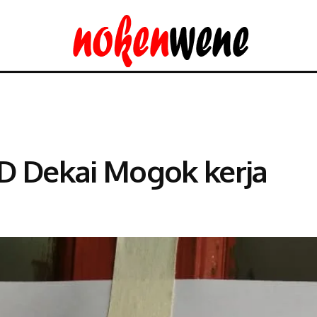
D Dekai Mogok kerja