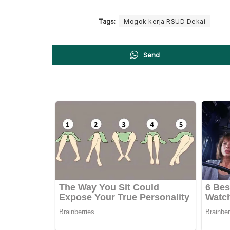
Tags:
Mogok kerja RSUD Dekai
Send