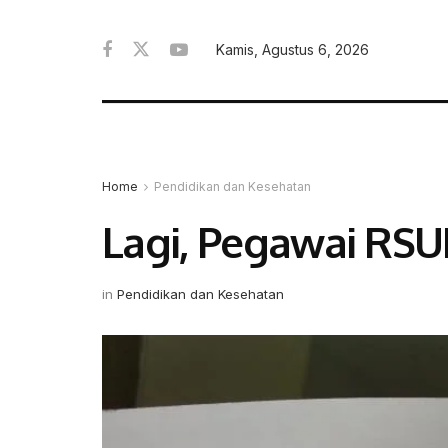
Kamis, Agustus 6, 2026
Home
Pendidikan dan Kesehatan
Lagi, Pegawai RSU
in
Pendidikan dan Kesehatan