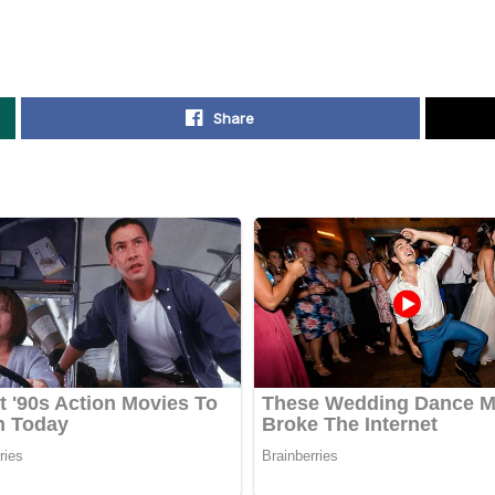
Share