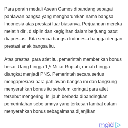
Para peraih medali Asean Games dipandang sebagai
pahlawan bangsa yang mengharumkan nama bangsa
Indonesia atas prestasi luar biasanya. Perjuangan mereka
melatih diri, disiplin dan kegigihan dalam berjuang patut
diapresiasi. Kita semua bangsa Indonesia bangga dengan
prestasi anak bangsa itu.
Atas prestasi para atlet itu, pemerintah memberikan bonus
besar. Uang hingga 1,5 Miliar Rupiah, rumah hingga
diangkat menjadi PNS. Pemerintah secara serius
mengapresiasi para pahlawan bangsa ini dan langsung
menyerahkan bonus itu sebelum keringat para atlet
tersebut mengering. Ini jauh berbeda dibandingkan
pemerintahan sebelumnya yang terkesan lambat dalam
menyerahkan bonus sebagaimana dijanjikan.