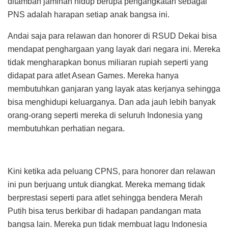
ditambah jaminan hidup berupa pengangkatan sebagai
PNS adalah harapan setiap anak bangsa ini.
Andai saja para relawan dan honorer di RSUD Dekai bisa
mendapat penghargaan yang layak dari negara ini. Mereka
tidak mengharapkan bonus miliaran rupiah seperti yang
didapat para atlet Asean Games. Mereka hanya
membutuhkan ganjaran yang layak atas kerjanya sehingga
bisa menghidupi keluarganya. Dan ada jauh lebih banyak
orang-orang seperti mereka di seluruh Indonesia yang
membutuhkan perhatian negara.
Kini ketika ada peluang CPNS, para honorer dan relawan
ini pun berjuang untuk diangkat. Mereka memang tidak
berprestasi seperti para atlet sehingga bendera Merah
Putih bisa terus berkibar di hadapan pandangan mata
bangsa lain. Mereka pun tidak membuat lagu Indonesia