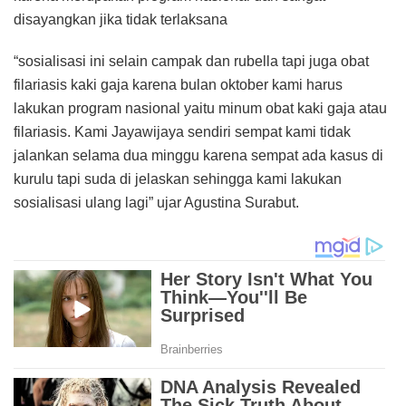
disayangkan jika tidak terlaksana
“sosialisasi ini selain campak dan rubella tapi juga obat
filariasis kaki gaja karena bulan oktober kami harus
lakukan program nasional yaitu minum obat kaki gaja atau
filariasis. Kami Jayawijaya sendiri sempat kami tidak
jalankan selama dua minggu karena sempat ada kasus di
kurulu tapi suda di jelaskan sehingga kami lakukan
sosialisasi ulang lagi” ujar Agustina Surabut.