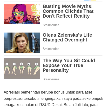
Apresiasi pemerintah berupa bonus untuk para atlet
berprestasi tersebut mengingatkan saya pada sekelompok
tenaga kesehatan di RSUD Dekai. Bulan Juli lalu, para