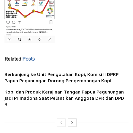
Related
Posts
Berkunjung ke Unit Pengolahan Kopi, Komisi II DPRP
Papua Pegunungan Dorong Pengembangan Kopi
Kopi dan Produk Kerajinan Tangan Papua Pegunungan
Jadi Primadona Saat Pelantikan Anggota DPR dan DPD
RI