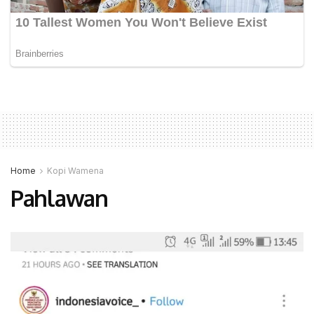
Home
Kopi Wamena
Pahlawan