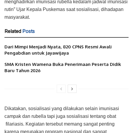
menghadirkan imunisasi rubella kedalam jadwal imunisasi
rutin” Ujar Kepala Puskemas saat sosialisasi, dihadapan
masyarakat.
Related
Posts
Dari Mimpi Menjadi Nyata, 820 CPNS Resmi Awali
Pengabdian untuk Jayawijaya
SMA Kristen Wamena Buka Penerimaan Peserta Didik
Baru Tahun 2026
Dikatakan, sosialisasi yang dilakukan selain imunisasi
campak dan rubella tapi juga sosialisasi tentang obat
filariasis. Kegiatan tersebut memang sangat penting
karena merupakan program nasional dan sangat