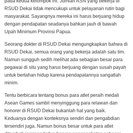
pada kedua kelompok ini. Jumlah ASN yang bekerja di
RSUD Dekai tidak mencukupi untuk pelayanan rutin bagi
masyarakat. Sayangnya mereka ini harus berjuang hidup
dengan pendapatan seadanya bahkan jauh di bawah
Upah Minimum Provinsi Papua.
Seorang dokter di RSUD Dekai mengungkapkan bahwa di
RSUD Dekai, semua orang yang bekerja adalah satu tim.
Namun sungguh sedih melihat ada sebagian besar para
pegawai di situ yang harus berjuang dengan susah payah
untuk bertahan hidup karena pendapatannya sangatlah
minim.
Tentu berbicara tentang bonus para atlet peraih medali
Asean Games sambil menyinggung para relawan dan
honorer di RSUD Dekai bukanlah hal yang baik.
Keduanya dengan konteksnya sendiri dan pengabdian
tersendiri juga. Namun bonus besar untuk para atlet