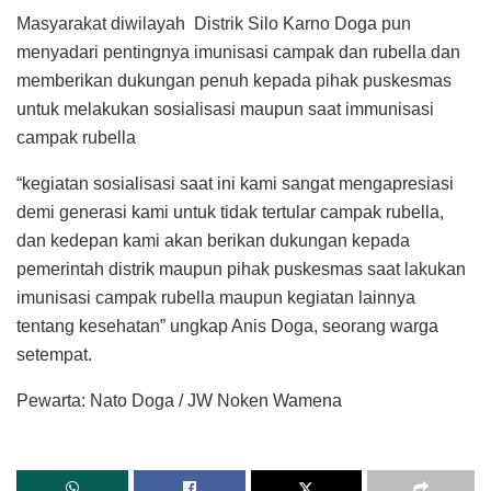
Masyarakat diwilayah Distrik Silo Karno Doga pun
menyadari pentingnya imunisasi campak dan rubella dan
memberikan dukungan penuh kepada pihak puskesmas
untuk melakukan sosialisasi maupun saat immunisasi
campak rubella
“kegiatan sosialisasi saat ini kami sangat mengapresiasi
demi generasi kami untuk tidak tertular campak rubella,
dan kedepan kami akan berikan dukungan kepada
pemerintah distrik maupun pihak puskesmas saat lakukan
imunisasi campak rubella maupun kegiatan lainnya
tentang kesehatan” ungkap Anis Doga, seorang warga
setempat.
Pewarta: Nato Doga / JW Noken Wamena