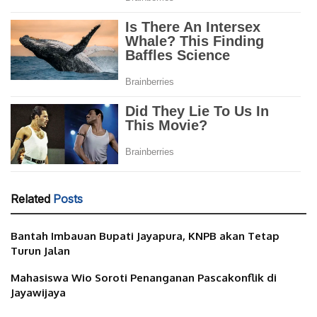
Related
Posts
Bantah Imbauan Bupati Jayapura, KNPB akan Tetap
Turun Jalan
Mahasiswa Wio Soroti Penanganan Pascakonflik di
Jayawijaya