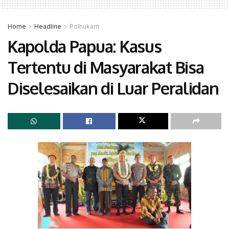
Home
Headline
Polhukam
Kapolda Papua: Kasus
Tertentu di Masyarakat Bisa
Diselesaikan di Luar Peralidan