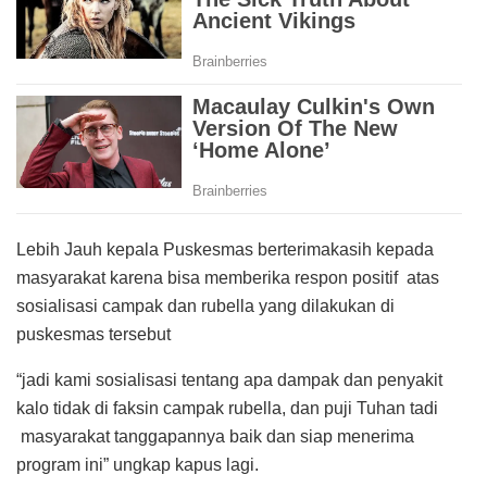
Lebih Jauh kepala Puskesmas berterimakasih kepada
masyarakat karena bisa memberika respon positif atas
sosialisasi campak dan rubella yang dilakukan di
puskesmas tersebut
“jadi kami sosialisasi tentang apa dampak dan penyakit
kalo tidak di faksin campak rubella, dan puji Tuhan tadi
masyarakat tanggapannya baik dan siap menerima
program ini” ungkap kapus lagi.