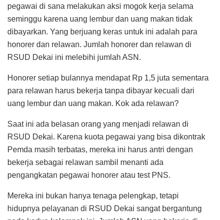
pegawai di sana melakukan aksi mogok kerja selama
seminggu karena uang lembur dan uang makan tidak
dibayarkan. Yang berjuang keras untuk ini adalah para
honorer dan relawan. Jumlah honorer dan relawan di
RSUD Dekai ini melebihi jumlah ASN.
Honorer setiap bulannya mendapat Rp 1,5 juta sementara
para relawan harus bekerja tanpa dibayar kecuali dari
uang lembur dan uang makan. Kok ada relawan?
Saat ini ada belasan orang yang menjadi relawan di
RSUD Dekai. Karena kuota pegawai yang bisa dikontrak
Pemda masih terbatas, mereka ini harus antri dengan
bekerja sebagai relawan sambil menanti ada
pengangkatan pegawai honorer atau test PNS.
Mereka ini bukan hanya tenaga pelengkap, tetapi
hidupnya pelayanan di RSUD Dekai sangat bergantung