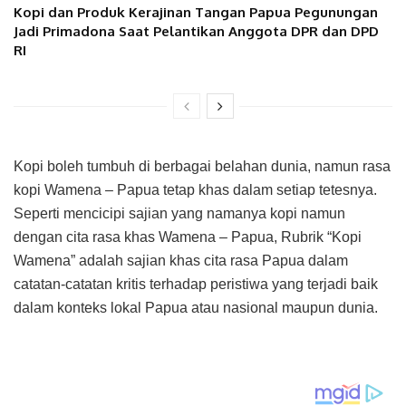
Kopi dan Produk Kerajinan Tangan Papua Pegunungan
Jadi Primadona Saat Pelantikan Anggota DPR dan DPD
RI
Kopi boleh tumbuh di berbagai belahan dunia, namun rasa
kopi Wamena – Papua tetap khas dalam setiap tetesnya.
Seperti mencicipi sajian yang namanya kopi namun
dengan cita rasa khas Wamena – Papua, Rubrik “Kopi
Wamena” adalah sajian khas cita rasa Papua dalam
catatan-catatan kritis terhadap peristiwa yang terjadi baik
dalam konteks lokal Papua atau nasional maupun dunia.