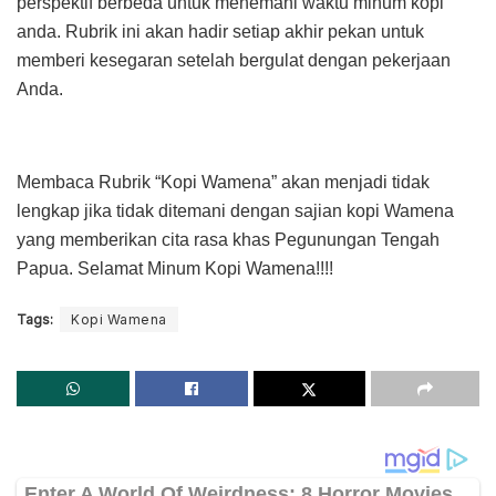
perspektif berbeda untuk menemani waktu minum kopi
anda. Rubrik ini akan hadir setiap akhir pekan untuk
memberi kesegaran setelah bergulat dengan pekerjaan
Anda.
Membaca Rubrik “Kopi Wamena” akan menjadi tidak
lengkap jika tidak ditemani dengan sajian kopi Wamena
yang memberikan cita rasa khas Pegunungan Tengah
Papua. Selamat Minum Kopi Wamena!!!!
Tags:
Kopi Wamena