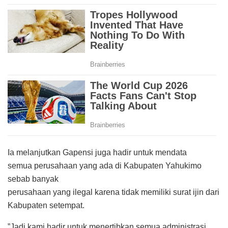
Ia melanjutkan Gapensi juga hadir untuk mendata
semua perusahaan yang ada di Kabupaten Yahukimo
sebab banyak
perusahaan yang ilegal karena tidak memiliki surat ijin dari
Kabupaten setempat.
”Jadi kami hadir untuk menertibkan semua administrasi