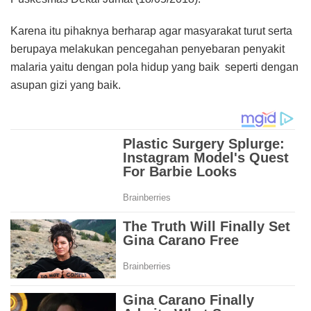
Karena itu pihaknya berharap agar masyarakat turut serta
berupaya melakukan pencegahan penyebaran penyakit
malaria yaitu dengan pola hidup yang baik seperti dengan
asupan gizi yang baik.