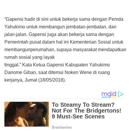
“Gapensi hadir di sini untuk bekerja sama dengan Pemda
Yahukimo untuk membangun jembatan-jembatan, dan
jalan-jalan. Gapensi juga akan bekerja sama dengan
Pemerintah pusat dalam hal ini Kementerian Sosial untuk
membangunperumahan, supaya masyarakat mendapatkan
rumah sosial yang layak
tinggal.“ Kata Ketua Gapensi Kabupaten Yahukimo
Dariome Giban, saat ditemui Noken Wene di ruang
kerjanya, Jumat (18/05/2018).