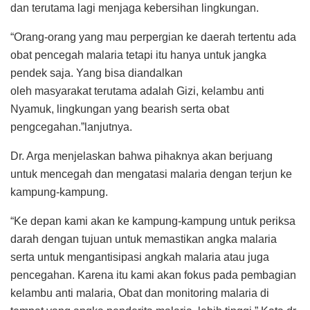
dan terutama lagi menjaga kebersihan lingkungan.
“Orang-orang yang mau perpergian ke daerah tertentu ada
obat pencegah malaria tetapi itu hanya untuk jangka
pendek saja. Yang bisa diandalkan
oleh masyarakat terutama adalah Gizi, kelambu anti
Nyamuk, lingkungan yang bearish serta obat
pengcegahan.”lanjutnya.
Dr. Arga menjelaskan bahwa pihaknya akan berjuang
untuk mencegah dan mengatasi malaria dengan terjun ke
kampung-kampung.
“Ke depan kami akan ke kampung-kampung untuk periksa
darah dengan tujuan untuk memastikan angka malaria
serta untuk mengantisipasi angkah malaria atau juga
pencegahan. Karena itu kami akan fokus pada pembagian
kelambu anti malaria, Obat dan monitoring malaria di