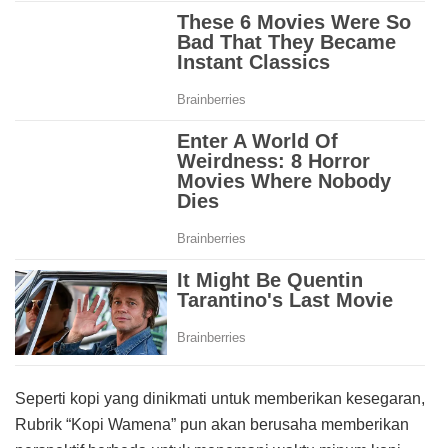
Seperti kopi yang dinikmati untuk memberikan kesegaran,
Rubrik “Kopi Wamena” pun akan berusaha memberikan