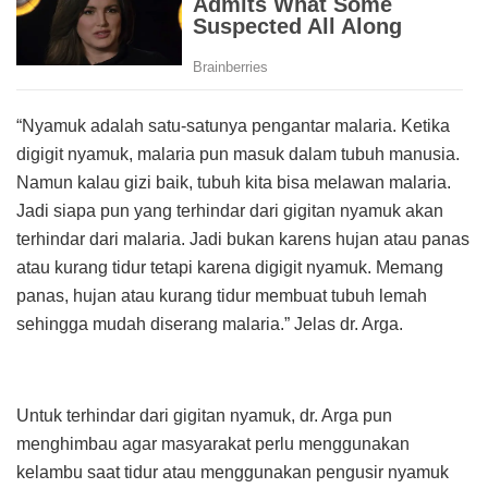
“Nyamuk adalah satu-satunya pengantar malaria. Ketika
digigit nyamuk, malaria pun masuk dalam tubuh manusia.
Namun kalau gizi baik, tubuh kita bisa melawan malaria.
Jadi siapa pun yang terhindar dari gigitan nyamuk akan
terhindar dari malaria. Jadi bukan karens hujan atau panas
atau kurang tidur tetapi karena digigit nyamuk. Memang
panas, hujan atau kurang tidur membuat tubuh lemah
sehingga mudah diserang malaria.” Jelas dr. Arga.
Untuk terhindar dari gigitan nyamuk, dr. Arga pun
menghimbau agar masyarakat perlu menggunakan
kelambu saat tidur atau menggunakan pengusir nyamuk