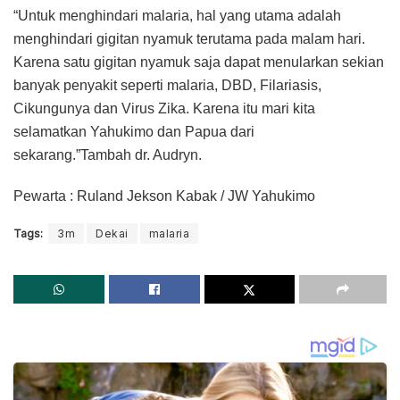
“Untuk menghindari malaria, hal yang utama adalah
menghindari gigitan nyamuk terutama pada malam hari.
Karena satu gigitan nyamuk saja dapat menularkan sekian
banyak penyakit seperti malaria, DBD, Filariasis,
Cikungunya dan Virus Zika. Karena itu mari kita
selamatkan Yahukimo dan Papua dari
sekarang.”Tambah dr. Audryn.
Pewarta : Ruland Jekson Kabak / JW Yahukimo
Tags:
3m
Dekai
malaria