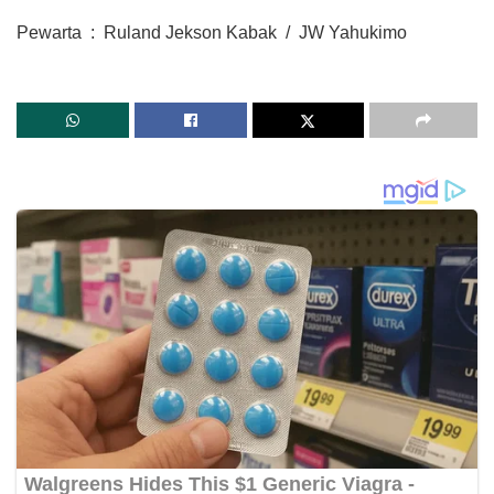
Pewarta : Ruland Jekson Kabak / JW Yahukimo