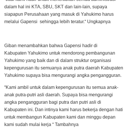
dalam hal ini KTA, SBU, SKT dan lain-lain, supaya
siapapun Perusahaan yang masuk di Yahukimo harus
melalui Gapensi sehingga lebih teratur.“ Ungkapnya
Giban menambahkan bahwa Gapensi hadir di
Kabupaten Yahukimo untuk mendorong pembangunan
Yahukimo yang baik dan di dalam struktur organisasi
kepengurusan itu semuanya anak putra daerah Kabupaten
Yahukimo supaya bisa mengurangi angka pengangguran.
“Kami ambil untuk dalam kepengurusan itu semua anak-
anak putra-putri asli daerah. Supaya bisa mengurangi
angka pengangguran bagi putra dan putri asli di
Kabupaten ini. Dan intinya kami harus bekerja dengan hati
untuk membangun Kabupaten kami dan minggu depan
kami sudah mulai kerja “ Tambahnya