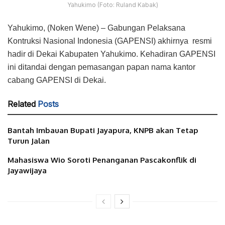
Yahukimo (Foto: Ruland Kabak)
Yahukimo, (Noken Wene) – Gabungan Pelaksana
Kontruksi Nasional Indonesia (GAPENSI) akhirnya resmi
hadir di Dekai Kabupaten Yahukimo. Kehadiran GAPENSI
ini ditandai dengan pemasangan papan nama kantor
cabang GAPENSI di Dekai.
Related
Posts
Bantah Imbauan Bupati Jayapura, KNPB akan Tetap
Turun Jalan
Mahasiswa Wio Soroti Penanganan Pascakonflik di
Jayawijaya