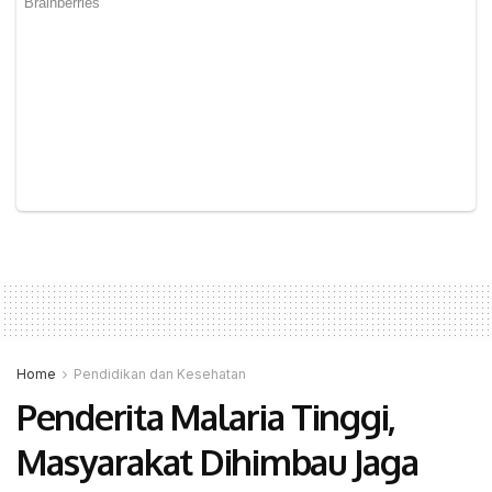
Home
Pendidikan dan Kesehatan
Penderita Malaria Tinggi,
Masyarakat Dihimbau Jaga