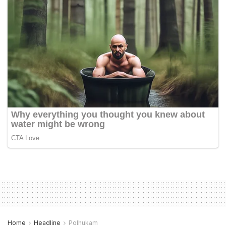
Home
Headline
Polhukam