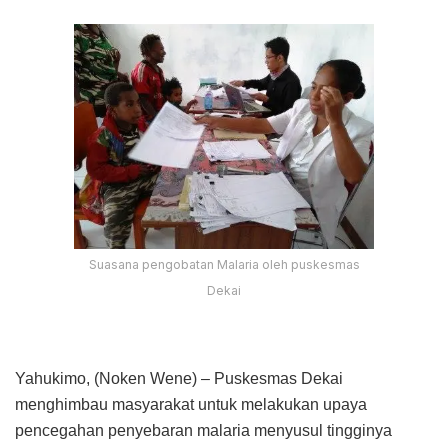
Suasana pengobatan Malaria oleh puskesmas
Dekai
Yahukimo, (Noken Wene) – Puskesmas Dekai
menghimbau masyarakat untuk melakukan upaya
pencegahan penyebaran malaria menyusul tingginya