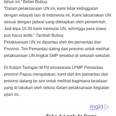
tahun ini.” Beber Bubuy.
“Dalam pelaksanaan UN ini, kami tidak ketinggalan
dengan wilayah lain di Indonesia ini. Kami laksanakan UN
sesuai dengan jadwal yang ditetapkan oleh pemerintah.
Jadi tepa 10.30 kami memulai UN, sehingga para siswa
pun harus tertib.” Tambah Bubuy.
Pelaksanaan UN ini dipantau oleh tim pemantau dari
Provinsi. Tim Pemantau dating dari provinsi untuk melihat
pelaksanaan UN tingkat SMP tersebut di sekolah-sekolah.
Dr Kalpin Taringan M.Pd wisiaswara LPMP Pemantau
provinsi Papua mengatakan, kami dari tim pamantau dari
provinsi datang ke sini untuk melihat bagimana keadaan
yang di lakukan oleh sekola dalam pelaksanaan kegiatan
ujian ini,