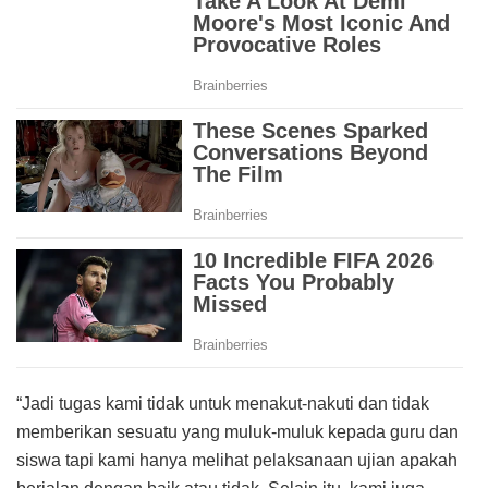
“Jadi tugas kami tidak untuk menakut-nakuti dan tidak
memberikan sesuatu yang muluk-muluk kepada guru dan
siswa tapi kami hanya melihat pelaksanaan ujian apakah