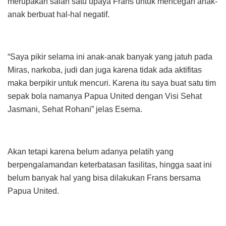
merupakan salah satu upaya Frans untuk mencegah anak-
anak berbuat hal-hal negatif.
“Saya pikir selama ini anak-anak banyak yang jatuh pada
Miras, narkoba, judi dan juga karena tidak ada aktifitas
maka berpikir untuk mencuri. Karena itu saya buat satu tim
sepak bola namanya Papua United dengan Visi Sehat
Jasmani, Sehat Rohani” jelas Esema.
Akan tetapi karena belum adanya pelatih yang
berpengalamandan keterbatasan fasilitas, hingga saat ini
belum banyak hal yang bisa dilakukan Frans bersama
Papua United.