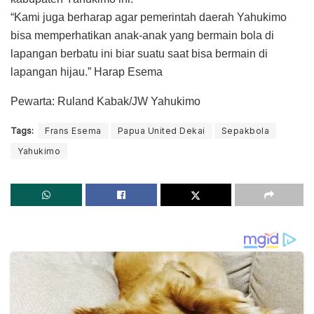
“Kami juga berharap agar pemerintah daerah Yahukimo
bisa memperhatikan anak-anak yang bermain bola di
lapangan berbatu ini biar suatu saat bisa bermain di
lapangan hijau.” Harap Esema
Pewarta: Ruland Kabak/JW Yahukimo
Tags:
Frans Esema
Papua United Dekai
Sepakbola
Yahukimo