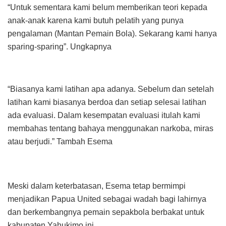
“Untuk sementara kami belum memberikan teori kepada
anak-anak karena kami butuh pelatih yang punya
pengalaman (Mantan Pemain Bola). Sekarang kami hanya
sparing-sparing”. Ungkapnya
“Biasanya kami latihan apa adanya. Sebelum dan setelah
latihan kami biasanya berdoa dan setiap selesai latihan
ada evaluasi. Dalam kesempatan evaluasi itulah kami
membahas tentang bahaya menggunakan narkoba, miras
atau berjudi.” Tambah Esema
Meski dalam keterbatasan, Esema tetap bermimpi
menjadikan Papua United sebagai wadah bagi lahirnya
dan berkembangnya pemain sepakbola berbakat untuk
kabupaten Yahukimo ini.