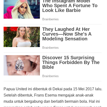
Papua United ini dibentuk di Dekai pada 15 Mei 2017 lalu.
Setelah dibentuk, Frans Esema mengajak anak-anak
muda untuk bergabung dan berlatih bermain bola. Hal ini