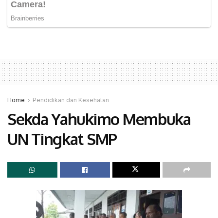
Home
Pendidikan dan Kesehatan
Sekda Yahukimo Membuka
UN Tingkat SMP