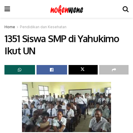
Home
Pendidikan dan Kesehatan
1351 Siswa SMP di Yahukimo
Ikut UN