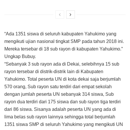
“Ada 1351 siswa di seluruh kabupaten Yahukimo yang
mengikuti ujian nasional tingkat SMP pada tahun 2018 ini.
Mereka tersebar di 18 sub rayon di kabupaten Yahukimo.”
Ungkap Bubuy.
“Sebanyak 3 sub rayon ada di Dekai, selebihnya 15 sub
rayon tersebar di distrik-distrik lain di Kabupaten
Yahukimo. Total peserta UN di kota dekai saja berjumlah
570 orang, Sub rayon satu terdiri dari empat sekolah
dengan jumlah peserta UN sebanyak 314 siswa, Sub
rayon dua terdiri dari 175 siswa dan sub rayon tiga terdiri
dari 86 siswa. Sisanya adalah peserta UN yang ada di
lima belas sub rayon lainnya sehingga total berjumlah
1351 siswa SMP di seluruh Yahukimo yang mengikuti UN