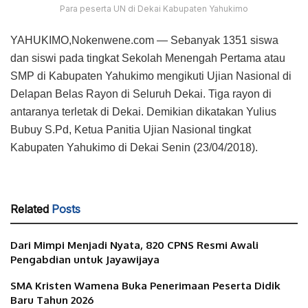
Para peserta UN di Dekai Kabupaten Yahukimo
YAHUKIMO,Nokenwene.com — Sebanyak 1351 siswa
dan siswi pada tingkat Sekolah Menengah Pertama atau
SMP di Kabupaten Yahukimo mengikuti Ujian Nasional di
Delapan Belas Rayon di Seluruh Dekai. Tiga rayon di
antaranya terletak di Dekai. Demikian dikatakan Yulius
Bubuy S.Pd, Ketua Panitia Ujian Nasional tingkat
Kabupaten Yahukimo di Dekai Senin (23/04/2018).
Related
Posts
Dari Mimpi Menjadi Nyata, 820 CPNS Resmi Awali
Pengabdian untuk Jayawijaya
SMA Kristen Wamena Buka Penerimaan Peserta Didik
Baru Tahun 2026