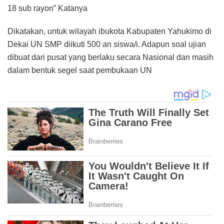
18 sub rayon” Katanya
Dikatakan, untuk wilayah ibukota Kabupaten Yahukimo di
Dekai UN SMP diikuti 500 an siswa/i. Adapun soal ujian
dibuat dari pusat yang berlaku secara Nasional dan masih
dalam bentuk segel saat pembukaan UN