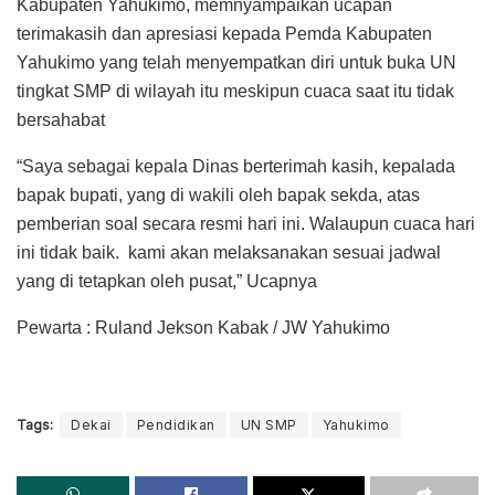
Kabupaten Yahukimo, memnyampaikan ucapan
terimakasih dan apresiasi kepada Pemda Kabupaten
Yahukimo yang telah menyempatkan diri untuk buka UN
tingkat SMP di wilayah itu meskipun cuaca saat itu tidak
bersahabat
“Saya sebagai kepala Dinas berterimah kasih, kepalada
bapak bupati, yang di wakili oleh bapak sekda, atas
pemberian soal secara resmi hari ini. Walaupun cuaca hari
ini tidak baik. kami akan melaksanakan sesuai jadwal
yang di tetapkan oleh pusat,” Ucapnya
Pewarta : Ruland Jekson Kabak / JW Yahukimo
Tags:
Dekai
Pendidikan
UN SMP
Yahukimo