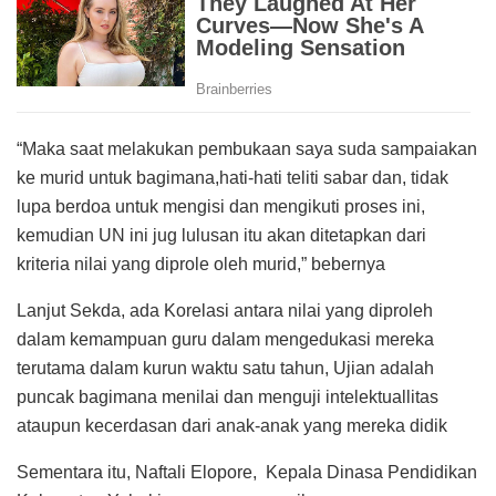
“Maka saat melakukan pembukaan saya suda sampaiakan
ke murid untuk bagimana,hati-hati teliti sabar dan, tidak
lupa berdoa untuk mengisi dan mengikuti proses ini,
kemudian UN ini jug lulusan itu akan ditetapkan dari
kriteria nilai yang diprole oleh murid,” bebernya
Lanjut Sekda, ada Korelasi antara nilai yang diproleh
dalam kemampuan guru dalam mengedukasi mereka
terutama dalam kurun waktu satu tahun, Ujian adalah
puncak bagimana menilai dan menguji intelektuallitas
ataupun kecerdasan dari anak-anak yang mereka didik
Sementara itu, Naftali Elopore, Kepala Dinasa Pendidikan