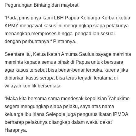
Pegunungan Bintang dan maybrat.
“Pada prinsipnya kami LBH Papua Keluarga Korban,ketua
KPMY mengawal kasus ini mengungkap siapa pelakunya
menangkap,memproses hingga pengadilan sesuai
dengan perbuatanya “ Pintahnya.
Seentara itu, Ketua ikatan Amuma Saulus bayage meminta
meminta kepada semua pihak di Papua untuk bersuara
agar kasus tersebut bisa benar-benar terbuka, karena jika
dibiarkan kasus serupa bisa terus terjadi, terutama di
wilayah konflik bersenjata.
“Maka kita bersama sama mendesak kepolisian Yahukimo
segera mengungkap siapa pelaku, saya atas nama
keluarga ibu Iriana Selepole juga pengurus ikatan IPMDA
berharap pelakunya ditangkap dalam waktu dekat”
Harapnya.