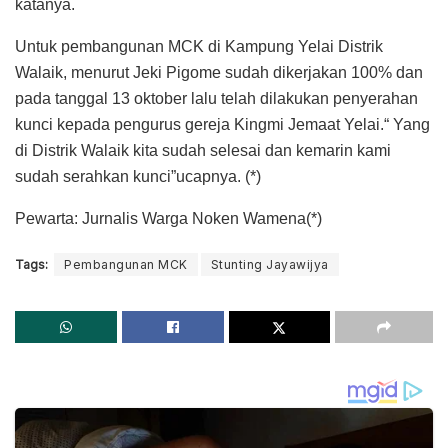
katanya.
Untuk pembangunan MCK di Kampung Yelai Distrik
Walaik, menurut Jeki Pigome sudah dikerjakan 100% dan
pada tanggal 13 oktober lalu telah dilakukan penyerahan
kunci kepada pengurus gereja Kingmi Jemaat Yelai.“ Yang
di Distrik Walaik kita sudah selesai dan kemarin kami
sudah serahkan kunci”ucapnya. (*)
Pewarta: Jurnalis Warga Noken Wamena(*)
Tags:
Pembangunan MCK
Stunting Jayawijya