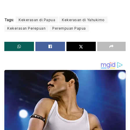
Tags:
Kekerasan di Papua
Kekerasan di Yahukimo
Kekerasan Perepuan
Perempuan Papua