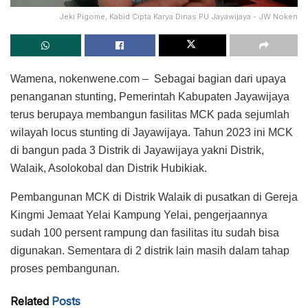
Jeki Pigome, Kabid Cipta Karya Dinas PU Jayawijaya - JW Noken
Wamena, nokenwene.com – Sebagai bagian dari upaya
penanganan stunting, Pemerintah Kabupaten Jayawijaya
terus berupaya membangun fasilitas MCK pada sejumlah
wilayah locus stunting di Jayawijaya. Tahun 2023 ini MCK
di bangun pada 3 Distrik di Jayawijaya yakni Distrik,
Walaik, Asolokobal dan Distrik Hubikiak.
Pembangunan MCK di Distrik Walaik di pusatkan di Gereja
Kingmi Jemaat Yelai Kampung Yelai, pengerjaannya
sudah 100 persent rampung dan fasilitas itu sudah bisa
digunakan. Sementara di 2 distrik lain masih dalam tahap
proses pembangunan.
Related
Posts