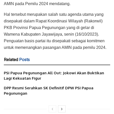
AMIN pada Pemilu 2024 mendatang.
Hal tersebut merupakan salah satu agenda utama yang
disepakati dalam Rapat Koordinasi Wilayah (Rakorwil)
PKB Provinsi Papua Pegunungan yang di gelar di
Wamena Kabupaten Jayawijaya, senin (16/10/2023).
Penguatan basis partai itu disepakati sebagai komitmen
untuk memenangkan pasangan AMIN pada pemilu 2024.
Related
Posts
PSI Papua Pegunungan All Out: Jokowi Akan Buktikan
Lagi Kekuatan Figur
DPP Resmi Serahkan SK Definitif DPW PSI Papua
Pegunungan