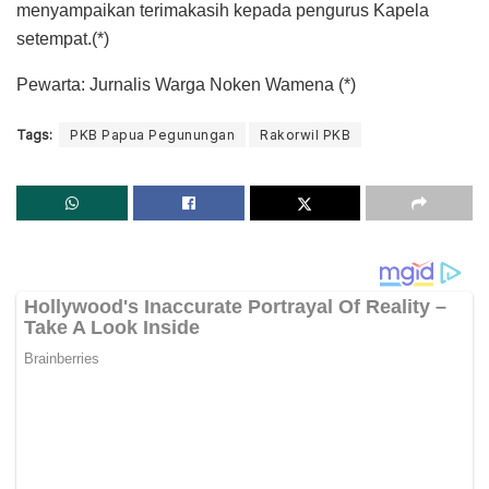
menyampaikan terimakasih kepada pengurus Kapela
setempat.(*)
Pewarta: Jurnalis Warga Noken Wamena (*)
Tags:
PKB Papua Pegunungan
Rakorwil PKB