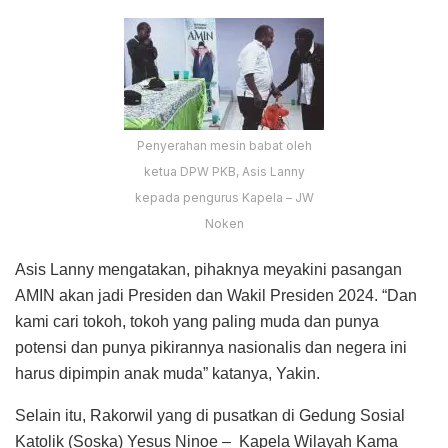
Penyerahan mesin babat oleh
ketua DPW PKB, Asis Lanny
kepada pengurus Kapela – JW
Noken
Asis Lanny mengatakan, pihaknya meyakini pasangan
AMIN akan jadi Presiden dan Wakil Presiden 2024. “Dan
kami cari tokoh, tokoh yang paling muda dan punya
potensi dan punya pikirannya nasionalis dan negera ini
harus dipimpin anak muda” katanya, Yakin.
Selain itu, Rakorwil yang di pusatkan di Gedung Sosial
Katolik (Soska) Yesus Ninoe – Kapela Wilayah Kama