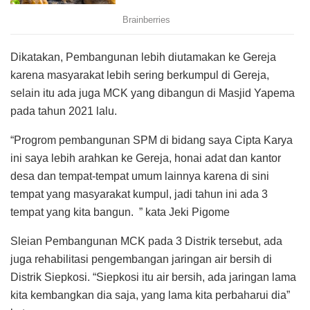
Dikatakan, Pembangunan lebih diutamakan ke Gereja
karena masyarakat lebih sering berkumpul di Gereja,
selain itu ada juga MCK yang dibangun di Masjid Yapema
pada tahun 2021 lalu.
“Progrom pembangunan SPM di bidang saya Cipta Karya
ini saya lebih arahkan ke Gereja, honai adat dan kantor
desa dan tempat-tempat umum lainnya karena di sini
tempat yang masyarakat kumpul, jadi tahun ini ada 3
tempat yang kita bangun. ” kata Jeki Pigome
Sleian Pembangunan MCK pada 3 Distrik tersebut, ada
juga rehabilitasi pengembangan jaringan air bersih di
Distrik Siepkosi. “Siepkosi itu air bersih, ada jaringan lama
kita kembangkan dia saja, yang lama kita perbaharui dia”