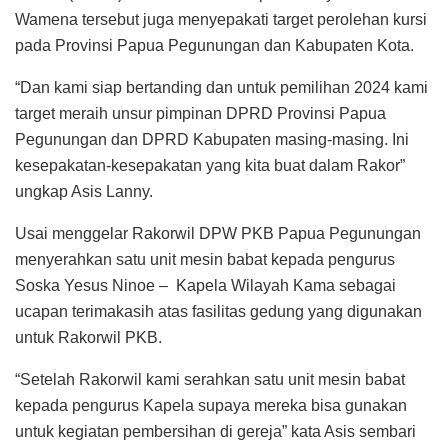
Wamena tersebut juga menyepakati target perolehan kursi
pada Provinsi Papua Pegunungan dan Kabupaten Kota.
“Dan kami siap bertanding dan untuk pemilihan 2024 kami
target meraih unsur pimpinan DPRD Provinsi Papua
Pegunungan dan DPRD Kabupaten masing-masing. Ini
kesepakatan-kesepakatan yang kita buat dalam Rakor”
ungkap Asis Lanny.
Usai menggelar Rakorwil DPW PKB Papua Pegunungan
menyerahkan satu unit mesin babat kepada pengurus
Soska Yesus Ninoe – Kapela Wilayah Kama sebagai
ucapan terimakasih atas fasilitas gedung yang digunakan
untuk Rakorwil PKB.
“Setelah Rakorwil kami serahkan satu unit mesin babat
kepada pengurus Kapela supaya mereka bisa gunakan
untuk kegiatan pembersihan di gereja” kata Asis sembari