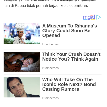
lain di Papua tidak pernah terjadi kesus demikian.