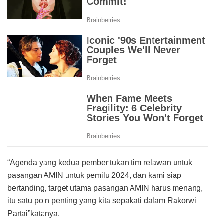
“Agenda yang kedua pembentukan tim relawan untuk
pasangan AMIN untuk pemilu 2024, dan kami siap
bertanding, target utama pasangan AMIN harus menang,
itu satu poin penting yang kita sepakati dalam Rakorwil
Partai”katanya.