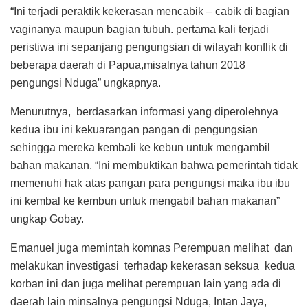
“Ini terjadi peraktik kekerasan mencabik – cabik di bagian
vaginanya maupun bagian tubuh. pertama kali terjadi
peristiwa ini sepanjang pengungsian di wilayah konflik di
beberapa daerah di Papua,misalnya tahun 2018
pengungsi Nduga” ungkapnya.
Menurutnya, berdasarkan informasi yang diperolehnya
kedua ibu ini kekuarangan pangan di pengungsian
sehingga mereka kembali ke kebun untuk mengambil
bahan makanan. “Ini membuktikan bahwa pemerintah tidak
memenuhi hak atas pangan para pengungsi maka ibu ibu
ini kembal ke kembun untuk mengabil bahan makanan”
ungkap Gobay.
Emanuel juga memintah komnas Perempuan melihat dan
melakukan investigasi terhadap kekerasan seksua kedua
korban ini dan juga melihat perempuan lain yang ada di
daerah lain minsalnya pengungsi Nduga, Intan Jaya,