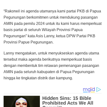
“Rakorwil ini agenda utamanya kami partai PKB di Papua
Pegunungan berkomitmen untuk mendukung pasangan
AMIN pada pemilu 2024 untuk itu kami harus memperkuat
basis partai di seluruh Wilayah Provinsi Papua
Pegunungan” kata Asis Lanny, ketua DPW Partai PKB
Provinsi Papue Pegunungan.
Lanny mengatakan, untuk menyukseskan agenda utama
tersebut maka agenda berikutnya memperkuat basis
dengan membentuk tim relawan pemenangan pasangan
AMIN pada seluruh kabupaten di Papua Pegunungan
hingga ke tingkatan distrik dan kampung.