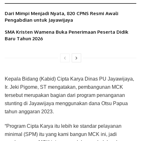
Dari Mimpi Menjadi Nyata, 820 CPNS Resmi Awali
Pengabdian untuk Jayawijaya
SMA Kristen Wamena Buka Penerimaan Peserta Didik
Baru Tahun 2026
Kepala Bidang (Kabid) Cipta Karya Dinas PU Jayawijaya,
Ir. Jeki Pigome, ST mengatakan, pembangunan MCK
tersebut merupakan bagian dari program penanganan
stunting di Jayawijaya menggunakan dana Otsu Papua
tahun anggaran 2023.
“Program Cipta Karya itu lebih ke standar pelayanan
minimal (SPM) itu yang kami bangun MCK ini, jadi