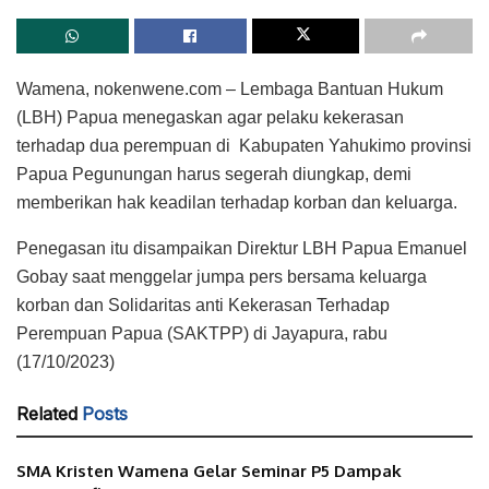
Wamena, nokenwene.com – Lembaga Bantuan Hukum
(LBH) Papua menegaskan agar pelaku kekerasan
terhadap dua perempuan di Kabupaten Yahukimo provinsi
Papua Pegunungan harus segerah diungkap, demi
memberikan hak keadilan terhadap korban dan keluarga.
Penegasan itu disampaikan Direktur LBH Papua Emanuel
Gobay saat menggelar jumpa pers bersama keluarga
korban dan Solidaritas anti Kekerasan Terhadap
Perempuan Papua (SAKTPP) di Jayapura, rabu
(17/10/2023)
Related
Posts
SMA Kristen Wamena Gelar Seminar P5 Dampak