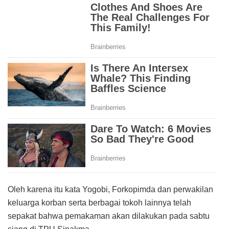
Oleh karena itu kata Yogobi, Forkopimda dan perwakilan
keluarga korban serta berbagai tokoh lainnya telah
sepakat bahwa pemakaman akan dilakukan pada sabtu