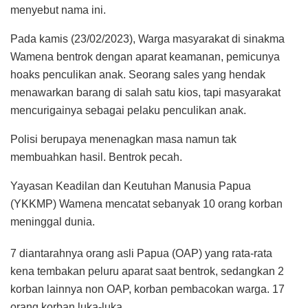
menyebut nama ini.
Pada kamis (23/02/2023), Warga masyarakat di sinakma
Wamena bentrok dengan aparat keamanan, pemicunya
hoaks penculikan anak. Seorang sales yang hendak
menawarkan barang di salah satu kios, tapi masyarakat
mencurigainya sebagai pelaku penculikan anak.
Polisi berupaya menenagkan masa namun tak
membuahkan hasil. Bentrok pecah.
Yayasan Keadilan dan Keutuhan Manusia Papua
(YKKMP) Wamena mencatat sebanyak 10 orang korban
meninggal dunia.
7 diantarahnya orang asli Papua (OAP) yang rata-rata
kena tembakan peluru aparat saat bentrok, sedangkan 2
korban lainnya non OAP, korban pembacokan warga. 17
orang korban luka-luka.