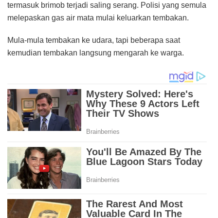
termasuk brimob terjadi saling serang. Polisi yang semula
melepaskan gas air mata mulai keluarkan tembakan.
Mula-mula tembakan ke udara, tapi beberapa saat
kemudian tembakan langsung mengarah ke warga.