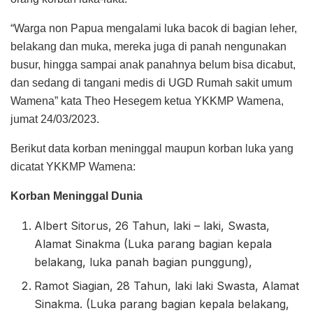
“Warga non Papua mengalami luka bacok di bagian leher,
belakang dan muka, mereka juga di panah nengunakan
busur, hingga sampai anak panahnya belum bisa dicabut,
dan sedang di tangani medis di UGD Rumah sakit umum
Wamena” kata Theo Hesegem ketua YKKMP Wamena,
jumat 24/03/2023.
Berikut data korban meninggal maupun korban luka yang
dicatat YKKMP Wamena:
Korban Meninggal Dunia
Albert Sitorus, 26 Tahun, laki – laki, Swasta,
Alamat Sinakma (Luka parang bagian kepala
belakang, luka panah bagian punggung),
Ramot Siagian, 28 Tahun, laki laki Swasta, Alamat
Sinakma. (Luka parang bagian kepala belakang,