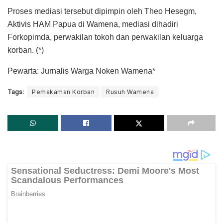
Proses mediasi tersebut dipimpin oleh Theo Hesegm,
Aktivis HAM Papua di Wamena, mediasi dihadiri
Forkopimda, perwakilan tokoh dan perwakilan keluarga
korban. (*)
Pewarta: Jurnalis Warga Noken Wamena*
Tags:
Pemakaman Korban
Rusuh Wamena