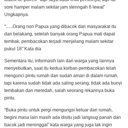
sore hamper malam sekitar jam stenngah 6 lewat”
Ungkapnya.
“…..Orang non Papua yang dibacok dari masyarakat itu
dari belakang, setelah banyak orang Papua mati dapat
tembak, pembacokan terjadi menjelang malam sekitar
pukul 18
”
Kata dia
Sementara itu, informasih lain dari warga yang lainnya
menyebutkan, saat itu kedua korban pembacokan telah
mengunci pintu rumah dan sudah aman di dalam rumah,
tapi karena sudah tidak ada saling serang, tidak ada bunyi
tembakan dan meredah, salah seorang rekannya buka
pintu.
“Buka pintu untuk pergi mengungsi keluar dari rumah,
begini masa lain masih ada disitu jadi langsug panah dan
bacok jadi meninggal” kata warga yang juga tak ingin