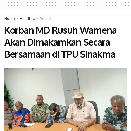
Home
Headline
Polhukam
Korban MD Rusuh Wamena
Akan Dimakamkan Secara
Bersamaan di TPU Sinakma