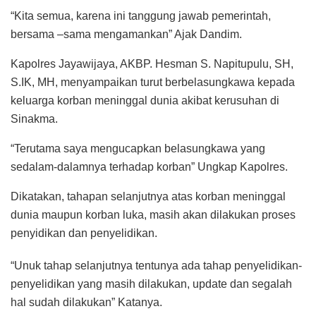
“Kita semua, karena ini tanggung jawab pemerintah,
bersama –sama mengamankan” Ajak Dandim.
Kapolres Jayawijaya, AKBP. Hesman S. Napitupulu, SH,
S.IK, MH, menyampaikan turut berbelasungkawa kepada
keluarga korban meninggal dunia akibat kerusuhan di
Sinakma.
“Terutama saya mengucapkan belasungkawa yang
sedalam-dalamnya terhadap korban” Ungkap Kapolres.
Dikatakan, tahapan selanjutnya atas korban meninggal
dunia maupun korban luka, masih akan dilakukan proses
penyidikan dan penyelidikan.
“Unuk tahap selanjutnya tentunya ada tahap penyelidikan-
penyelidikan yang masih dilakukan, update dan segalah
hal sudah dilakukan” Katanya.