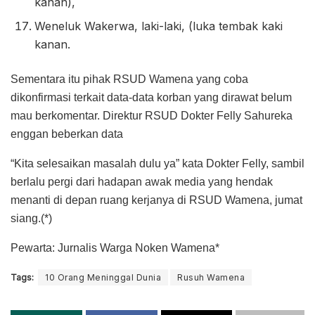
kanan),
Weneluk Wakerwa, laki-laki, (luka tembak kaki
kanan.
Sementara itu pihak RSUD Wamena yang coba
dikonfirmasi terkait data-data korban yang dirawat belum
mau berkomentar. Direktur RSUD Dokter Felly Sahureka
enggan beberkan data
“Kita selesaikan masalah dulu ya” kata Dokter Felly, sambil
berlalu pergi dari hadapan awak media yang hendak
menanti di depan ruang kerjanya di RSUD Wamena, jumat
siang.(*)
Pewarta: Jurnalis Warga Noken Wamena*
Tags:
10 Orang Meninggal Dunia
Rusuh Wamena