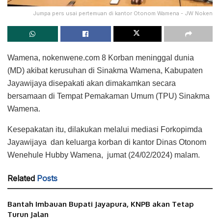
Jumpa pers usai pertemuan di kantor Otonom Wamena - JW Noken
Wamena, nokenwene.com 8 Korban meninggal dunia
(MD) akibat kerusuhan di Sinakma Wamena, Kabupaten
Jayawijaya disepakati akan dimakamkan secara
bersamaan di Tempat Pemakaman Umum (TPU) Sinakma
Wamena.
Kesepakatan itu, dilakukan melalui mediasi Forkopimda
Jayawijaya dan keluarga korban di kantor Dinas Otonom
Wenehule Hubby Wamena, jumat (24/02/2024) malam.
Related
Posts
Bantah Imbauan Bupati Jayapura, KNPB akan Tetap
Turun Jalan