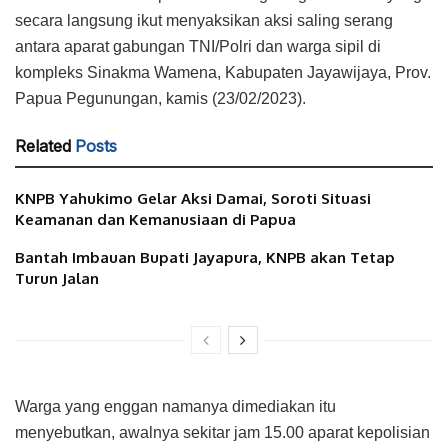
secara langsung ikut menyaksikan aksi saling serang
antara aparat gabungan TNI/Polri dan warga sipil di
kompleks Sinakma Wamena, Kabupaten Jayawijaya, Prov.
Papua Pegunungan, kamis (23/02/2023).
Related
Posts
KNPB Yahukimo Gelar Aksi Damai, Soroti Situasi
Keamanan dan Kemanusiaan di Papua
Bantah Imbauan Bupati Jayapura, KNPB akan Tetap
Turun Jalan
Warga yang enggan namanya dimediakan itu
menyebutkan, awalnya sekitar jam 15.00 aparat kepolisian