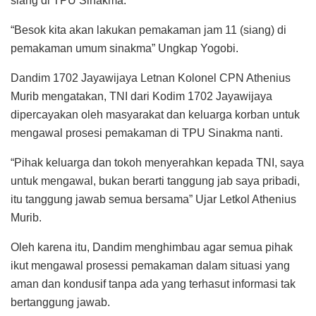
siang di TPU Sinakma.
“Besok kita akan lakukan pemakaman jam 11 (siang) di
pemakaman umum sinakma” Ungkap Yogobi.
Dandim 1702 Jayawijaya Letnan Kolonel CPN Athenius
Murib mengatakan, TNI dari Kodim 1702 Jayawijaya
dipercayakan oleh masyarakat dan keluarga korban untuk
mengawal prosesi pemakaman di TPU Sinakma nanti.
“Pihak keluarga dan tokoh menyerahkan kepada TNI, saya
untuk mengawal, bukan berarti tanggung jab saya pribadi,
itu tanggung jawab semua bersama” Ujar Letkol Athenius
Murib.
Oleh karena itu, Dandim menghimbau agar semua pihak
ikut mengawal prosessi pemakaman dalam situasi yang
aman dan kondusif tanpa ada yang terhasut informasi tak
bertanggung jawab.