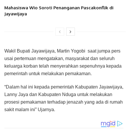
Mahasiswa Wio Soroti Penanganan Pascakonflik di
Jayawijaya
Wakil Bupati Jayawijaya, Martin Yogobi saat jumpa pers
usai pertemuan mengatakan, masyarakat dan seluruh
keluarga korban telah menyerahkan sepenuhnya kepada
pemerintah untuk melakukan pemakaman.
“Dalam hal ini kepada pemerintah Kabupaten Jayawijaya,
Lanny Jaya dan Kabupaten Nduga untuk melakukan
prosesi pemakaman terhadap jenazah yang ada di rumah
sakit malam ini” Ujarnya.