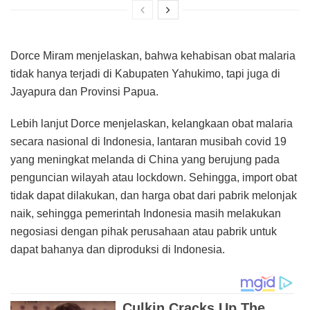
Dorce Miram menjelaskan, bahwa kehabisan obat malaria
tidak hanya terjadi di Kabupaten Yahukimo, tapi juga di
Jayapura dan Provinsi Papua.
Lebih lanjut Dorce menjelaskan, kelangkaan obat malaria
secara nasional di Indonesia, lantaran musibah covid 19
yang meningkat melanda di China yang berujung pada
penguncian wilayah atau lockdown. Sehingga, import obat
tidak dapat dilakukan, dan harga obat dari pabrik melonjak
naik, sehingga pemerintah Indonesia masih melakukan
negosiasi dengan pihak perusahaan atau pabrik untuk
dapat bahanya dan diproduksi di Indonesia.