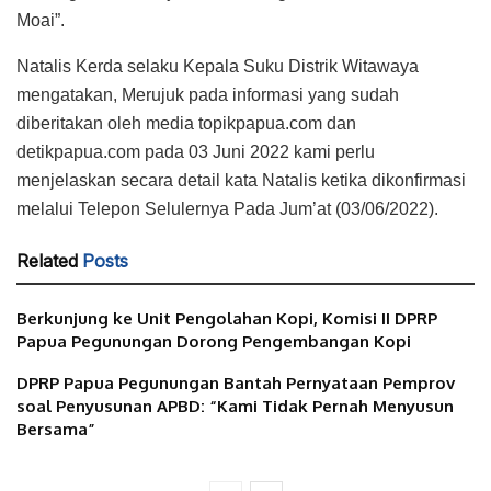
Moai”.
Natalis Kerda selaku Kepala Suku Distrik Witawaya
mengatakan, Merujuk pada informasi yang sudah
diberitakan oleh media topikpapua.com dan
detikpapua.com pada 03 Juni 2022 kami perlu
menjelaskan secara detail kata Natalis ketika dikonfirmasi
melalui Telepon Selulernya Pada Jum’at (03/06/2022).
Related
Posts
Berkunjung ke Unit Pengolahan Kopi, Komisi II DPRP
Papua Pegunungan Dorong Pengembangan Kopi
DPRP Papua Pegunungan Bantah Pernyataan Pemprov
soal Penyusunan APBD: “Kami Tidak Pernah Menyusun
Bersama”