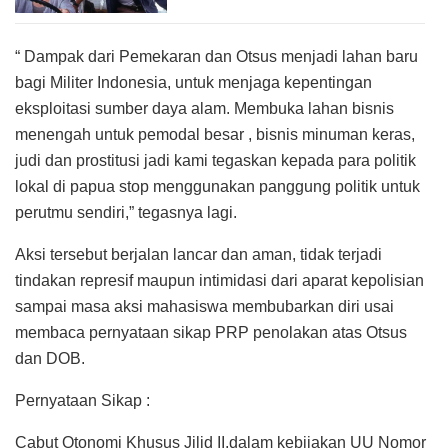
“ Dampak dari Pemekaran dan Otsus menjadi lahan baru
bagi Militer Indonesia, untuk menjaga kepentingan
eksploitasi sumber daya alam. Membuka lahan bisnis
menengah untuk pemodal besar , bisnis minuman keras,
judi dan prostitusi jadi kami tegaskan kepada para politik
lokal di papua stop menggunakan panggung politik untuk
perutmu sendiri,” tegasnya lagi.
Aksi tersebut berjalan lancar dan aman, tidak terjadi
tindakan represif maupun intimidasi dari aparat kepolisian
sampai masa aksi mahasiswa membubarkan diri usai
membaca pernyataan sikap PRP penolakan atas Otsus
dan DOB.
Pernyataan Sikap :
Cabut Otonomi Khusus Jilid II,dalam kebijakan UU Nomor