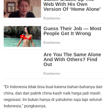
“Di Indonesia tidak bisa buat karena bahan-bahanya dari
china, dan dari pabrik china kasih naik harga jadi masih
negosiasi. Ini bukan hanya di yahukimo saja tapi seluruh
Indonesia,” pungkasnya.