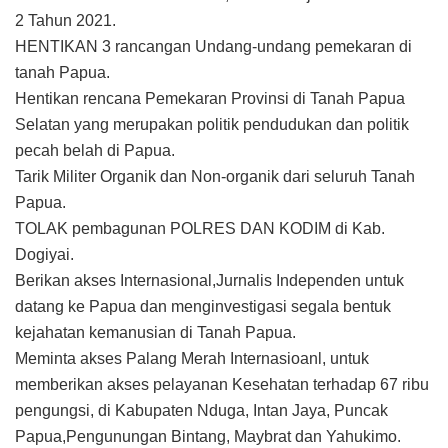
2 Tahun 2021.
HENTIKAN 3 rancangan Undang-undang pemekaran di
tanah Papua.
Hentikan rencana Pemekaran Provinsi di Tanah Papua
Selatan yang merupakan politik pendudukan dan politik
pecah belah di Papua.
Tarik Militer Organik dan Non-organik dari seluruh Tanah
Papua.
TOLAK pembagunan POLRES DAN KODIM di Kab.
Dogiyai.
Berikan akses Internasional,Jurnalis Independen untuk
datang ke Papua dan menginvestigasi segala bentuk
kejahatan kemanusian di Tanah Papua.
Meminta akses Palang Merah Internasioanl, untuk
memberikan akses pelayanan Kesehatan terhadap 67 ribu
pengungsi, di Kabupaten Nduga, Intan Jaya, Puncak
Papua,Pengunungan Bintang, Maybrat dan Yahukimo.