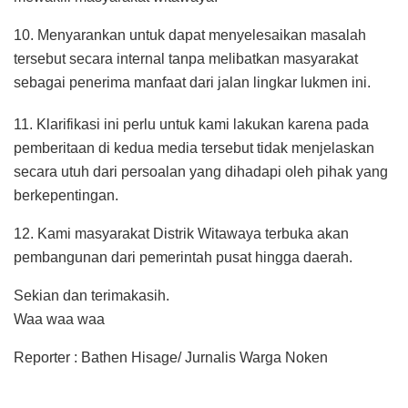
10. Menyarankan untuk dapat menyelesaikan masalah
tersebut secara internal tanpa melibatkan masyarakat
sebagai penerima manfaat dari jalan lingkar lukmen ini.
11. Klarifikasi ini perlu untuk kami lakukan karena pada
pemberitaan di kedua media tersebut tidak menjelaskan
secara utuh dari persoalan yang dihadapi oleh pihak yang
berkepentingan.
12. Kami masyarakat Distrik Witawaya terbuka akan
pembangunan dari pemerintah pusat hingga daerah.
Sekian dan terimakasih.
Waa waa waa
Reporter : Bathen Hisage/ Jurnalis Warga Noken