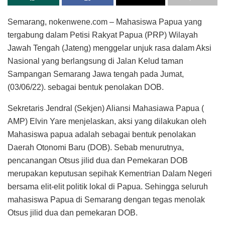
Semarang, nokenwene.com – Mahasiswa Papua yang
tergabung dalam Petisi Rakyat Papua (PRP) Wilayah
Jawah Tengah (Jateng) menggelar unjuk rasa dalam Aksi
Nasional yang berlangsung di Jalan Kelud taman
Sampangan Semarang Jawa tengah pada Jumat,
(03/06/22). sebagai bentuk penolakan DOB.
Sekretaris Jendral (Sekjen) Aliansi Mahasiawa Papua (
AMP) Elvin Yare menjelaskan, aksi yang dilakukan oleh
Mahasiswa papua adalah sebagai bentuk penolakan
Daerah Otonomi Baru (DOB). Sebab menurutnya,
pencanangan Otsus jilid dua dan Pemekaran DOB
merupakan keputusan sepihak Kementrian Dalam Negeri
bersama elit-elit politik lokal di Papua. Sehingga seluruh
mahasiswa Papua di Semarang dengan tegas menolak
Otsus jilid dua dan pemekaran DOB.