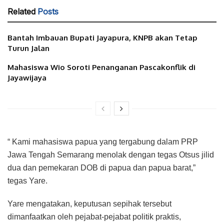
Related
Posts
Bantah Imbauan Bupati Jayapura, KNPB akan Tetap
Turun Jalan
Mahasiswa Wio Soroti Penanganan Pascakonflik di
Jayawijaya
“ Kami mahasiswa papua yang tergabung dalam PRP
Jawa Tengah Semarang menolak dengan tegas Otsus jilid
dua dan pemekaran DOB di papua dan papua barat,”
tegas Yare.
Yare mengatakan, keputusan sepihak tersebut
dimanfaatkan oleh pejabat-pejabat politik praktis,