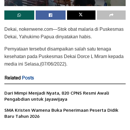
Dekai, nokenwene.com—Stok obat malaria di Puskesmas
Dekai, Yahukimo Papua dinyatakan habis.
Pernyataan tersebut disampaikan salah satu tenaga
kesehatan pada Puskesmas Dekai Dorce L Miram kepada
media ini Selasa,(07/06/2022).
Related
Posts
Dari Mimpi Menjadi Nyata, 820 CPNS Resmi Awali
Pengabdian untuk Jayawijaya
SMA Kristen Wamena Buka Penerimaan Peserta Didik
Baru Tahun 2026