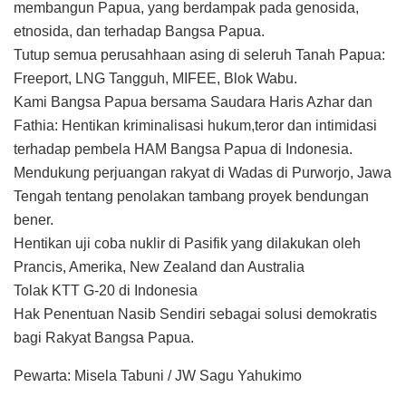
membangun Papua, yang berdampak pada genosida,
etnosida, dan terhadap Bangsa Papua.
Tutup semua perusahhaan asing di seleruh Tanah Papua:
Freeport, LNG Tangguh, MIFEE, Blok Wabu.
Kami Bangsa Papua bersama Saudara Haris Azhar dan
Fathia: Hentikan kriminalisasi hukum,teror dan intimidasi
terhadap pembela HAM Bangsa Papua di Indonesia.
Mendukung perjuangan rakyat di Wadas di Purworjo, Jawa
Tengah tentang penolakan tambang proyek bendungan
bener.
Hentikan uji coba nuklir di Pasifik yang dilakukan oleh
Prancis, Amerika, New Zealand dan Australia
Tolak KTT G-20 di Indonesia
Hak Penentuan Nasib Sendiri sebagai solusi demokratis
bagi Rakyat Bangsa Papua.
Pewarta: Misela Tabuni / JW Sagu Yahukimo