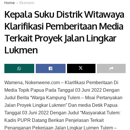
Home
Ekonomi
Kepala Suku Distrik Witawaya
Klarifikasi Pemberitaan Media
Terkait Proyek Jalan Lingkar
Lukmen
Wamena, Nokenwene.com – Klarifikasi Pemberitaan Di
Media Topik Papua Pada Tanggal 03 Juni 2022 Dengan
Judul Berita “Warga Kampung Tulem – Moai Pertanyakan
Jalan Proyek Lingkar Lukmen” Dan media Detik Papua
Tanggal 03 Juni 2022 Dengan Judul “Masyarakat Tulem:
Kadis PUPR Datang Berikan Penjelasan Terkait
Penanganan Pekerjaan Jalan Lingkar Luimen Tulem –