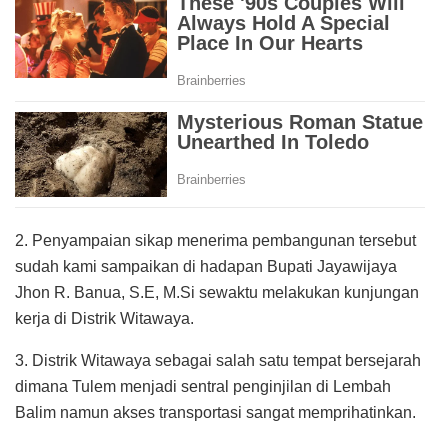
2. Penyampaian sikap menerima pembangunan tersebut
sudah kami sampaikan di hadapan Bupati Jayawijaya
Jhon R. Banua, S.E, M.Si sewaktu melakukan kunjungan
kerja di Distrik Witawaya.
3. Distrik Witawaya sebagai salah satu tempat bersejarah
dimana Tulem menjadi sentral penginjilan di Lembah
Balim namun akses transportasi sangat memprihatinkan.