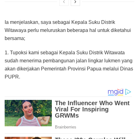
Ia menjelaskan, saya sebagai Kepala Suku Distrik
Witawaya perlu meluruskan beberapa hal untuk diketahui
bersama;
1. Tupoksi kami sebagai Kepala Suku Distrik Witawata
sudah menerima pembangunan jalan lingkar lukmen yang
akan dikerjakan Pemerintah Provinsi Papua melalui Dinas
PUPR.