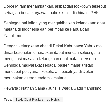
Dorce Miram menambahkan, akibat dari lockdown tersebut
sebagian besar karyawan pabrik kimia di china di PHK.
Sehingga hal inilah yang mengakibatkan kelangkaan obat
malaria di Indonesia dan berimbas ke Papua dan
Yahukimo.
Dengan kelangkaan obat di Dekai Kabupaten Yahukimo,
dinas kesehatan diharapkan dapat mencari solusi guna
mengatasi masalah kelangkaan obat malaria tersebut.
Sehingga masyarakat sebagai pasien malaria tetap
mendapat pelayanan kesehatan, pasalnya di Dekai
merupakan daerah endemik malaria.
Pewarta : Nathan Sama / Junslis Warga Sagu Yahukimo
Tags:
Stok Obat Puskesmas Habis