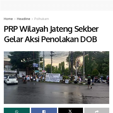
Home
Headline
Polhukam
PRP Wilayah Jateng Sekber
Gelar Aksi Penolakan DOB