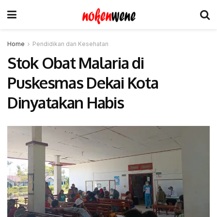
Home
Pendidikan dan Kesehatan
Stok Obat Malaria di
Puskesmas Dekai Kota
Dinyatakan Habis