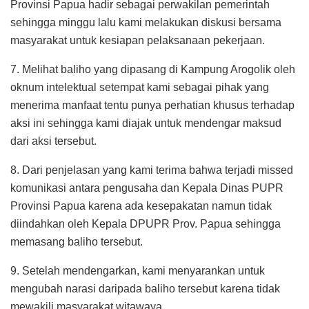
Provinsi Papua hadir sebagai perwakilan pemerintah
sehingga minggu lalu kami melakukan diskusi bersama
masyarakat untuk kesiapan pelaksanaan pekerjaan.
7. Melihat baliho yang dipasang di Kampung Arogolik oleh
oknum intelektual setempat kami sebagai pihak yang
menerima manfaat tentu punya perhatian khusus terhadap
aksi ini sehingga kami diajak untuk mendengar maksud
dari aksi tersebut.
8. Dari penjelasan yang kami terima bahwa terjadi missed
komunikasi antara pengusaha dan Kepala Dinas PUPR
Provinsi Papua karena ada kesepakatan namun tidak
diindahkan oleh Kepala DPUPR Prov. Papua sehingga
memasang baliho tersebut.
9. Setelah mendengarkan, kami menyarankan untuk
mengubah narasi daripada baliho tersebut karena tidak
mewakili masyarakat witawaya.