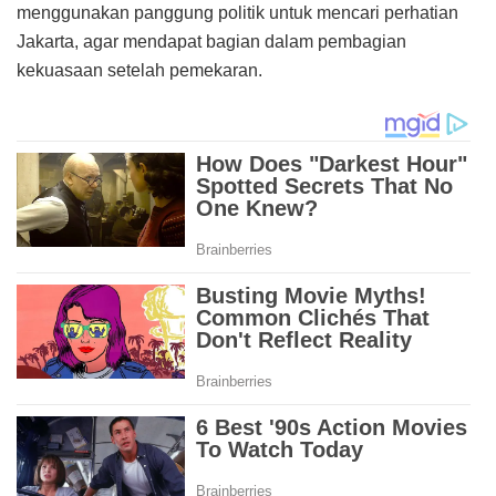
menggunakan panggung politik untuk mencari perhatian
Jakarta, agar mendapat bagian dalam pembagian
kekuasaan setelah pemekaran.