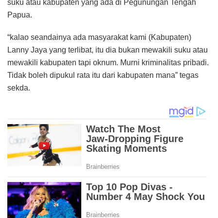
suku atau kabupaten yang ada di Pegunungan Tengah
Papua.
“kalao seandainya ada masyarakat kami (Kabupaten)
Lanny Jaya yang terlibat, itu dia bukan mewakili suku atau
mewakili kabupaten tapi oknum. Murni kriminalitas pribadi.
Tidak boleh dipukul rata itu dari kabupaten mana” tegas
sekda.