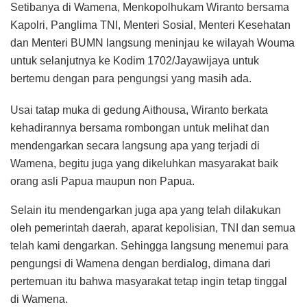
Setibanya di Wamena, Menkopolhukam Wiranto bersama
Kapolri, Panglima TNI, Menteri Sosial, Menteri Kesehatan
dan Menteri BUMN langsung meninjau ke wilayah Wouma
untuk selanjutnya ke Kodim 1702/Jayawijaya untuk
bertemu dengan para pengungsi yang masih ada.
Usai tatap muka di gedung Aithousa, Wiranto berkata
kehadirannya bersama rombongan untuk melihat dan
mendengarkan secara langsung apa yang terjadi di
Wamena, begitu juga yang dikeluhkan masyarakat baik
orang asli Papua maupun non Papua.
Selain itu mendengarkan juga apa yang telah dilakukan
oleh pemerintah daerah, aparat kepolisian, TNI dan semua
telah kami dengarkan. Sehingga langsung menemui para
pengungsi di Wamena dengan berdialog, dimana dari
pertemuan itu bahwa masyarakat tetap ingin tetap tinggal
di Wamena.