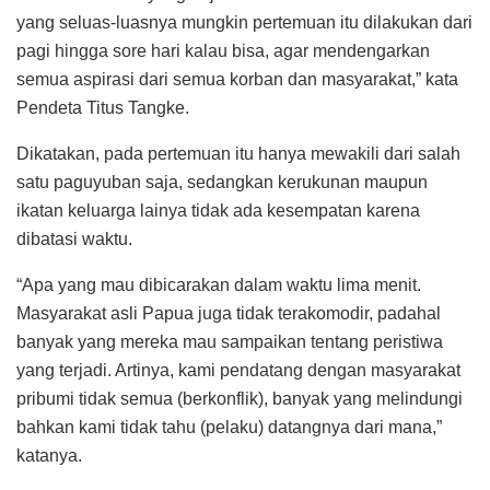
yang seluas-luasnya mungkin pertemuan itu dilakukan dari
pagi hingga sore hari kalau bisa, agar mendengarkan
semua aspirasi dari semua korban dan masyarakat,” kata
Pendeta Titus Tangke.
Dikatakan, pada pertemuan itu hanya mewakili dari salah
satu paguyuban saja, sedangkan kerukunan maupun
ikatan keluarga lainya tidak ada kesempatan karena
dibatasi waktu.
“Apa yang mau dibicarakan dalam waktu lima menit.
Masyarakat asli Papua juga tidak terakomodir, padahal
banyak yang mereka mau sampaikan tentang peristiwa
yang terjadi. Artinya, kami pendatang dengan masyarakat
pribumi tidak semua (berkonflik), banyak yang melindungi
bahkan kami tidak tahu (pelaku) datangnya dari mana,”
katanya.