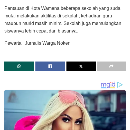
Pantauan di Kota Wamena beberapa sekolah yang suda
mulai melakukan aktifitas di sekolah, kehadiran guru
maupun murid masih minim. Sekolah juga memulangkan
siswanya lebih cepat dari biasanya.
Pewarta: Jurnalis Warga Noken