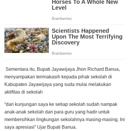
Sementara itu, Bupati Jayawijaya Jhon Richard Banua,
menyampakan terimakasih kepada pihak sekolah di
Kabupaten Jayawijaya yang suda mulai melakukan
aktifitas di sekolah
“dari kunjungan saya ke setiap sekolah sudah nampak
anak-anak sekolah dan para guru yang hadir untuk
membersihkan lingkungan sekolahnya masing-masing. Ini
saya apresiasi” Ujar Bupati Banua.