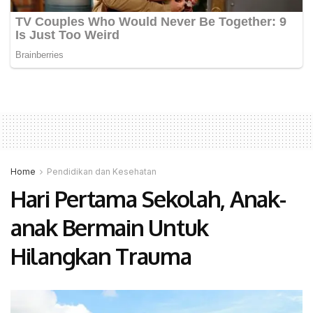
Home
Pendidikan dan Kesehatan
Hari Pertama Sekolah, Anak-
anak Bermain Untuk
Hilangkan Trauma