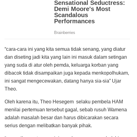
“cara-cara ini yang kita semua tidak senang, yang diatur
dan diseting jadi kita yang lain ini masuk dalam setingan
yang suda di atur oleh pemda, keluarga korban yang
dibacok tidak disampaikan juga kepada menkopolhukam,
ini sangat mengecewakan, datang hanya sia-sia” Ujar
Theo.
Oleh karena itu, Theo Hesegem selaku pembela HAM
menilai pertemuan tersebut gagal, sebab rusuh Wamena
adalah masalah besar dan harus dibicarakan secara
serius dengan melibatkan banyak pihak.