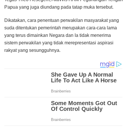
Papua yang juga diundang pada tatap muka tersebut.
Dikatakan, cara penentuan perwakilan masyarakat yang
suda ditentukan pemerintah merupakan cara-cara lama
yang terus dimainkan Negara dan Ia tidak menerima
sistem perwakilan yang tidak merepresentasi aspirasi
rakyat yang sesungguhnya.