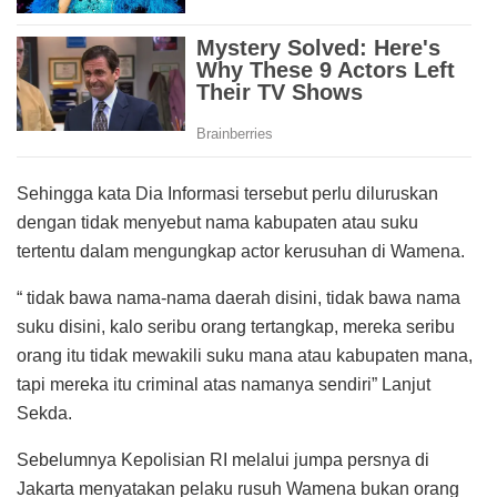
Sehingga kata Dia Informasi tersebut perlu diluruskan
dengan tidak menyebut nama kabupaten atau suku
tertentu dalam mengungkap actor kerusuhan di Wamena.
“ tidak bawa nama-nama daerah disini, tidak bawa nama
suku disini, kalo seribu orang tertangkap, mereka seribu
orang itu tidak mewakili suku mana atau kabupaten mana,
tapi mereka itu criminal atas namanya sendiri” Lanjut
Sekda.
Sebelumnya Kepolisian RI melalui jumpa persnya di
Jakarta menyatakan pelaku rusuh Wamena bukan orang