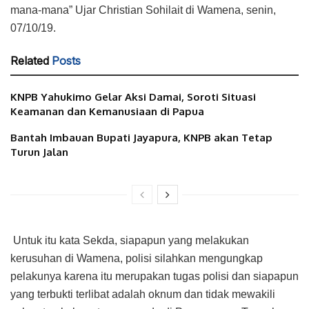
mana-mana” Ujar Christian Sohilait di Wamena, senin,
07/10/19.
Related
Posts
KNPB Yahukimo Gelar Aksi Damai, Soroti Situasi
Keamanan dan Kemanusiaan di Papua
Bantah Imbauan Bupati Jayapura, KNPB akan Tetap
Turun Jalan
Untuk itu kata Sekda, siapapun yang melakukan
kerusuhan di Wamena, polisi silahkan mengungkap
pelakunya karena itu merupakan tugas polisi dan siapapun
yang terbukti terlibat adalah oknum dan tidak mewakili