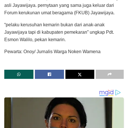
asli Jayawijaya. pernytaan yang sama juga keluar dari
Forum kerukunan umat beragama (FKUB) Jayawijaya.
“pelaku kerusuhan kemarin bukan dari anak-anak
Jayawijaya tapi di kabupaten pemekaran” ungkap Pdt.
Esmon Walilo, pekan kemarin.
Pewarta: Onoy/ Jurnalis Warga Noken Wamena