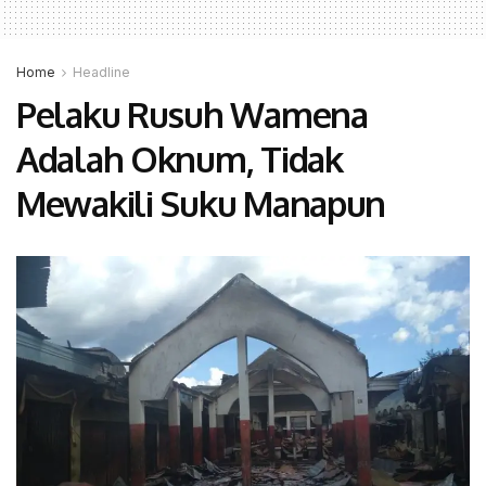
Home
Headline
Pelaku Rusuh Wamena
Adalah Oknum, Tidak
Mewakili Suku Manapun