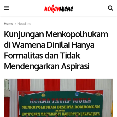
Home
Headline
Kunjungan Menkopolhukam
di Wamena Dinilai Hanya
Formalitas dan Tidak
Mendengarkan Aspirasi