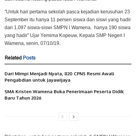
“Untuk hari pertama sekolah pasca kejadian kerusuhan 23
September itu hanya 11 persen siswa dan siswi yang hadir
dari 1.097 siswa-siswi SMPN I Wamena. hanya 190 siswa
yang hadir” Ujar Yemima Kopeuw, Kepala SMP Negeri I
Wamena, senin, 07/10/19.
Related
Posts
Dari Mimpi Menjadi Nyata, 820 CPNS Resmi Awali
Pengabdian untuk Jayawijaya
SMA Kristen Wamena Buka Penerimaan Peserta Didik
Baru Tahun 2026