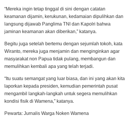
“Mereka ingin tetap tinggal di sini dengan catatan
keamanan dijamin, kerukunan, kedamaian dipulihkan dan
langsung dijawab Panglima TNI dan Kapolri bahwa
jaminan keamanan akan diberikan,” katanya.
Begitu juga setelah bertemu dengan sejumlah tokoh, kata
Wiranto, mereka juga menjamin dan menginginkan agar
masyarakat non Papua tidak pulang, membangun dan
memulihkan kembali apa yang telah terjadi.
“Itu suatu semangat yang luar biasa, dan ini yang akan kita
laporkan kepada presiden, kemudian pemerintah pusat
mengambil langkah-langkah untuk segera memulihkan
kondisi fisik di Wamena,” katanya.
Pewarta: Jurnalis Warga Noken Wamena