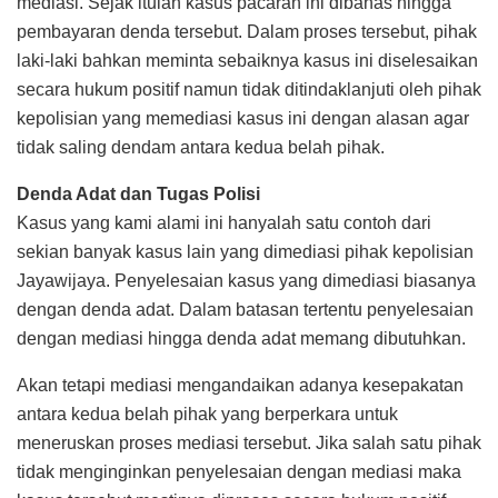
mediasi. Sejak itulah kasus pacaran ini dibahas hingga
pembayaran denda tersebut. Dalam proses tersebut, pihak
laki-laki bahkan meminta sebaiknya kasus ini diselesaikan
secara hukum positif namun tidak ditindaklanjuti oleh pihak
kepolisian yang memediasi kasus ini dengan alasan agar
tidak saling dendam antara kedua belah pihak.
Denda Adat dan Tugas Polisi
Kasus yang kami alami ini hanyalah satu contoh dari
sekian banyak kasus lain yang dimediasi pihak kepolisian
Jayawijaya. Penyelesaian kasus yang dimediasi biasanya
dengan denda adat. Dalam batasan tertentu penyelesaian
dengan mediasi hingga denda adat memang dibutuhkan.
Akan tetapi mediasi mengandaikan adanya kesepakatan
antara kedua belah pihak yang berperkara untuk
meneruskan proses mediasi tersebut. Jika salah satu pihak
tidak menginginkan penyelesaian dengan mediasi maka