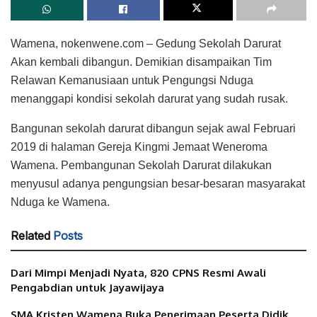
Wamena, nokenwene.com – Gedung Sekolah Darurat
Akan kembali dibangun. Demikian disampaikan Tim
Relawan Kemanusiaan untuk Pengungsi Nduga
menanggapi kondisi sekolah darurat yang sudah rusak.
Bangunan sekolah darurat dibangun sejak awal Februari
2019 di halaman Gereja Kingmi Jemaat Weneroma
Wamena. Pembangunan Sekolah Darurat dilakukan
menyusul adanya pengungsian besar-besaran masyarakat
Nduga ke Wamena.
Related
Posts
Dari Mimpi Menjadi Nyata, 820 CPNS Resmi Awali
Pengabdian untuk Jayawijaya
SMA Kristen Wamena Buka Penerimaan Peserta Didik