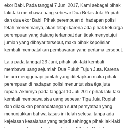
ekor Babi. Pada tanggal 7 Juni 2017, Kami sebagai pihak
laki-laki membawa uang sebesar Dua Belas Juta Rupiah
dan dua ekor Babi. Pihak perempuan di hadapan polisi
telah menerimanya, akan tetapi karena ada pihak keluarga
perempuan yang datang terlambat dan tidak menyetujui
jumlah yang dibayar tersebut, maka pihak kepolisian
kembali membatalkan pembayaran yang pertama tersebut.
Lalu pada tanggal 23 Juni, pihak laki-laki kembali
membawa uang sejumlah Dua Puluh Tujuh Juta. Karena
belum menggenapi jumlah yang ditetapkan maka pihak
perempuan di hadapan polisi menuntut sisa tiga juta
rupiah. Akhirnya pada tanggal 10 Juli 2017 pihak laki-laki
kembali membawa sisa uang sebesar Tiga Juta Rupiah
dan dilakukan penandatangan surat pernyataan yang
menunjukkan bahwa kasus ini telah selesai tanpa ada
kejelasan kesalahan yang terjadi sehingga pihak laki-laki