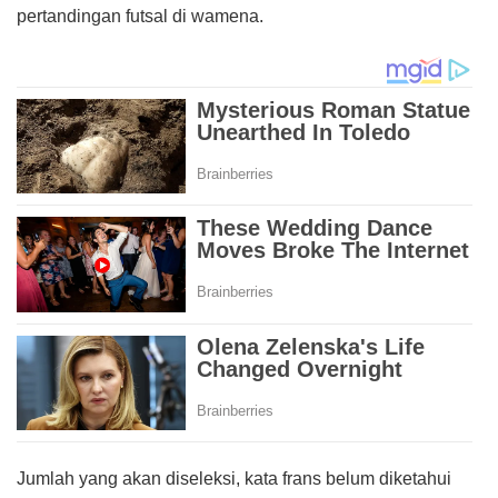
pertandingan futsal di wamena.
Jumlah yang akan diseleksi, kata frans belum diketahui