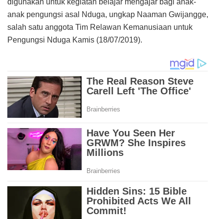
digunakan untuk kegiatan belajar mengajar bagi anak-
anak pengungsi asal Nduga, ungkap Naaman Gwijangge,
salah satu anggota Tim Relawan Kemanusiaan untuk
Pengungsi Nduga Kamis (18/07/2019).