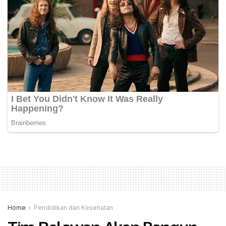
Home
Pendidikan dan Kesehatan