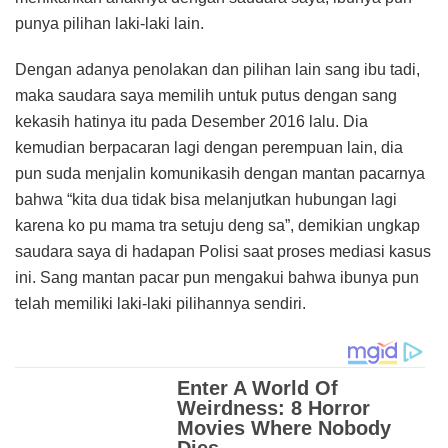
punya pilihan laki-laki lain.
Dengan adanya penolakan dan pilihan lain sang ibu tadi,
maka saudara saya memilih untuk putus dengan sang
kekasih hatinya itu pada Desember 2016 lalu. Dia
kemudian berpacaran lagi dengan perempuan lain, dia
pun suda menjalin komunikasih dengan mantan pacarnya
bahwa “kita dua tidak bisa melanjutkan hubungan lagi
karena ko pu mama tra setuju deng sa”, demikian ungkap
saudara saya di hadapan Polisi saat proses mediasi kasus
ini. Sang mantan pacar pun mengakui bahwa ibunya pun
telah memiliki laki-laki pilihannya sendiri.