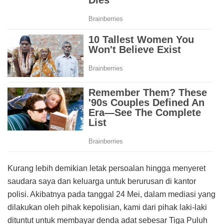
Kurang lebih demikian letak persoalan hingga menyeret
saudara saya dan keluarga untuk berurusan di kantor
polisi. Akibatnya pada tanggal 24 Mei, dalam mediasi yang
dilakukan oleh pihak kepolisian, kami dari pihak laki-laki
dituntut untuk membayar denda adat sebesar Tiga Puluh