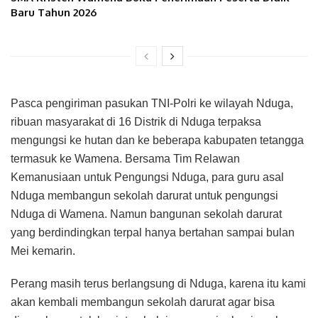
Baru Tahun 2026
Pasca pengiriman pasukan TNI-Polri ke wilayah Nduga,
ribuan masyarakat di 16 Distrik di Nduga terpaksa
mengungsi ke hutan dan ke beberapa kabupaten tetangga
termasuk ke Wamena. Bersama Tim Relawan
Kemanusiaan untuk Pengungsi Nduga, para guru asal
Nduga membangun sekolah darurat untuk pengungsi
Nduga di Wamena. Namun bangunan sekolah darurat
yang berdindingkan terpal hanya bertahan sampai bulan
Mei kemarin.
Perang masih terus berlangsung di Nduga, karena itu kami
akan kembali membangun sekolah darurat agar bisa