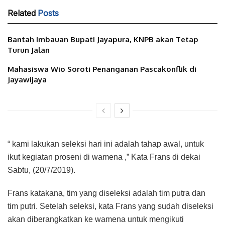
Related
Posts
Bantah Imbauan Bupati Jayapura, KNPB akan Tetap
Turun Jalan
Mahasiswa Wio Soroti Penanganan Pascakonflik di
Jayawijaya
“ kami lakukan seleksi hari ini adalah tahap awal, untuk
ikut kegiatan proseni di wamena ,” Kata Frans di dekai
Sabtu, (20/7/2019).
Frans katakana, tim yang diseleksi adalah tim putra dan
tim putri. Setelah seleksi, kata Frans yang sudah diseleksi
akan diberangkatkan ke wamena untuk mengikuti