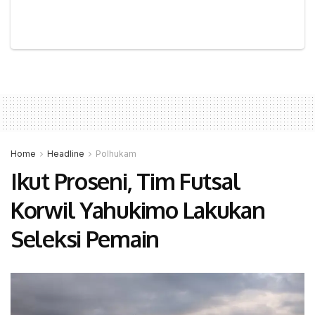
Home
Headline
Polhukam
Ikut Proseni, Tim Futsal
Korwil Yahukimo Lakukan
Seleksi Pemain