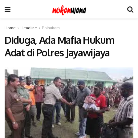
Home
Headline
Polhukam
Diduga, Ada Mafia Hukum
Adat di Polres Jayawijaya