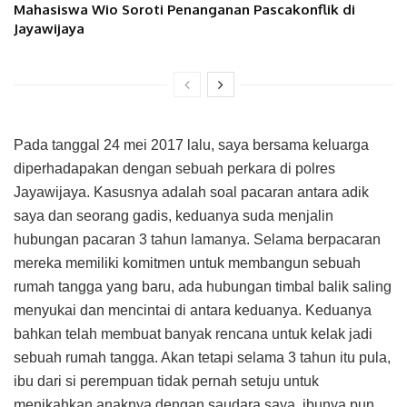
Mahasiswa Wio Soroti Penanganan Pascakonflik di
Jayawijaya
Pada tanggal 24 mei 2017 lalu, saya bersama keluarga
diperhadapakan dengan sebuah perkara di polres
Jayawijaya. Kasusnya adalah soal pacaran antara adik
saya dan seorang gadis, keduanya suda menjalin
hubungan pacaran 3 tahun lamanya. Selama berpacaran
mereka memiliki komitmen untuk membangun sebuah
rumah tangga yang baru, ada hubungan timbal balik saling
menyukai dan mencintai di antara keduanya. Keduanya
bahkan telah membuat banyak rencana untuk kelak jadi
sebuah rumah tangga. Akan tetapi selama 3 tahun itu pula,
ibu dari si perempuan tidak pernah setuju untuk
menikahkan anaknya dengan saudara saya, ibunya pun