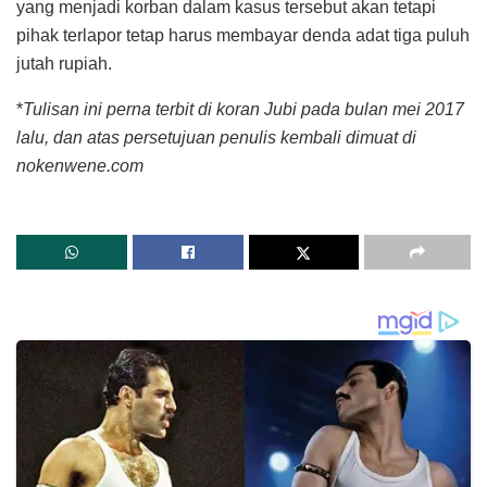
yang menjadi korban dalam kasus tersebut akan tetapi
pihak terlapor tetap harus membayar denda adat tiga puluh
jutah rupiah.
*
Tulisan ini perna terbit di koran Jubi pada bulan mei 2017
lalu, dan atas persetujuan penulis kembali dimuat di
nokenwene.com