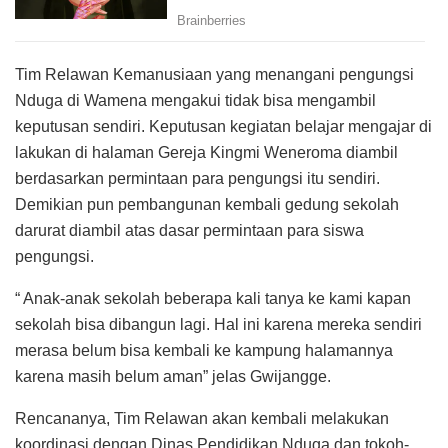
Tim Relawan Kemanusiaan yang menangani pengungsi
Nduga di Wamena mengakui tidak bisa mengambil
keputusan sendiri. Keputusan kegiatan belajar mengajar di
lakukan di halaman Gereja Kingmi Weneroma diambil
berdasarkan permintaan para pengungsi itu sendiri.
Demikian pun pembangunan kembali gedung sekolah
darurat diambil atas dasar permintaan para siswa
pengungsi.
“ Anak-anak sekolah beberapa kali tanya ke kami kapan
sekolah bisa dibangun lagi. Hal ini karena mereka sendiri
merasa belum bisa kembali ke kampung halamannya
karena masih belum aman” jelas Gwijangge.
Rencananya, Tim Relawan akan kembali melakukan
koordinasi dengan Dinas Pendidikan Nduga dan tokoh-