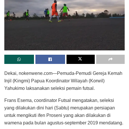
Dekai, nokenwene.com—Pemuda-Pemudi Gereja Kemah
Injil (Kingmi) Papua Koordinator Wilayah (Korwil)
Yahukimo laksanakan seleksi pemain futsal.
Frans Esema, coordinator Futsal mengatakan, seleksi
yang dilakukan dini hari (Sabtu) merupakan persiapan
untuk mengikuti ifen Proseni yang akan dilakukan di
wamena pada bulan agustus-september 2019 mendatang.