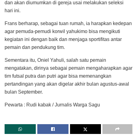
dan akan diumumkan di gereja usai melakukan seleksi
hari ini.
Frans berharap, sebagai tuan rumah, ia harapkan kedepan
agar pemuda-pemudi korwil yahukimo bisa mengikuti
kegiatan ini dengan baik dan menjaga sportifitas antar
pemain dan pendukung tim.
Sementara itu, Oniel Yahuli, salah satu pemain
mengatakan, dirinya sebagai pemain mengaharapkan agar
tim futsal putra dan putri agar bisa memenangkan
pertandingan yang akan digelar akhir bulan agustus-awal
bulan September.
Pewarta : Rudi kabak / Jurnalis Warga Sagu