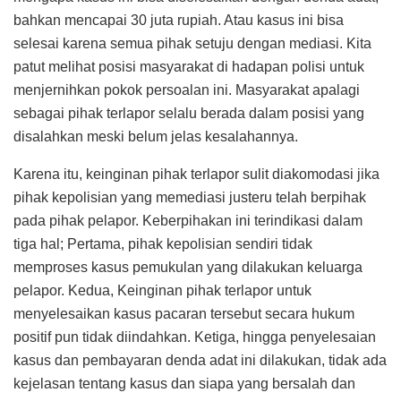
bahkan mencapai 30 juta rupiah. Atau kasus ini bisa
selesai karena semua pihak setuju dengan mediasi. Kita
patut melihat posisi masyarakat di hadapan polisi untuk
menjernihkan pokok persoalan ini. Masyarakat apalagi
sebagai pihak terlapor selalu berada dalam posisi yang
disalahkan meski belum jelas kesalahannya.
Karena itu, keinginan pihak terlapor sulit diakomodasi jika
pihak kepolisian yang memediasi justeru telah berpihak
pada pihak pelapor. Keberpihakan ini terindikasi dalam
tiga hal; Pertama, pihak kepolisian sendiri tidak
memproses kasus pemukulan yang dilakukan keluarga
pelapor. Kedua, Keinginan pihak terlapor untuk
menyelesaikan kasus pacaran tersebut secara hukum
positif pun tidak diindahkan. Ketiga, hingga penyelesaian
kasus dan pembayaran denda adat ini dilakukan, tidak ada
kejelasan tentang kasus dan siapa yang bersalah dan