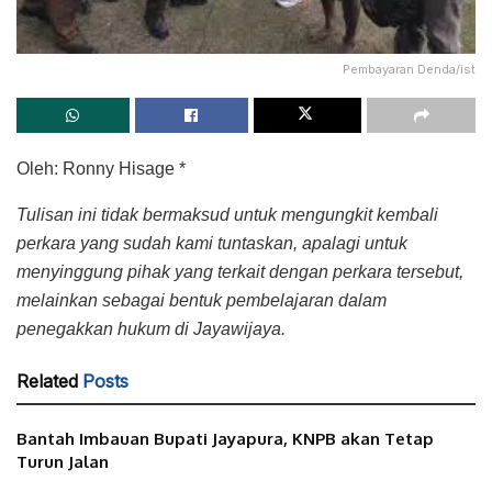
Pembayaran Denda/ist
Oleh: Ronny Hisage *
Tulisan ini tidak bermaksud untuk mengungkit kembali
perkara yang sudah kami tuntaskan, apalagi untuk
menyinggung pihak yang terkait dengan perkara tersebut,
melainkan sebagai bentuk pembelajaran dalam
penegakkan hukum di Jayawijaya.
Related
Posts
Bantah Imbauan Bupati Jayapura, KNPB akan Tetap
Turun Jalan