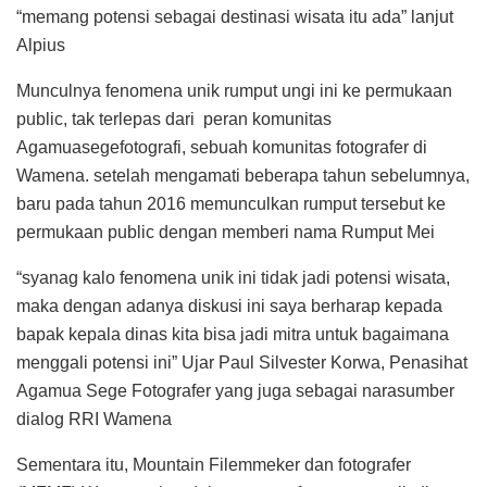
“memang potensi sebagai destinasi wisata itu ada” lanjut
Alpius
Munculnya fenomena unik rumput ungi ini ke permukaan
public, tak terlepas dari peran komunitas
Agamuasegefotografi, sebuah komunitas fotografer di
Wamena. setelah mengamati beberapa tahun sebelumnya,
baru pada tahun 2016 memunculkan rumput tersebut ke
permukaan public dengan memberi nama Rumput Mei
“syanag kalo fenomena unik ini tidak jadi potensi wisata,
maka dengan adanya diskusi ini saya berharap kepada
bapak kepala dinas kita bisa jadi mitra untuk bagaimana
menggali potensi ini” Ujar Paul Silvester Korwa, Penasihat
Agamua Sege Fotografer yang juga sebagai narasumber
dialog RRI Wamena
Sementara itu, Mountain Filemmeker dan fotografer