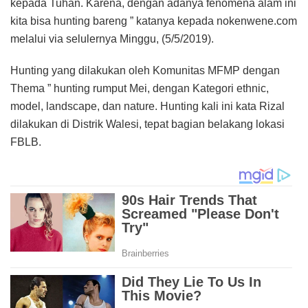
kepada Tuhan. Karena, dengan adanya fenomena alam ini
kita bisa hunting bareng ” katanya kepada nokenwene.com
melalui via selulernya Minggu, (5/5/2019).
Hunting yang dilakukan oleh Komunitas MFMP dengan
Thema ” hunting rumput Mei, dengan Kategori ethnic,
model, landscape, dan nature. Hunting kali ini kata Rizal
dilakukan di Distrik Walesi, tepat bagian belakang lokasi
FBLB.