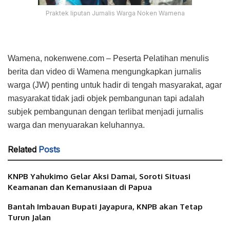
Praktek liputan Jurnalis Warga Noken Wamena
Wamena, nokenwene.com – Peserta Pelatihan menulis
berita dan video di Wamena mengungkapkan jurnalis
warga (JW) penting untuk hadir di tengah masyarakat, agar
masyarakat tidak jadi objek pembangunan tapi adalah
subjek pembangunan dengan terlibat menjadi jurnalis
warga dan menyuarakan keluhannya.
Related
Posts
KNPB Yahukimo Gelar Aksi Damai, Soroti Situasi
Keamanan dan Kemanusiaan di Papua
Bantah Imbauan Bupati Jayapura, KNPB akan Tetap
Turun Jalan