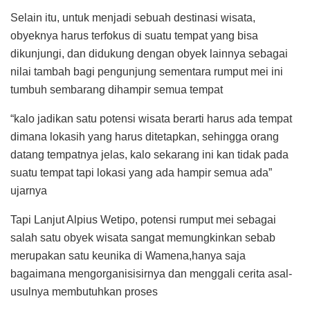
Selain itu, untuk menjadi sebuah destinasi wisata,
obyeknya harus terfokus di suatu tempat yang bisa
dikunjungi, dan didukung dengan obyek lainnya sebagai
nilai tambah bagi pengunjung sementara rumput mei ini
tumbuh sembarang dihampir semua tempat
“kalo jadikan satu potensi wisata berarti harus ada tempat
dimana lokasih yang harus ditetapkan, sehingga orang
datang tempatnya jelas, kalo sekarang ini kan tidak pada
suatu tempat tapi lokasi yang ada hampir semua ada”
ujarnya
Tapi Lanjut Alpius Wetipo, potensi rumput mei sebagai
salah satu obyek wisata sangat memungkinkan sebab
merupakan satu keunika di Wamena,hanya saja
bagaimana mengorganisisirnya dan menggali cerita asal-
usulnya membutuhkan proses