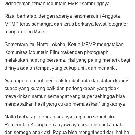
video teman-teman Mountain FMP ” sambungnya.
Rizal berharap, dengan adanya fenomena ini Anggota
MFMP terus semangat dan terus berkarya lewat fotografer
maupun Film Maker.
Sementara itu, Natto Lokobal Ketua MFMP mengatakan,
Komunitas Mountain Film maker dan photograph
melakukan hunting bersama. Hal yang paling menarik bagi
dirinya adalah tempat yang cukup unik dan menarik .
“walaupun rumput mei tidak tumbuh rata dan dalam kondisi
cuaca yang kurang baik dan perlengkapan yang tidak
meyakinkan namun semangat yang super sehingga bisa
mendapatkan hasil yang cukup memuaskan” ungkapnya
Natto berharap, dengan adanya kegiatan seperti itu,
Pemerintah Kabupaten Jayawijaya bisa membuka mata,
dan semoga anak asli Papua bisa menghindari dari hal-hal