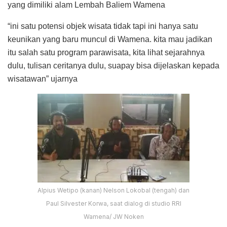
yang dimiliki alam Lembah Baliem Wamena
“ini satu potensi objek wisata tidak tapi ini hanya satu
keunikan yang baru muncul di Wamena. kita mau jadikan
itu salah satu program parawisata, kita lihat sejarahnya
dulu, tulisan ceritanya dulu, suapay bisa dijelaskan kepada
wisatawan” ujarnya
Alpius Wetipo (kanan) Nelson Lokobal (tengah) dan
Paul Silvester Korwa, saat dialog di studio RRI
Wamena/ JW Noken