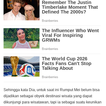
Sehingga kata Dia, untuk saat ini Rumput Mei belum bisa
dijadikan sebagai obyek destinasi wisata yang dapat
dikunjungi para wisatawan, tapi ia sebagai suatu keunikan