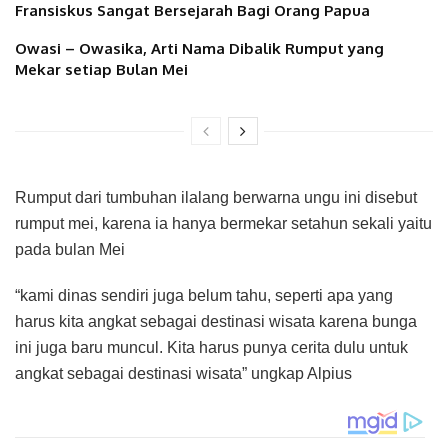
Fransiskus Sangat Bersejarah Bagi Orang Papua
Owasi – Owasika, Arti Nama Dibalik Rumput yang
Mekar setiap Bulan Mei
Rumput dari tumbuhan ilalang berwarna ungu ini disebut
rumput mei, karena ia hanya bermekar setahun sekali yaitu
pada bulan Mei
“kami dinas sendiri juga belum tahu, seperti apa yang
harus kita angkat sebagai destinasi wisata karena bunga
ini juga baru muncul. Kita harus punya cerita dulu untuk
angkat sebagai destinasi wisata” ungkap Alpius