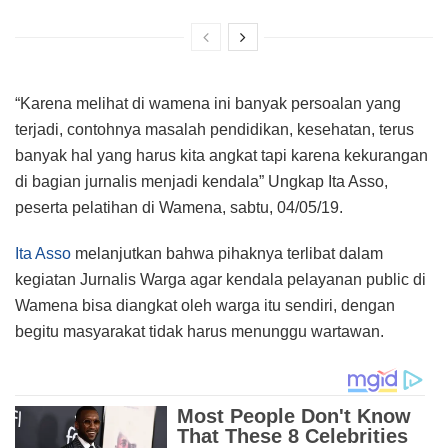
“Karena melihat di wamena ini banyak persoalan yang
terjadi, contohnya masalah pendidikan, kesehatan, terus
banyak hal yang harus kita angkat tapi karena kekurangan
di bagian jurnalis menjadi kendala” Ungkap Ita Asso,
peserta pelatihan di Wamena, sabtu, 04/05/19.
Ita Asso
melanjutkan bahwa pihaknya terlibat dalam
kegiatan Jurnalis Warga agar kendala pelayanan public di
Wamena bisa diangkat oleh warga itu sendiri, dengan
begitu masyarakat tidak harus menunggu wartawan.