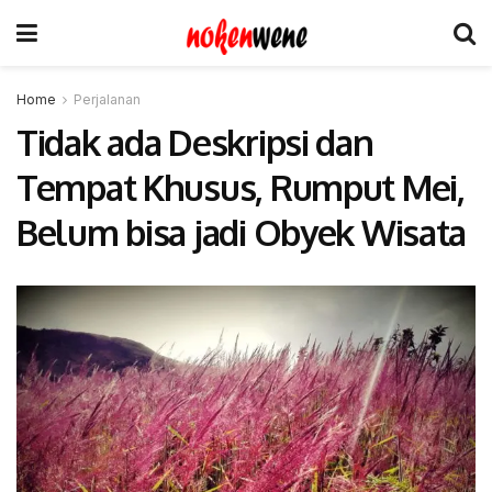
Home
Perjalanan
Tidak ada Deskripsi dan
Tempat Khusus, Rumput Mei,
Belum bisa jadi Obyek Wisata