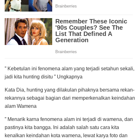
” Kebetulan ini fenomena alam yang terjadi setahun sekali,
jadi kita hunting disitu ” Ungkapnya
Kata Dia, hunting yang dilakulan pihaknya bersama rekan-
rekannya sebagai bagian dari memperkenalkan keindahan
alam Wamena
” Menarik karna fenomena alam ini terjadi di wamena, dan
pastinya kita bangga. Ini adalah salah satu cara kita
kenalkan keindahan kota wamena, lewat karya foto dan