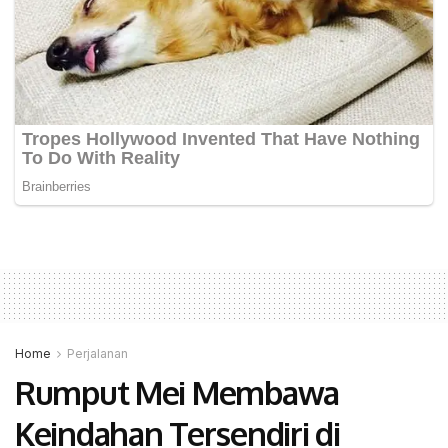
Home
Perjalanan
Rumput Mei Membawa
Keindahan Tersendiri di