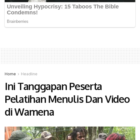
Home
Headline
Ini Tanggapan Peserta
Pelatihan Menulis Dan Video
di Wamena