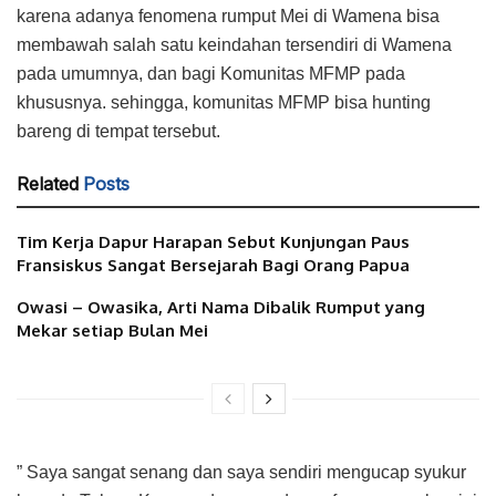
karena adanya fenomena rumput Mei di Wamena bisa
membawah salah satu keindahan tersendiri di Wamena
pada umumnya, dan bagi Komunitas MFMP pada
khususnya. sehingga, komunitas MFMP bisa hunting
bareng di tempat tersebut.
Related
Posts
Tim Kerja Dapur Harapan Sebut Kunjungan Paus
Fransiskus Sangat Bersejarah Bagi Orang Papua
Owasi – Owasika, Arti Nama Dibalik Rumput yang
Mekar setiap Bulan Mei
” Saya sangat senang dan saya sendiri mengucap syukur