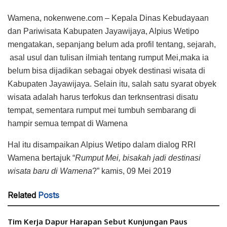
Wamena, nokenwene.com – Kepala Dinas Kebudayaan
dan Pariwisata Kabupaten Jayawijaya, Alpius Wetipo
mengatakan, sepanjang belum ada profil tentang, sejarah,
asal usul dan tulisan ilmiah tentang rumput Mei,maka ia
belum bisa dijadikan sebagai obyek destinasi wisata di
Kabupaten Jayawijaya. Selain itu, salah satu syarat obyek
wisata adalah harus terfokus dan terknsentrasi disatu
tempat, sementara rumput mei tumbuh sembarang di
hampir semua tempat di Wamena
Hal itu disampaikan Alpius Wetipo dalam dialog RRI
Wamena bertajuk “
Rumput Mei, bisakah jadi destinasi
wisata baru di Wamena
?” kamis, 09 Mei 2019
Related
Posts
Tim Kerja Dapur Harapan Sebut Kunjungan Paus