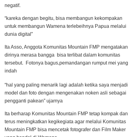
negatif.
“kareka dengan begitu, bisa membangun kekompakan
untuk membangun Wamena terlebeihnya Papua melalui
dunia digital”
Ita Asso, Anggota Komunitas Mountain FMP mengatakan
dirinya merasa bangga bisa terlibat dalam komunitas
tersebut. Fotonya bagus,pemandangan rumput mei yang
indah
“hal yang paling menarik lagi adalah ketika saya menjadi
model dan foto dengan mengenakan noken asli sebagai
pengganti pakean” ujarnya
Ita berharap Komunitas Mountain FMP tetap kompak dan
terus meningkatkan kegikegiata agar melalui Komunitas
Mountain FMP bisa mencetak fotografer dan Film Maker